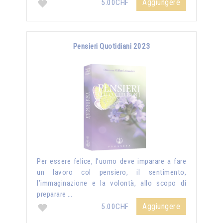
Aggiungere
5.00CHF
Pensieri Quotidiani 2023
Per essere felice, l’uomo deve imparare a fare
un lavoro col pensiero, il sentimento,
l’immaginazione e la volontà, allo scopo di
preparare …
Aggiungere
5.00CHF