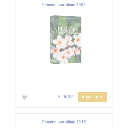
Pensieri quotidiani 2009
Aggiungere
5.00CHF
Pensieri quotidiani 2013