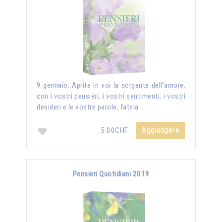
9 gennaio: Aprite in voi la sorgente dell’amore:
con i vostri pensieri, i vostri sentimenti, i vostri
desideri e le vostre parole, fatela …
Aggiungere
5.00CHF
Pensieri Quotidiani 2019