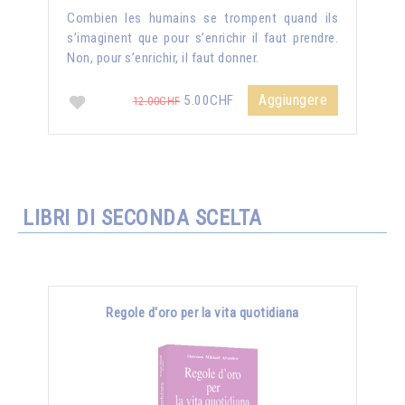
Combien les humains se trompent quand ils
s’imaginent que pour s’enrichir il faut prendre.
Non, pour s’enrichir, il faut donner.
Aggiungere
5.00CHF
12.00CHF
LIBRI DI SECONDA SCELTA
Regole d'oro per la vita quotidiana