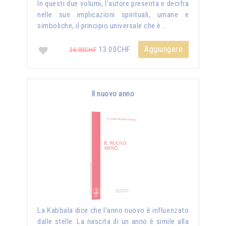
In questi due volumi, l’autore presenta e decifra
nelle sue implicazioni spirituali, umane e
simboliche, il principio universale che è …
Aggiungere
13.00CHF
26.00CHF
Il nuovo anno
La Kabbala dice che l'anno nuovo è influenzato
dalle stelle. La nascita di un anno è simile alla