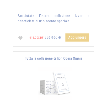
Acquistate l'intera collezione Izvor e
beneficiate di uno sconto speciale.
Aggiungere
550.00CHF
616.00CHF
Tutta la collezione di libri Opera Omnia