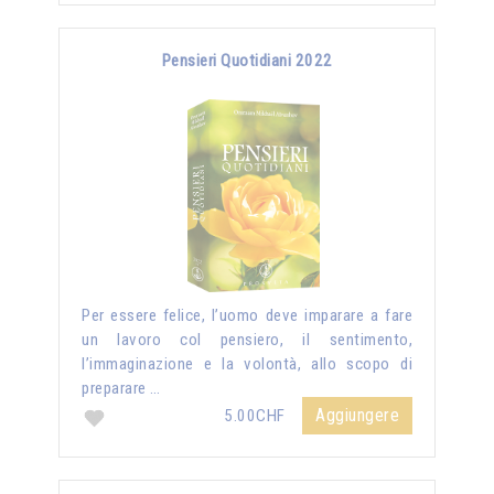
Pensieri Quotidiani 2022
Per essere felice, l’uomo deve imparare a fare
un lavoro col pensiero, il sentimento,
l’immaginazione e la volontà, allo scopo di
preparare …
Aggiungere
5.00CHF