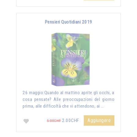
Pensieri Quotidiani 2019
26 maggio:Quando al mattino aprite gli occhi, a
cosa pensate? Alle preoccupazioni del giorno
prima, alle difficoltà che vi attendono, ai …
Aggiungere
2.00CHF
5.00CHF