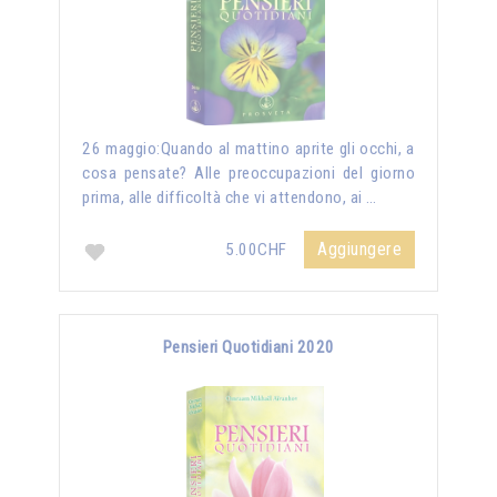
26 maggio:Quando al mattino aprite gli occhi, a
cosa pensate? Alle preoccupazioni del giorno
prima, alle difficoltà che vi attendono, ai …
Aggiungere
5.00CHF
Pensieri Quotidiani 2020