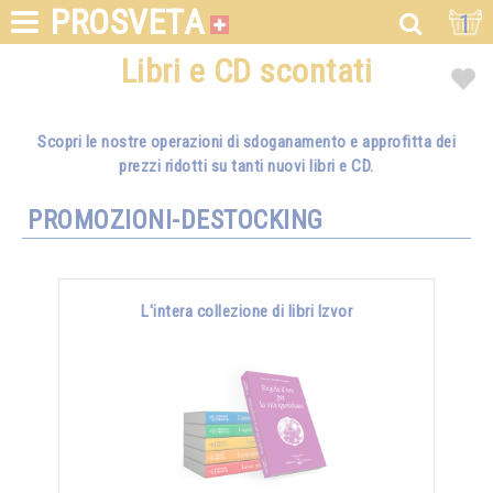
PROSVETA
1
Libri e CD scontati
Scopri le nostre operazioni di sdoganamento e approfitta dei
prezzi ridotti su tanti nuovi libri e CD.
PROMOZIONI-DESTOCKING
L'intera collezione di libri Izvor