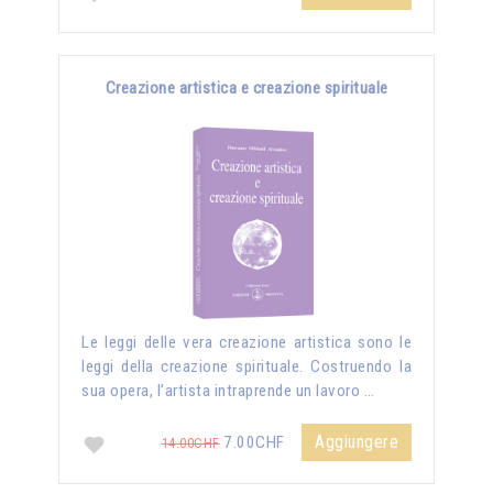
Creazione artistica e creazione spirituale
Le leggi delle vera creazione artistica sono le
leggi della creazione spirituale. Costruendo la
sua opera, l’artista intraprende un lavoro …
Aggiungere
7.00CHF
14.00CHF