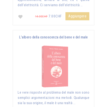
dell’elettricità. Ci serviamo dell’elettricità …
Aggiungere
7.00CHF
14.00CHF
L’albero della conoscenza del bene e del male
Le vere risposte al problema del male non sono
semplici argomentazioni ma metodi. Qualunque
sia la sua origine, il male è una realtà …