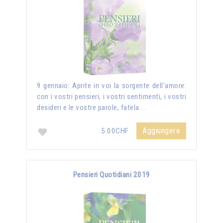
9 gennaio: Aprite in voi la sorgente dell’amore:
con i vostri pensieri, i vostri sentimenti, i vostri
desideri e le vostre parole, fatela …
Aggiungere
5.00CHF
Pensieri Quotidiani 2019