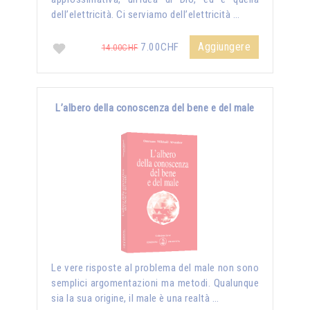
dell’elettricità. Ci serviamo dell’elettricità …
Aggiungere
7.00CHF
14.00CHF
L’albero della conoscenza del bene e del male
Le vere risposte al problema del male non sono
semplici argomentazioni ma metodi. Qualunque
sia la sua origine, il male è una realtà …