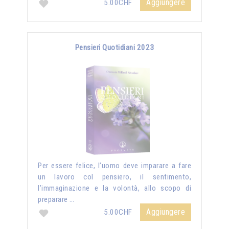
Aggiungere
5.00CHF
Pensieri Quotidiani 2023
Per essere felice, l’uomo deve imparare a fare
un lavoro col pensiero, il sentimento,
l’immaginazione e la volontà, allo scopo di
preparare …
Aggiungere
5.00CHF