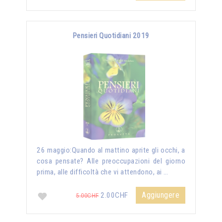
Pensieri Quotidiani 2019
26 maggio:Quando al mattino aprite gli occhi, a
cosa pensate? Alle preoccupazioni del giorno
prima, alle difficoltà che vi attendono, ai …
Aggiungere
2.00CHF
5.00CHF