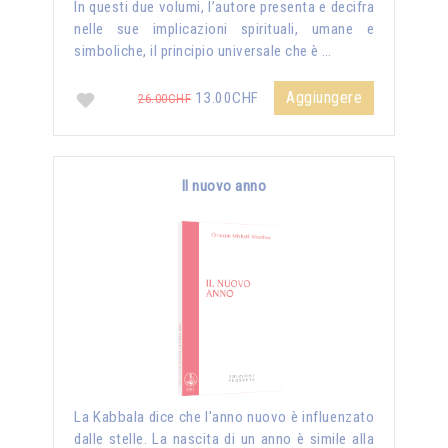
In questi due volumi, l’autore presenta e decifra
nelle sue implicazioni spirituali, umane e
simboliche, il principio universale che è …
Aggiungere
13.00CHF
26.00CHF
Il nuovo anno
La Kabbala dice che l'anno nuovo è influenzato
dalle stelle. La nascita di un anno è simile alla