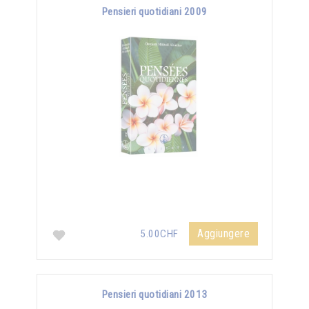
Pensieri quotidiani 2009
Aggiungere
5.00CHF
Pensieri quotidiani 2013