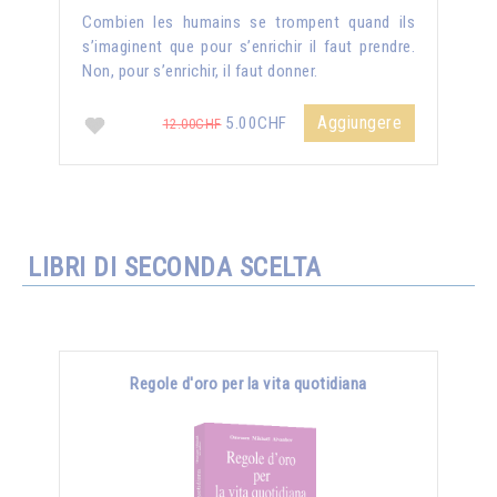
Combien les humains se trompent quand ils
s’imaginent que pour s’enrichir il faut prendre.
Non, pour s’enrichir, il faut donner.
Aggiungere
5.00CHF
12.00CHF
LIBRI DI SECONDA SCELTA
Regole d'oro per la vita quotidiana