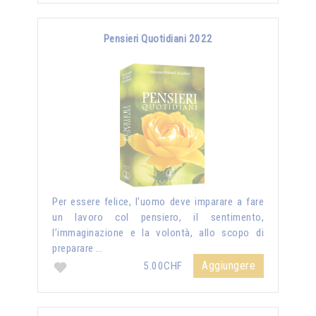
Pensieri Quotidiani 2022
Per essere felice, l’uomo deve imparare a fare
un lavoro col pensiero, il sentimento,
l’immaginazione e la volontà, allo scopo di
preparare …
Aggiungere
5.00CHF