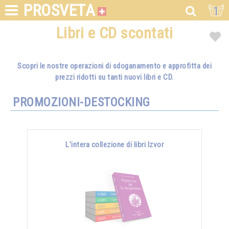
PROSVETA
1
Libri e CD scontati
Scopri le nostre operazioni di sdoganamento e approfitta dei
prezzi ridotti su tanti nuovi libri e CD.
PROMOZIONI-DESTOCKING
L'intera collezione di libri Izvor