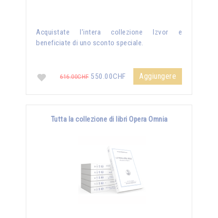
Acquistate l'intera collezione Izvor e
beneficiate di uno sconto speciale.
Aggiungere
550.00CHF
616.00CHF
Tutta la collezione di libri Opera Omnia