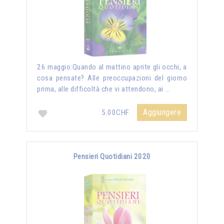
26 maggio:Quando al mattino aprite gli occhi, a
cosa pensate? Alle preoccupazioni del giorno
prima, alle difficoltà che vi attendono, ai …
Aggiungere
5.00CHF
Pensieri Quotidiani 2020