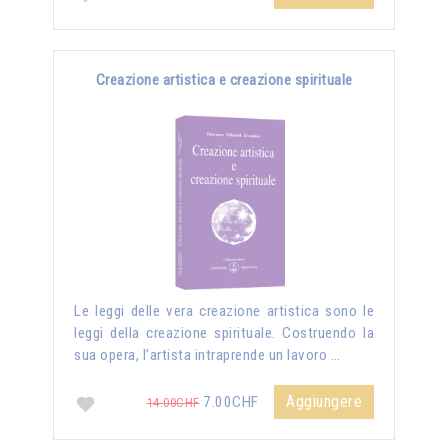
Creazione artistica e creazione spirituale
Le leggi delle vera creazione artistica sono le
leggi della creazione spirituale. Costruendo la
sua opera, l’artista intraprende un lavoro …
Aggiungere
7.00CHF
14.00CHF