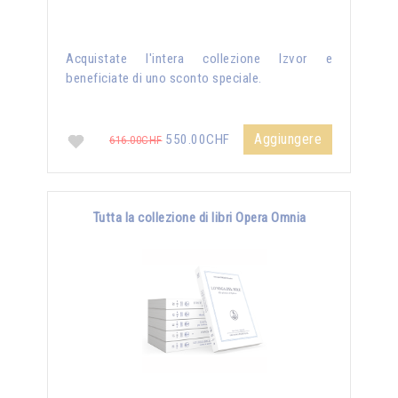
Acquistate l'intera collezione Izvor e
beneficiate di uno sconto speciale.
Aggiungere
550.00CHF
616.00CHF
Tutta la collezione di libri Opera Omnia