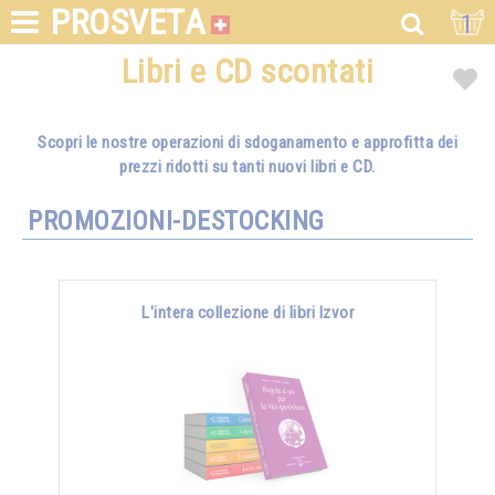
PROSVETA
1
Libri e CD scontati
Scopri le nostre operazioni di sdoganamento e approfitta dei
prezzi ridotti su tanti nuovi libri e CD.
PROMOZIONI-DESTOCKING
L'intera collezione di libri Izvor