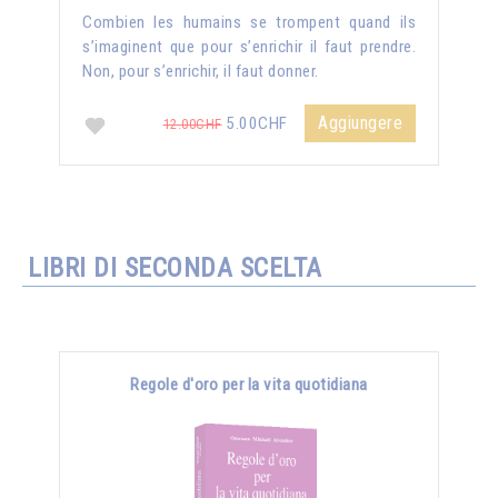
Combien les humains se trompent quand ils
s’imaginent que pour s’enrichir il faut prendre.
Non, pour s’enrichir, il faut donner.
Aggiungere
5.00CHF
12.00CHF
LIBRI DI SECONDA SCELTA
Regole d'oro per la vita quotidiana