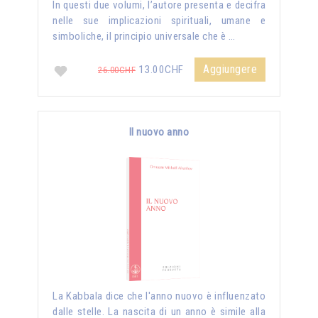
In questi due volumi, l’autore presenta e decifra
nelle sue implicazioni spirituali, umane e
simboliche, il principio universale che è …
Aggiungere
13.00CHF
26.00CHF
Il nuovo anno
La Kabbala dice che l'anno nuovo è influenzato
dalle stelle. La nascita di un anno è simile alla