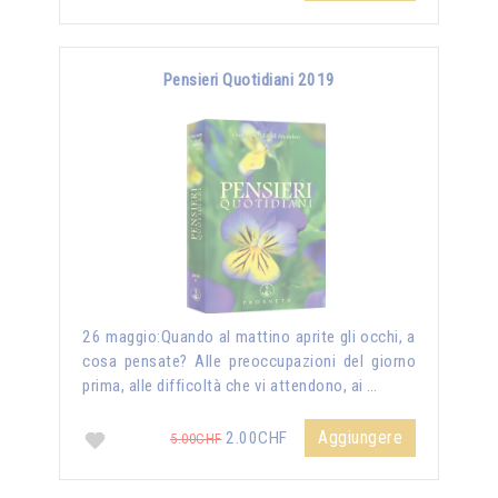
Pensieri Quotidiani 2019
26 maggio:Quando al mattino aprite gli occhi, a
cosa pensate? Alle preoccupazioni del giorno
prima, alle difficoltà che vi attendono, ai …
Aggiungere
2.00CHF
5.00CHF