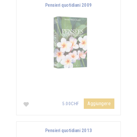
Pensieri quotidiani 2009
Aggiungere
5.00CHF
Pensieri quotidiani 2013