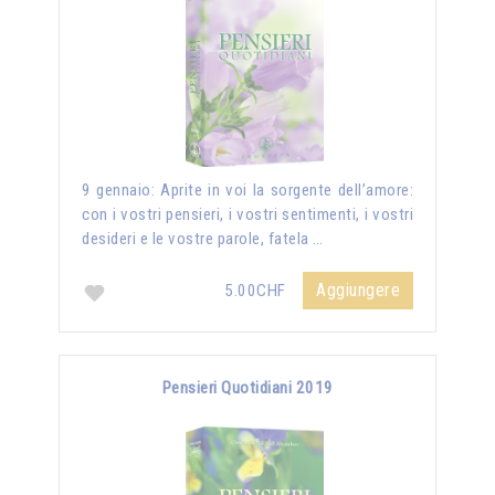
9 gennaio: Aprite in voi la sorgente dell’amore:
con i vostri pensieri, i vostri sentimenti, i vostri
desideri e le vostre parole, fatela …
Aggiungere
5.00CHF
Pensieri Quotidiani 2019