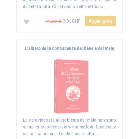
dell’elettricità. Ci serviamo dell’elettricità …
Aggiungere
7.00CHF
14.00CHF
L’albero della conoscenza del bene e del male
Le vere risposte al problema del male non sono
semplici argomentazioni ma metodi. Qualunque
sia la sua origine, il male è una realtà …