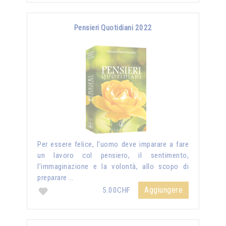
Pensieri Quotidiani 2022
Per essere felice, l’uomo deve imparare a fare
un lavoro col pensiero, il sentimento,
l’immaginazione e la volontà, allo scopo di
preparare …
Aggiungere
5.00CHF