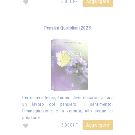
Aggiungere
5.00CHF
Pensieri Quotidiani 2023
Per essere felice, l’uomo deve imparare a fare
un lavoro col pensiero, il sentimento,
l’immaginazione e la volontà, allo scopo di
preparare …
Aggiungere
5.00CHF