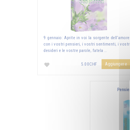
9 gennaio: Aprite in voi la sorgente dell’amore
con i vostri pensieri, i vostri sentimenti, i vostr
desideri e le vostre parole, fatela …
Aggiungere
5.00CHF
Pensie