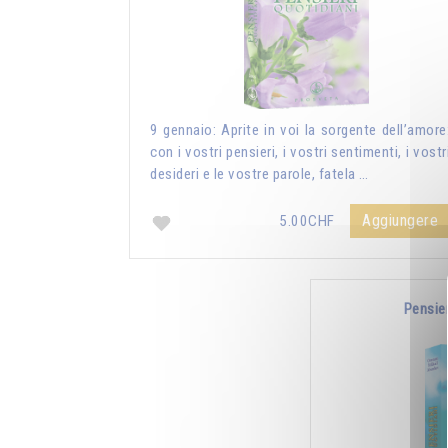
9 gennaio: Aprite in voi la sorgente dell’amore
con i vostri pensieri, i vostri sentimenti, i vostr
desideri e le vostre parole, fatela …
Aggiungere
5.00CHF
Pensie