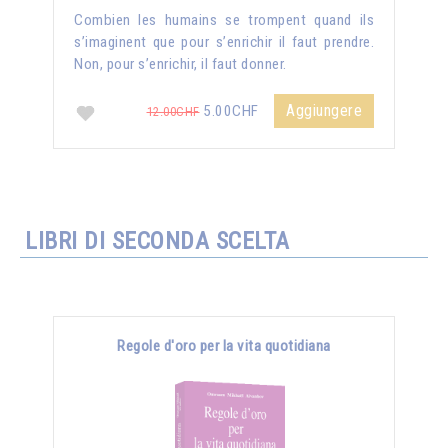
Combien les humains se trompent quand ils
s’imaginent que pour s’enrichir il faut prendre.
Non, pour s’enrichir, il faut donner.
Aggiungere
5.00CHF
12.00CHF
LIBRI DI SECONDA SCELTA
Regole d'oro per la vita quotidiana