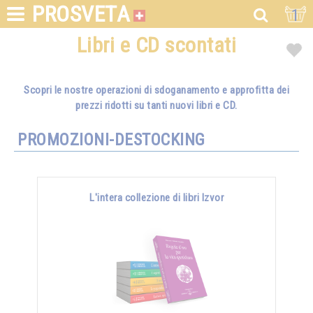
PROSVETA
1
Libri e CD scontati
Scopri le nostre operazioni di sdoganamento e approfitta dei
prezzi ridotti su tanti nuovi libri e CD.
PROMOZIONI-DESTOCKING
L'intera collezione di libri Izvor