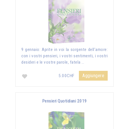
9 gennaio: Aprite in voi la sorgente dell’amore:
con i vostri pensieri, i vostri sentimenti, i vostri
desideri e le vostre parole, fatela …
Aggiungere
5.00CHF
Pensieri Quotidiani 2019