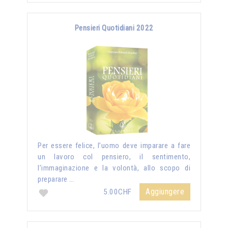
Pensieri Quotidiani 2022
Per essere felice, l’uomo deve imparare a fare
un lavoro col pensiero, il sentimento,
l’immaginazione e la volontà, allo scopo di
preparare …
Aggiungere
5.00CHF