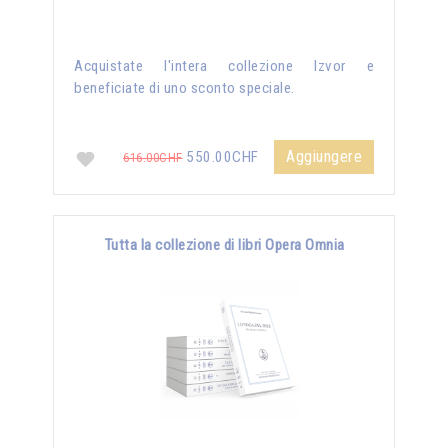
Acquistate l'intera collezione Izvor e
beneficiate di uno sconto speciale.
Aggiungere
550.00CHF
616.00CHF
Tutta la collezione di libri Opera Omnia