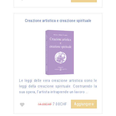
Creazione artistica e creazione spirituale
Le leggi delle vera creazione artistica sono le
leggi della creazione spirituale. Costruendo la
sua opera, l’artista intraprende un lavoro …
Aggiungere
7.00CHF
14.00CHF