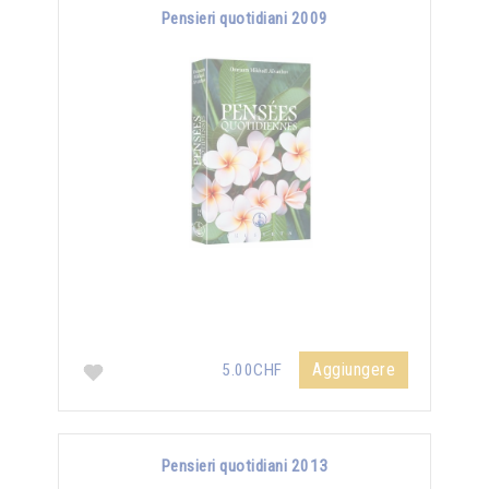
Pensieri quotidiani 2009
Aggiungere
5.00CHF
Pensieri quotidiani 2013