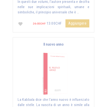
In questi due volumi, l’autore presenta e decifra
nelle sue implicazioni spirituali, umane e
simboliche, il principio universale che è …
Aggiungere
13.00CHF
26.00CHF
Il nuovo anno
La Kabbala dice che l'anno nuovo è influenzato
dalle stelle. La nascita di un anno è simile alla