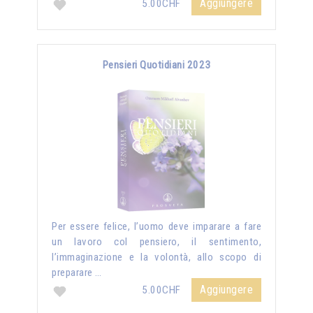
Aggiungere
5.00CHF
Pensieri Quotidiani 2023
Per essere felice, l’uomo deve imparare a fare
un lavoro col pensiero, il sentimento,
l’immaginazione e la volontà, allo scopo di
preparare …
Aggiungere
5.00CHF