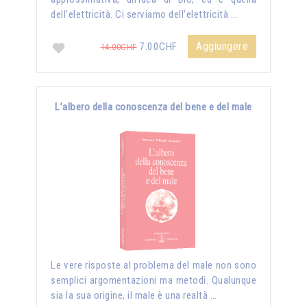
dell’elettricità. Ci serviamo dell’elettricità …
Aggiungere
7.00CHF
14.00CHF
L’albero della conoscenza del bene e del male
Le vere risposte al problema del male non sono
semplici argomentazioni ma metodi. Qualunque
sia la sua origine, il male è una realtà …