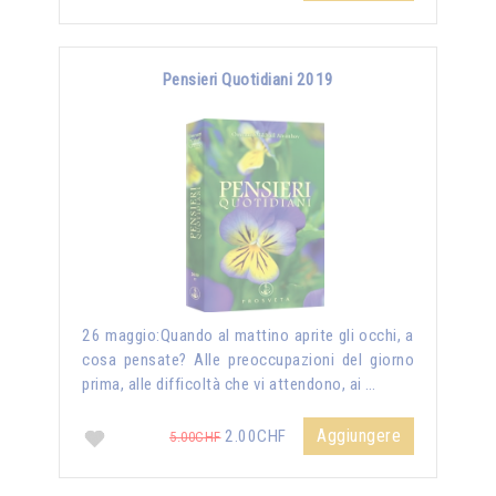
Pensieri Quotidiani 2019
26 maggio:Quando al mattino aprite gli occhi, a
cosa pensate? Alle preoccupazioni del giorno
prima, alle difficoltà che vi attendono, ai …
Aggiungere
2.00CHF
5.00CHF