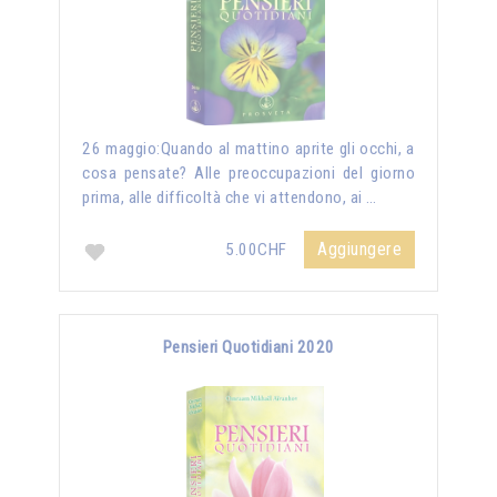
26 maggio:Quando al mattino aprite gli occhi, a
cosa pensate? Alle preoccupazioni del giorno
prima, alle difficoltà che vi attendono, ai …
Aggiungere
5.00CHF
Pensieri Quotidiani 2020