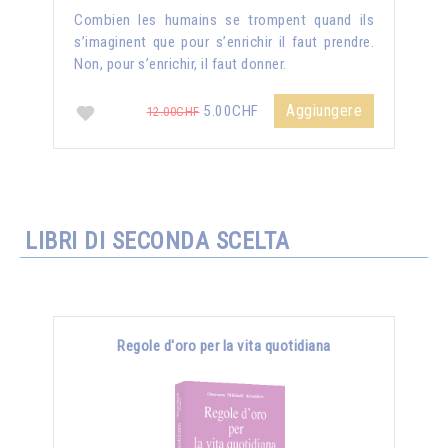
Combien les humains se trompent quand ils
s’imaginent que pour s’enrichir il faut prendre.
Non, pour s’enrichir, il faut donner.
Aggiungere
5.00CHF
12.00CHF
LIBRI DI SECONDA SCELTA
Regole d'oro per la vita quotidiana