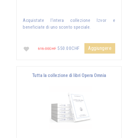
Acquistate l'intera collezione Izvor e
beneficiate di uno sconto speciale.
Aggiungere
550.00CHF
616.00CHF
Tutta la collezione di libri Opera Omnia