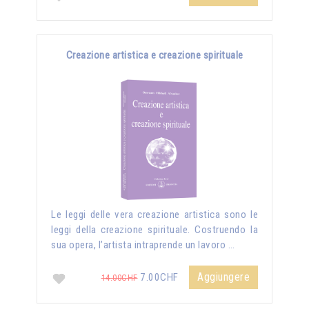
Creazione artistica e creazione spirituale
Le leggi delle vera creazione artistica sono le
leggi della creazione spirituale. Costruendo la
sua opera, l’artista intraprende un lavoro …
Aggiungere
7.00CHF
14.00CHF