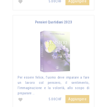
Aggiungere
5.00CHF
Pensieri Quotidiani 2023
Per essere felice, l’uomo deve imparare a fare
un lavoro col pensiero, il sentimento,
l’immaginazione e la volontà, allo scopo di
preparare …
Aggiungere
5.00CHF