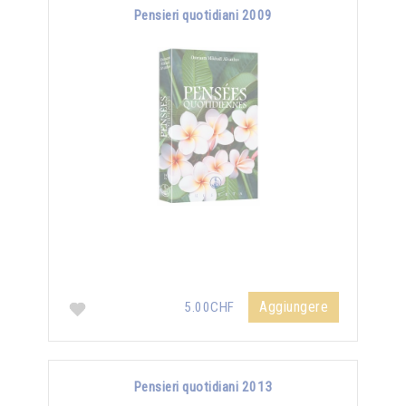
Pensieri quotidiani 2009
Aggiungere
5.00CHF
Pensieri quotidiani 2013