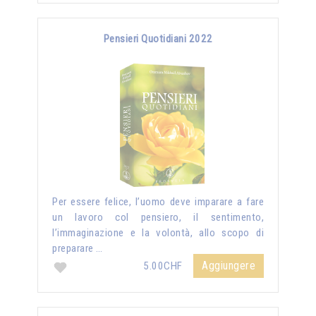
Pensieri Quotidiani 2022
Per essere felice, l’uomo deve imparare a fare
un lavoro col pensiero, il sentimento,
l’immaginazione e la volontà, allo scopo di
preparare …
Aggiungere
5.00CHF