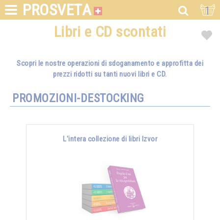
PROSVETA
1
Libri e CD scontati
Scopri le nostre operazioni di sdoganamento e approfitta dei
prezzi ridotti su tanti nuovi libri e CD.
PROMOZIONI-DESTOCKING
L'intera collezione di libri Izvor