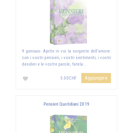
9 gennaio: Aprite in voi la sorgente dell’amore:
con i vostri pensieri, i vostri sentimenti, i vostri
desideri e le vostre parole, fatela …
Aggiungere
5.00CHF
Pensieri Quotidiani 2019