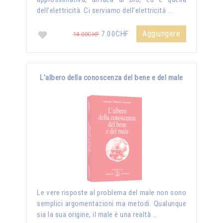
dell’elettricità. Ci serviamo dell’elettricità …
Aggiungere
7.00CHF
14.00CHF
L’albero della conoscenza del bene e del male
Le vere risposte al problema del male non sono
semplici argomentazioni ma metodi. Qualunque
sia la sua origine, il male è una realtà …