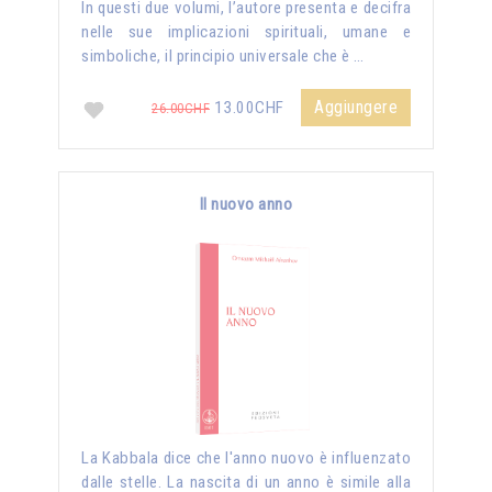
In questi due volumi, l’autore presenta e decifra
nelle sue implicazioni spirituali, umane e
simboliche, il principio universale che è …
Aggiungere
13.00CHF
26.00CHF
Il nuovo anno
La Kabbala dice che l'anno nuovo è influenzato
dalle stelle. La nascita di un anno è simile alla