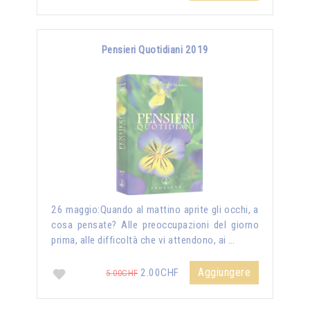
Pensieri Quotidiani 2019
26 maggio:Quando al mattino aprite gli occhi, a
cosa pensate? Alle preoccupazioni del giorno
prima, alle difficoltà che vi attendono, ai …
Aggiungere
2.00CHF
5.00CHF