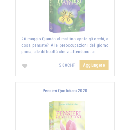
26 maggio:Quando al mattino aprite gli occhi, a
cosa pensate? Alle preoccupazioni del giorno
prima, alle difficoltà che vi attendono, ai …
Aggiungere
5.00CHF
Pensieri Quotidiani 2020