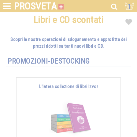
PROSVETA
1
Libri e CD scontati
Scopri le nostre operazioni di sdoganamento e approfitta dei
prezzi ridotti su tanti nuovi libri e CD.
PROMOZIONI-DESTOCKING
L'intera collezione di libri Izvor