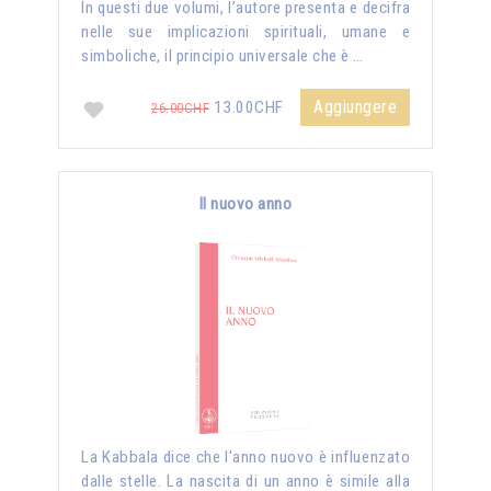
In questi due volumi, l’autore presenta e decifra
nelle sue implicazioni spirituali, umane e
simboliche, il principio universale che è …
Aggiungere
13.00CHF
26.00CHF
Il nuovo anno
La Kabbala dice che l'anno nuovo è influenzato
dalle stelle. La nascita di un anno è simile alla