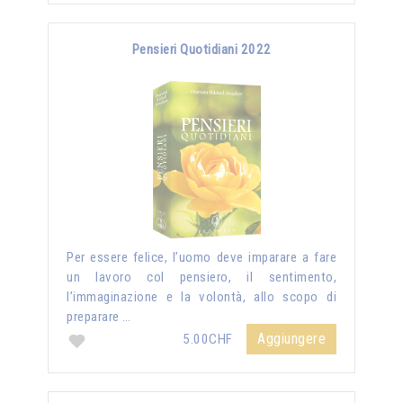
Pensieri Quotidiani 2022
Per essere felice, l’uomo deve imparare a fare
un lavoro col pensiero, il sentimento,
l’immaginazione e la volontà, allo scopo di
preparare …
Aggiungere
5.00CHF