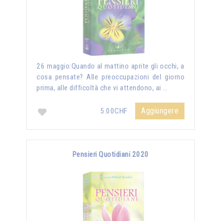
26 maggio:Quando al mattino aprite gli occhi, a
cosa pensate? Alle preoccupazioni del giorno
prima, alle difficoltà che vi attendono, ai …
Aggiungere
5.00CHF
Pensieri Quotidiani 2020