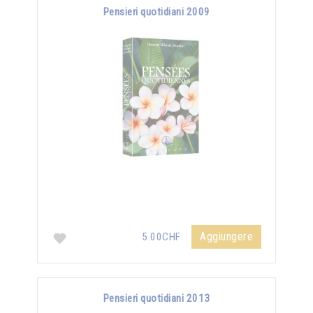
Pensieri quotidiani 2009
Aggiungere
5.00CHF
Pensieri quotidiani 2013