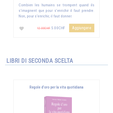
Combien les humains se trompent quand ils
s’imaginent que pour s’enrichir il faut prendre.
Non, pour s’enrichir, il faut donner.
Aggiungere
5.00CHF
12.00CHF
LIBRI DI SECONDA SCELTA
Regole d'oro per la vita quotidiana