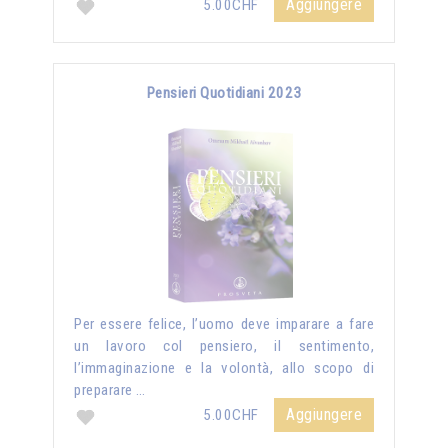
Aggiungere
5.00CHF
Pensieri Quotidiani 2023
Per essere felice, l’uomo deve imparare a fare
un lavoro col pensiero, il sentimento,
l’immaginazione e la volontà, allo scopo di
preparare …
Aggiungere
5.00CHF