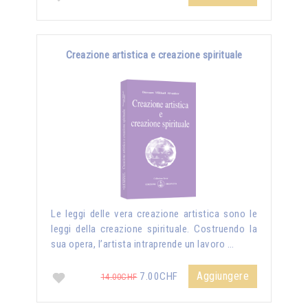
Creazione artistica e creazione spirituale
Le leggi delle vera creazione artistica sono le
leggi della creazione spirituale. Costruendo la
sua opera, l’artista intraprende un lavoro …
Aggiungere
7.00CHF
14.00CHF