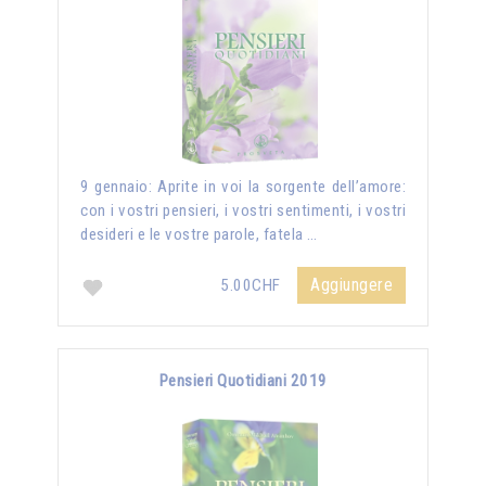
9 gennaio: Aprite in voi la sorgente dell’amore:
con i vostri pensieri, i vostri sentimenti, i vostri
desideri e le vostre parole, fatela …
Aggiungere
5.00CHF
Pensieri Quotidiani 2019