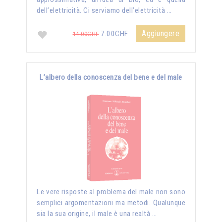
dell’elettricità. Ci serviamo dell’elettricità …
Aggiungere
7.00CHF
14.00CHF
L’albero della conoscenza del bene e del male
Le vere risposte al problema del male non sono
semplici argomentazioni ma metodi. Qualunque
sia la sua origine, il male è una realtà …