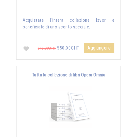
Acquistate l'intera collezione Izvor e
beneficiate di uno sconto speciale.
Aggiungere
550.00CHF
616.00CHF
Tutta la collezione di libri Opera Omnia