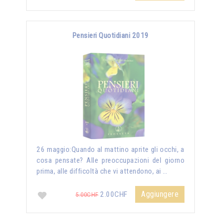
Pensieri Quotidiani 2019
26 maggio:Quando al mattino aprite gli occhi, a
cosa pensate? Alle preoccupazioni del giorno
prima, alle difficoltà che vi attendono, ai …
Aggiungere
2.00CHF
5.00CHF