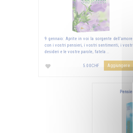
9 gennaio: Aprite in voi la sorgente dell’amore
con i vostri pensieri, i vostri sentimenti, i vostr
desideri e le vostre parole, fatela …
Aggiungere
5.00CHF
Pensie