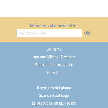
Mi iscrivo alla newsletter
Ok!
Chi siamo
Omraam Mikhaël Aïvanhov
Prosveta Internazionale
Scrivici ...
Il pensiero del giorno
Scarica il catalogo
Le pubblicazioni più recenti