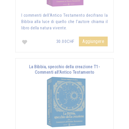
I commenti dell'Antico Testamento decifrano la
Bibbia alla luce di quello che l'autore chiama il
libro della natura vivente.
Aggiungere
30.00CHF
La Bibbia, specchio della creazione T1-
Commenti all’Antico Testamento