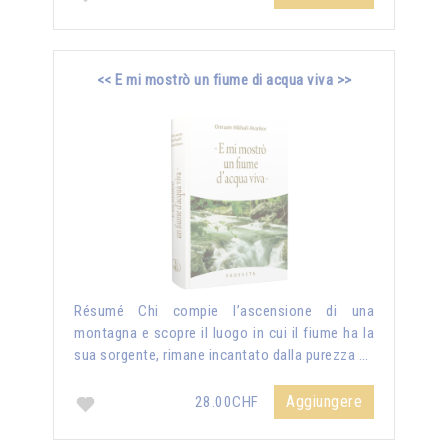
<< E mi mostrò un fiume di acqua viva >>
Résumé Chi compie l’ascensione di una
montagna e scopre il luogo in cui il fiume ha la
sua sorgente, rimane incantato dalla purezza …
Aggiungere
28.00CHF