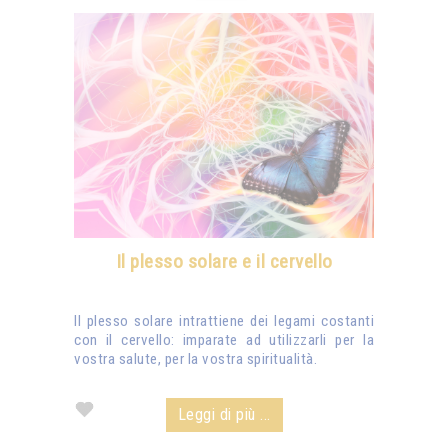
Il plesso solare e il cervello
Il plesso solare intrattiene dei legami costanti
con il cervello: imparate ad utilizzarli per la
vostra salute, per la vostra spiritualità.
Leggi di più ...