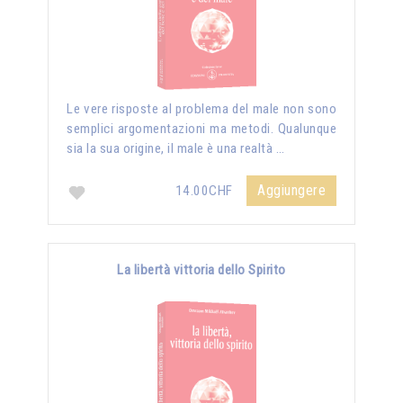
Le vere risposte al problema del male non sono
semplici argomentazioni ma metodi. Qualunque
sia la sua origine, il male è una realtà …
Aggiungere
14.00CHF
La libertà vittoria dello Spirito