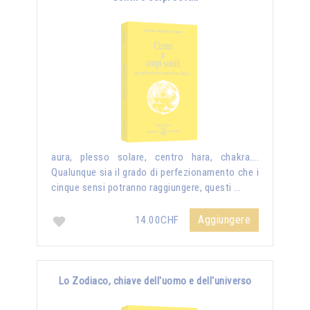
aura, plesso solare, centro hara, chakra….
Qualunque sia il grado di perfezionamento che i
cinque sensi potranno raggiungere, questi …
Aggiungere
14.00CHF
Lo Zodiaco, chiave dell'uomo e dell'universo