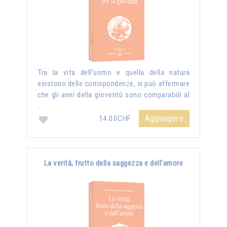
Tra la vita dell’uomo e quella della natura
esistono delle corrispondenze, si può affermare
che gli anni della gioventù sono comparabili al
…
Aggiungere
14.00CHF
La verità, frutto della saggezza e dell'amore