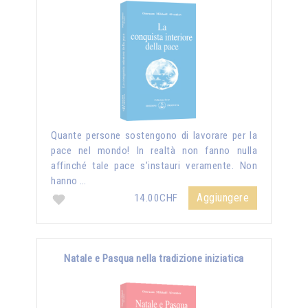
Quante persone sostengono di lavorare per la
pace nel mondo! In realtà non fanno nulla
affinché tale pace s’instauri veramente. Non
hanno …
Aggiungere
14.00CHF
Natale e Pasqua nella tradizione iniziatica