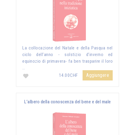
La collocazione del Natale e della Pasqua nel
ciclo dell’anno - solstizio d’inverno ed
equinozio di primavera- fa ben trasparire il loro
…
Aggiungere
14.00CHF
L’albero della conoscenza del bene e del male