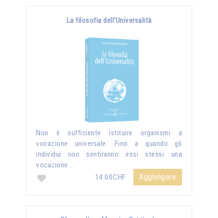
La filosofia dell'Universalità
Non è sufficiente istituire organismi a
vocazione universale. Fino a quando gli
individui non sentiranno essi stessi una
vocazione …
Aggiungere
14.00CHF