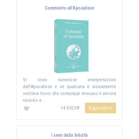
Commento all’Apocalisse
Vi sono numerose interpretazioni
dell’Apocalisse e se qualcuna è sicuramente
veritiera trovo che comunque nessuno è ancora
riuscito a …
Aggiungere
14.00CHF
I semi della felicità