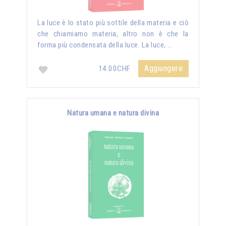
La luce è lo stato più sottile della materia e ciò
che chiamiamo materia, altro non è che la
forma più condensata della luce. La luce, …
Aggiungere
14.00CHF
Natura umana e natura divina