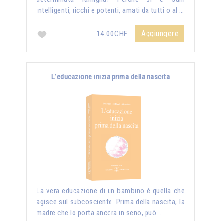
intelligenti, ricchi e potenti, amati da tutti o al …
Aggiungere
14.00CHF
L’educazione inizia prima della nascita
La vera educazione di un bambino è quella che
agisce sul subcosciente. Prima della nascita, la
madre che lo porta ancora in seno, può …