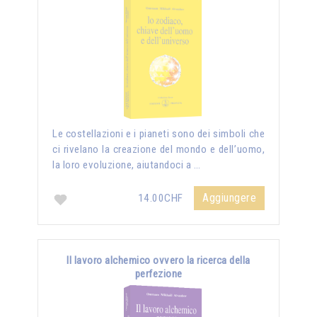
Le costellazioni e i pianeti sono dei simboli che
ci rivelano la creazione del mondo e dell’uomo,
la loro evoluzione, aiutandoci a …
Aggiungere
14.00CHF
Il lavoro alchemico ovvero la ricerca della
perfezione