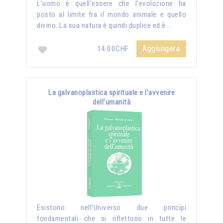
L’uomo è quell’essere che l’evoluzione ha
posto al limite fra il mondo animale e quello
divino. La sua natura è quindi duplice ed è …
Aggiungere
14.00CHF
La galvanoplastica spirituale e l'avvenire
dell'umanità
Esistono nell’Universo due principi
fondamentali che si riflettono in tutte le