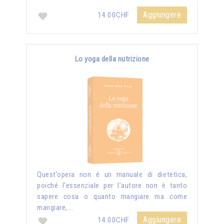
Aggiungere
14.00CHF
Lo yoga della nutrizione
Quest’opera non è un manuale di dietetica,
poiché l’essenziale per l’autore non è tanto
sapere cosa o quanto mangiare ma come
mangiare, …
Aggiungere
14.00CHF