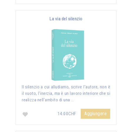
La via del silenzio
II silenzio a cui alludiamo, scrive l’autore, non è
il vuoto, l’inerzia, ma è un lavoro interiore che si
realizza nell’ambito di una …
Aggiungere
14.00CHF