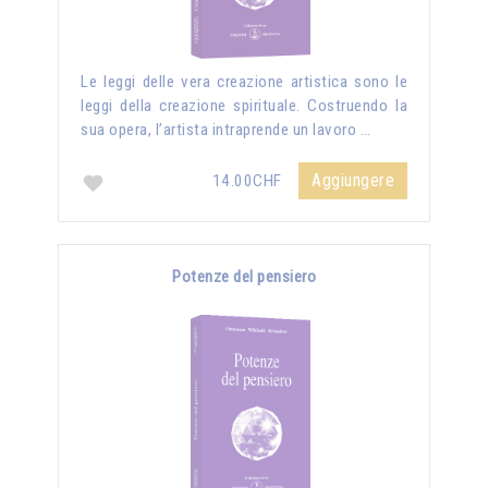
Le leggi delle vera creazione artistica sono le
leggi della creazione spirituale. Costruendo la
sua opera, l’artista intraprende un lavoro …
Aggiungere
14.00CHF
Potenze del pensiero