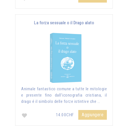
La forza sessuale o il Drago alato
Animale fantastico comune a tutte le mitologie
e presente fino dall’iconografia cristiana, il
drago é il simbolo delle forze istintive che …
Aggiungere
14.00CHF