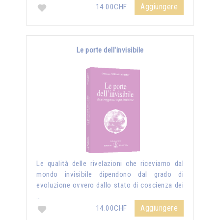
Aggiungere
14.00CHF
Le porte dell'invisibile
Le qualità delle rivelazioni che riceviamo dal
mondo invisibile dipendono dal grado di
evoluzione ovvero dallo stato di coscienza dei
…
Aggiungere
14.00CHF