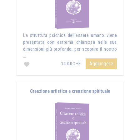
La struttura psichica dell’essere umano viene
presentata con estrema chiarezza nelle sue
dimensioni più profonde…per scoprire il nostro
…
Aggiungere
14.00CHF
Creazione artistica e creazione spirituale