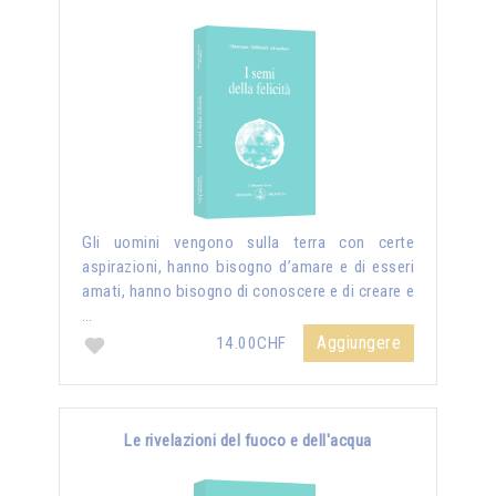
Gli uomini vengono sulla terra con certe
aspirazioni, hanno bisogno d’amare e di esseri
amati, hanno bisogno di conoscere e di creare e
…
Aggiungere
14.00CHF
Le rivelazioni del fuoco e dell'acqua