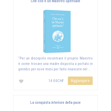
Che cos'è un Maestro Spirituale
"Per un discepolo incontrare il proprio Maestro
è come trovare una madre disposta a portalo in
grembo per nove mesi per farlo rinascere nel …
Aggiungere
14.00CHF
La conquista interiore della pace