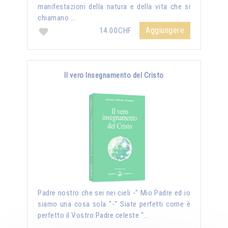
manifestazioni della natura e della vita che si
chiamano …
Aggiungere
14.00CHF
Il vero Insegnamento del Cristo
Padre nostro che sei nei cieli -" Mio Padre ed io
siamo una cosa sola "-" Siate perfetti come è
perfetto il Vostro Padre celeste "...