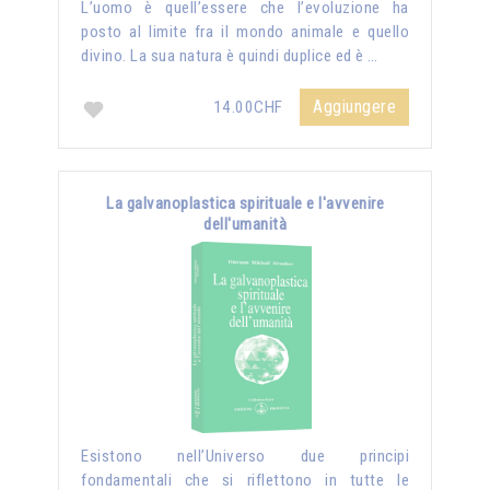
L’uomo è quell’essere che l’evoluzione ha
posto al limite fra il mondo animale e quello
divino. La sua natura è quindi duplice ed è …
Aggiungere
14.00CHF
La galvanoplastica spirituale e l'avvenire
dell'umanità
Esistono nell’Universo due principi
fondamentali che si riflettono in tutte le