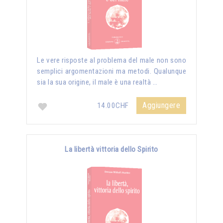
Le vere risposte al problema del male non sono
semplici argomentazioni ma metodi. Qualunque
sia la sua origine, il male è una realtà …
Aggiungere
14.00CHF
La libertà vittoria dello Spirito