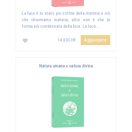
La luce è lo stato più sottile della materia e ciò
che chiamiamo materia, altro non è che la
forma più condensata della luce. La luce, …
Aggiungere
14.00CHF
Natura umana e natura divina