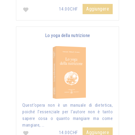
Aggiungere
14.00CHF
Lo yoga della nutrizione
Quest’opera non è un manuale di dietetica,
poiché l’essenziale per l’autore non è tanto
sapere cosa o quanto mangiare ma come
mangiare, …
Aggiungere
14.00CHF