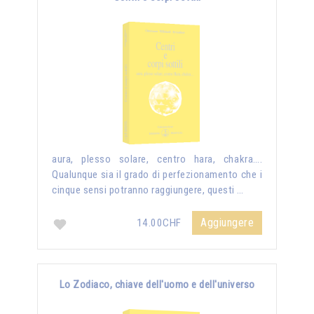
aura, plesso solare, centro hara, chakra….
Qualunque sia il grado di perfezionamento che i
cinque sensi potranno raggiungere, questi …
Aggiungere
14.00CHF
Lo Zodiaco, chiave dell'uomo e dell'universo