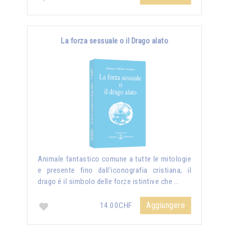
La forza sessuale o il Drago alato
Animale fantastico comune a tutte le mitologie
e presente fino dall’iconografia cristiana, il
drago é il simbolo delle forze istintive che …
Aggiungere
14.00CHF