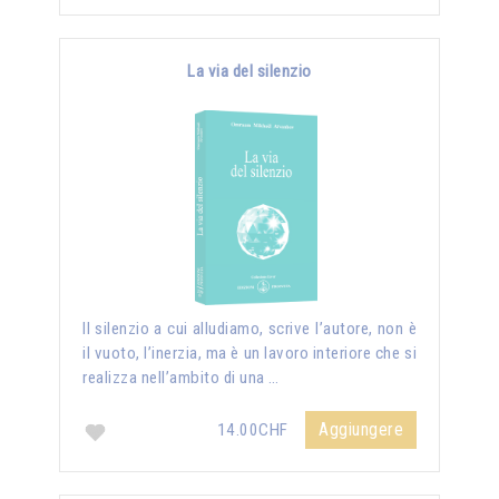
La via del silenzio
II silenzio a cui alludiamo, scrive l’autore, non è
il vuoto, l’inerzia, ma è un lavoro interiore che si
realizza nell’ambito di una …
Aggiungere
14.00CHF