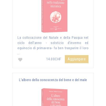
La collocazione del Natale e della Pasqua nel
ciclo dell’anno - solstizio d’inverno ed
equinozio di primavera- fa ben trasparire il loro
…
Aggiungere
14.00CHF
L’albero della conoscenza del bene e del male