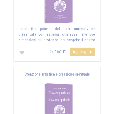
La struttura psichica dell’essere umano viene
presentata con estrema chiarezza nelle sue
dimensioni più profonde…per scoprire il nostro
…
Aggiungere
14.00CHF
Creazione artistica e creazione spirituale