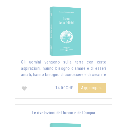
Gli uomini vengono sulla terra con certe
aspirazioni, hanno bisogno d’amare e di esseri
amati, hanno bisogno di conoscere e di creare e
…
Aggiungere
14.00CHF
Le rivelazioni del fuoco e dell'acqua