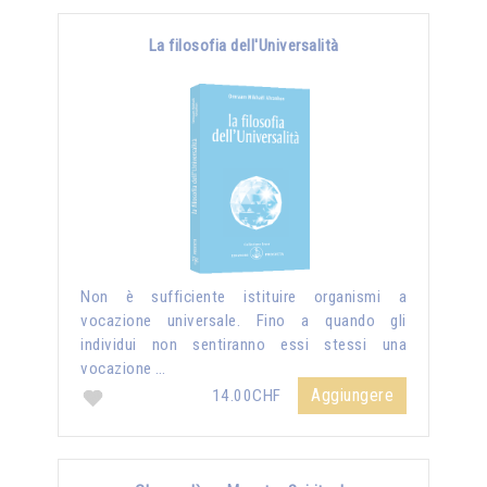
La filosofia dell'Universalità
Non è sufficiente istituire organismi a
vocazione universale. Fino a quando gli
individui non sentiranno essi stessi una
vocazione …
Aggiungere
14.00CHF