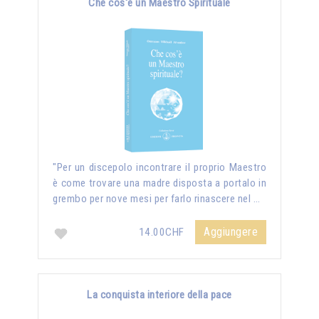
Che cos'è un Maestro Spirituale
"Per un discepolo incontrare il proprio Maestro
è come trovare una madre disposta a portalo in
grembo per nove mesi per farlo rinascere nel …
Aggiungere
14.00CHF
La conquista interiore della pace