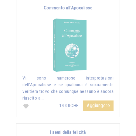
Commento all’Apocalisse
Vi sono numerose interpretazioni
dell’Apocalisse e se qualcuna è sicuramente
veritiera trovo che comunque nessuno è ancora
riuscito a …
Aggiungere
14.00CHF
I semi della felicità