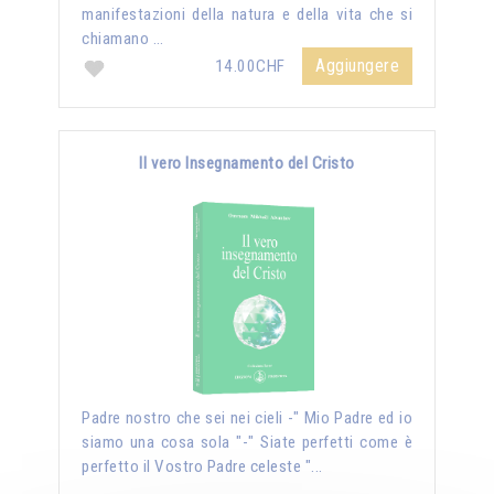
manifestazioni della natura e della vita che si
chiamano …
Aggiungere
14.00CHF
Il vero Insegnamento del Cristo
Padre nostro che sei nei cieli -" Mio Padre ed io
siamo una cosa sola "-" Siate perfetti come è
perfetto il Vostro Padre celeste "...