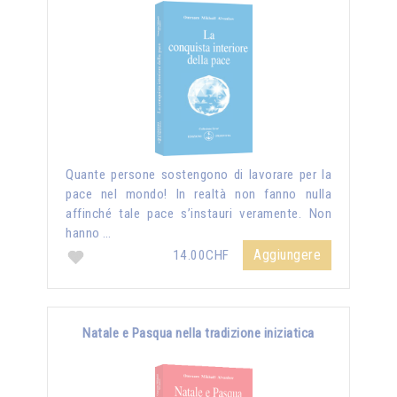
Quante persone sostengono di lavorare per la
pace nel mondo! In realtà non fanno nulla
affinché tale pace s’instauri veramente. Non
hanno …
Aggiungere
14.00CHF
Natale e Pasqua nella tradizione iniziatica