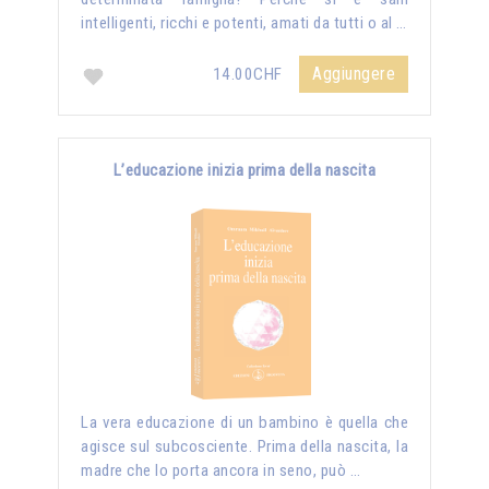
intelligenti, ricchi e potenti, amati da tutti o al …
Aggiungere
14.00CHF
L’educazione inizia prima della nascita
La vera educazione di un bambino è quella che
agisce sul subcosciente. Prima della nascita, la
madre che lo porta ancora in seno, può …