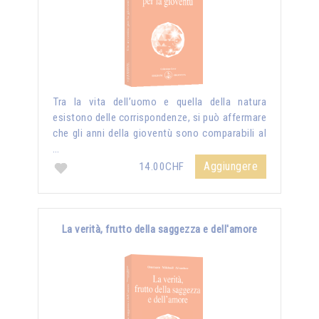
Tra la vita dell’uomo e quella della natura
esistono delle corrispondenze, si può affermare
che gli anni della gioventù sono comparabili al
…
Aggiungere
14.00CHF
La verità, frutto della saggezza e dell'amore