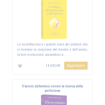
Le costellazioni e i pianeti sono dei simboli che
ci rivelano la creazione del mondo e dell’uomo,
la loro evoluzione, aiutandoci a …
Aggiungere
14.00CHF
Il lavoro alchemico ovvero la ricerca della
perfezione