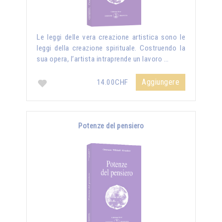
Le leggi delle vera creazione artistica sono le
leggi della creazione spirituale. Costruendo la
sua opera, l’artista intraprende un lavoro …
Aggiungere
14.00CHF
Potenze del pensiero