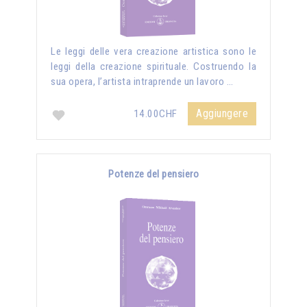
Le leggi delle vera creazione artistica sono le
leggi della creazione spirituale. Costruendo la
sua opera, l’artista intraprende un lavoro …
Aggiungere
14.00CHF
Potenze del pensiero