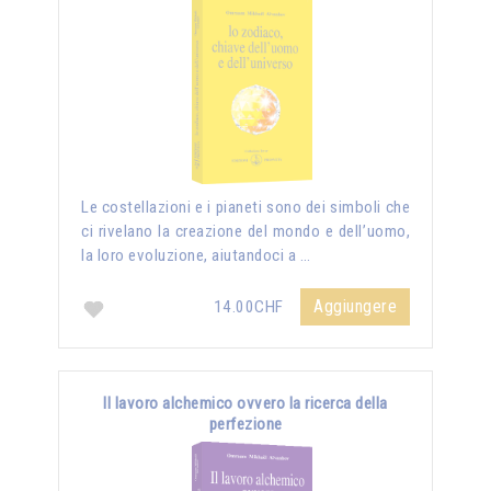
Le costellazioni e i pianeti sono dei simboli che
ci rivelano la creazione del mondo e dell’uomo,
la loro evoluzione, aiutandoci a …
Aggiungere
14.00CHF
Il lavoro alchemico ovvero la ricerca della
perfezione