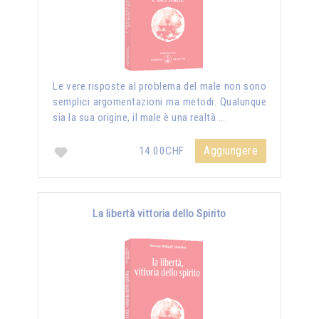
Le vere risposte al problema del male non sono
semplici argomentazioni ma metodi. Qualunque
sia la sua origine, il male è una realtà …
Aggiungere
14.00CHF
La libertà vittoria dello Spirito