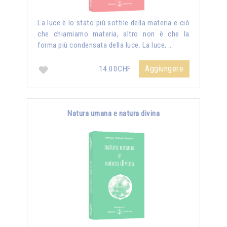
La luce è lo stato più sottile della materia e ciò
che chiamiamo materia, altro non è che la
forma più condensata della luce. La luce, …
Aggiungere
14.00CHF
Natura umana e natura divina