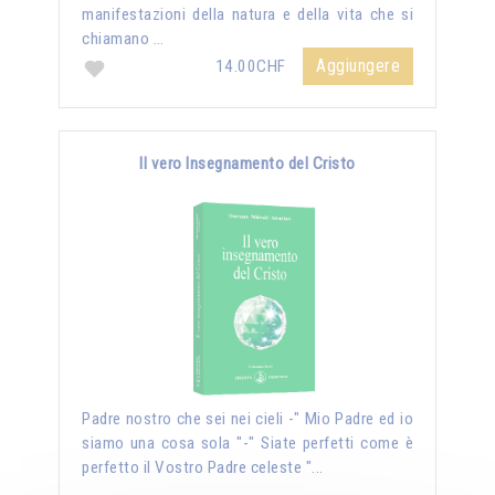
manifestazioni della natura e della vita che si
chiamano …
Aggiungere
14.00CHF
Il vero Insegnamento del Cristo
Padre nostro che sei nei cieli -" Mio Padre ed io
siamo una cosa sola "-" Siate perfetti come è
perfetto il Vostro Padre celeste "...