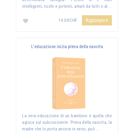
intelligenti, ricchi e potenti, amati da tutti o al …
Aggiungere
14.00CHF
L’educazione inizia prima della nascita
La vera educazione di un bambino è quella che
agisce sul subcosciente. Prima della nascita, la
madre che lo porta ancora in seno, può …