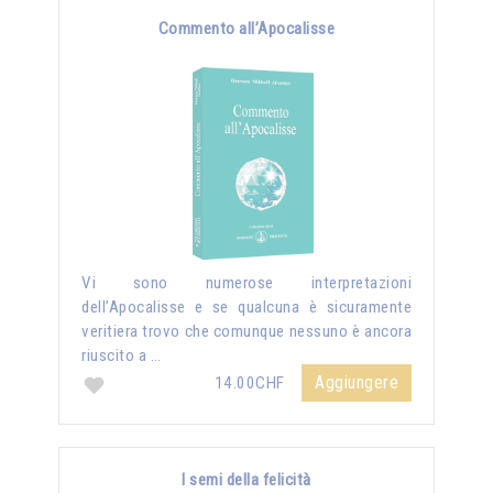
Commento all’Apocalisse
Vi sono numerose interpretazioni
dell’Apocalisse e se qualcuna è sicuramente
veritiera trovo che comunque nessuno è ancora
riuscito a …
Aggiungere
14.00CHF
I semi della felicità