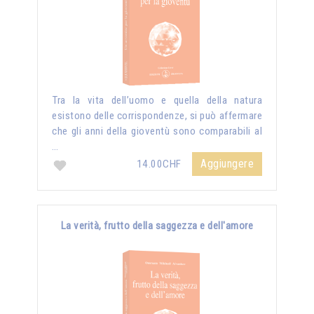
Tra la vita dell’uomo e quella della natura
esistono delle corrispondenze, si può affermare
che gli anni della gioventù sono comparabili al
…
Aggiungere
14.00CHF
La verità, frutto della saggezza e dell'amore