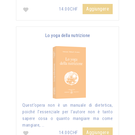
Aggiungere
14.00CHF
Lo yoga della nutrizione
Quest’opera non è un manuale di dietetica,
poiché l’essenziale per l’autore non è tanto
sapere cosa o quanto mangiare ma come
mangiare, …
Aggiungere
14.00CHF