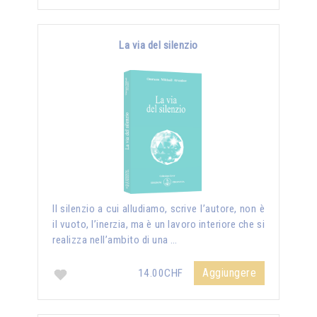
La via del silenzio
II silenzio a cui alludiamo, scrive l’autore, non è
il vuoto, l’inerzia, ma è un lavoro interiore che si
realizza nell’ambito di una …
Aggiungere
14.00CHF