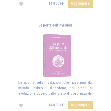
Aggiungere
14.00CHF
Le porte dell'invisibile
Le qualità delle rivelazioni che riceviamo dal
mondo invisibile dipendono dal grado di
evoluzione ovvero dallo stato di coscienza dei
…
Aggiungere
14.00CHF