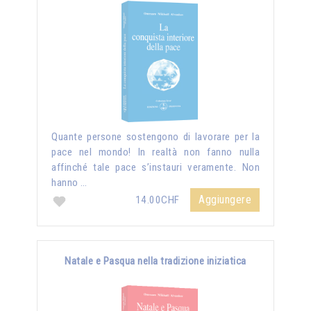
Quante persone sostengono di lavorare per la
pace nel mondo! In realtà non fanno nulla
affinché tale pace s’instauri veramente. Non
hanno …
Aggiungere
14.00CHF
Natale e Pasqua nella tradizione iniziatica