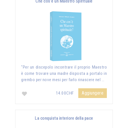
Che cos'è un Maestro Spirituale
"Per un discepolo incontrare il proprio Maestro
è come trovare una madre disposta a portalo in
grembo per nove mesi per farlo rinascere nel …
Aggiungere
14.00CHF
La conquista interiore della pace