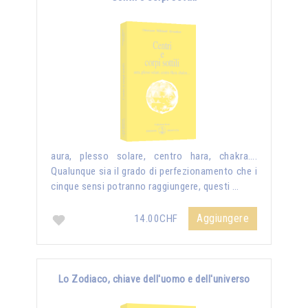
aura, plesso solare, centro hara, chakra….
Qualunque sia il grado di perfezionamento che i
cinque sensi potranno raggiungere, questi …
Aggiungere
14.00CHF
Lo Zodiaco, chiave dell'uomo e dell'universo