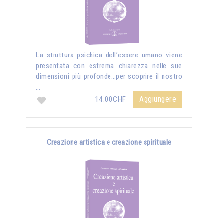
La struttura psichica dell’essere umano viene
presentata con estrema chiarezza nelle sue
dimensioni più profonde…per scoprire il nostro
…
Aggiungere
14.00CHF
Creazione artistica e creazione spirituale