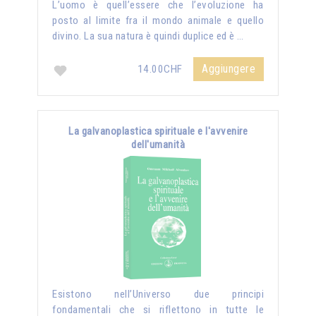
L’uomo è quell’essere che l’evoluzione ha
posto al limite fra il mondo animale e quello
divino. La sua natura è quindi duplice ed è …
Aggiungere
14.00CHF
La galvanoplastica spirituale e l'avvenire
dell'umanità
Esistono nell’Universo due principi
fondamentali che si riflettono in tutte le