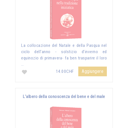
La collocazione del Natale e della Pasqua nel
ciclo dell’anno - solstizio d’inverno ed
equinozio di primavera- fa ben trasparire il loro
…
Aggiungere
14.00CHF
L’albero della conoscenza del bene e del male