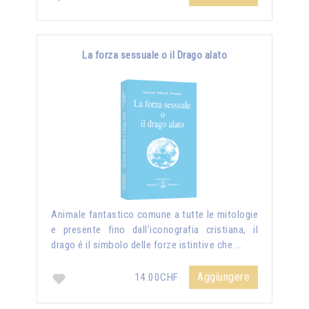
La forza sessuale o il Drago alato
Animale fantastico comune a tutte le mitologie
e presente fino dall’iconografia cristiana, il
drago é il simbolo delle forze istintive che …
Aggiungere
14.00CHF