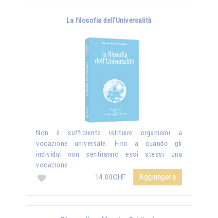
La filosofia dell'Universalità
Non è sufficiente istituire organismi a
vocazione universale. Fino a quando gli
individui non sentiranno essi stessi una
vocazione …
Aggiungere
14.00CHF