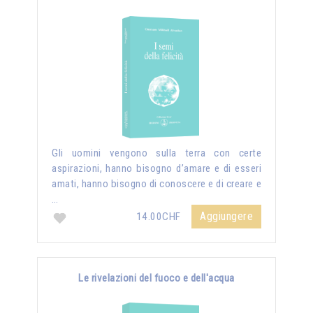
Gli uomini vengono sulla terra con certe
aspirazioni, hanno bisogno d’amare e di esseri
amati, hanno bisogno di conoscere e di creare e
…
Aggiungere
14.00CHF
Le rivelazioni del fuoco e dell'acqua