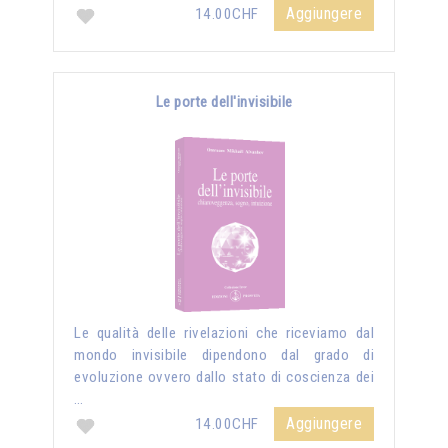
Aggiungere
14.00CHF
Le porte dell'invisibile
Le qualità delle rivelazioni che riceviamo dal
mondo invisibile dipendono dal grado di
evoluzione ovvero dallo stato di coscienza dei
…
Aggiungere
14.00CHF