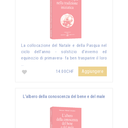
La collocazione del Natale e della Pasqua nel
ciclo dell’anno - solstizio d’inverno ed
equinozio di primavera- fa ben trasparire il loro
…
Aggiungere
14.00CHF
L’albero della conoscenza del bene e del male