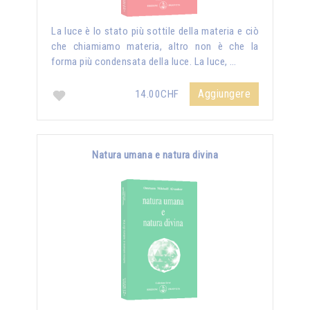
La luce è lo stato più sottile della materia e ciò
che chiamiamo materia, altro non è che la
forma più condensata della luce. La luce, …
Aggiungere
14.00CHF
Natura umana e natura divina