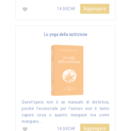
Aggiungere
14.00CHF
Lo yoga della nutrizione
Quest’opera non è un manuale di dietetica,
poiché l’essenziale per l’autore non è tanto
sapere cosa o quanto mangiare ma come
mangiare, …
Aggiungere
14.00CHF