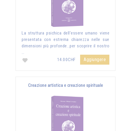
La struttura psichica dell’essere umano viene
presentata con estrema chiarezza nelle sue
dimensioni più profonde…per scoprire il nostro
…
Aggiungere
14.00CHF
Creazione artistica e creazione spirituale