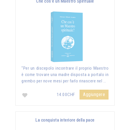
Che cos'è un Maestro Spirituale
"Per un discepolo incontrare il proprio Maestro
è come trovare una madre disposta a portalo in
grembo per nove mesi per farlo rinascere nel …
Aggiungere
14.00CHF
La conquista interiore della pace