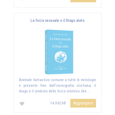
La forza sessuale o il Drago alato
Animale fantastico comune a tutte le mitologie
e presente fino dall’iconografia cristiana, il
drago é il simbolo delle forze istintive che …
Aggiungere
14.00CHF