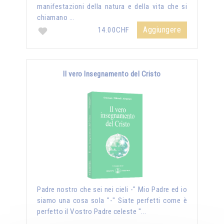
manifestazioni della natura e della vita che si
chiamano …
Aggiungere
14.00CHF
Il vero Insegnamento del Cristo
Padre nostro che sei nei cieli -" Mio Padre ed io
siamo una cosa sola "-" Siate perfetti come è
perfetto il Vostro Padre celeste "...