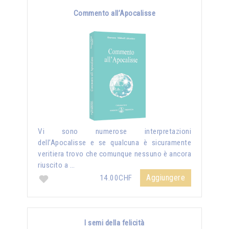
Commento all’Apocalisse
Vi sono numerose interpretazioni
dell’Apocalisse e se qualcuna è sicuramente
veritiera trovo che comunque nessuno è ancora
riuscito a …
Aggiungere
14.00CHF
I semi della felicità