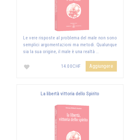
Le vere risposte al problema del male non sono
semplici argomentazioni ma metodi. Qualunque
sia la sua origine, il male è una realtà …
Aggiungere
14.00CHF
La libertà vittoria dello Spirito