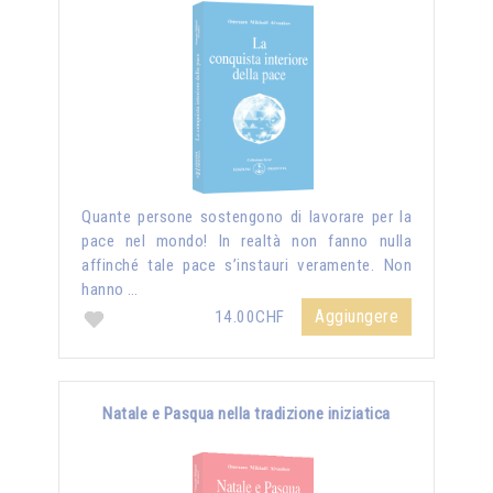
Quante persone sostengono di lavorare per la
pace nel mondo! In realtà non fanno nulla
affinché tale pace s’instauri veramente. Non
hanno …
Aggiungere
14.00CHF
Natale e Pasqua nella tradizione iniziatica