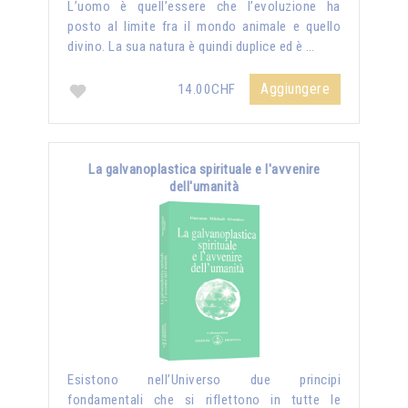
L’uomo è quell’essere che l’evoluzione ha
posto al limite fra il mondo animale e quello
divino. La sua natura è quindi duplice ed è …
Aggiungere
14.00CHF
La galvanoplastica spirituale e l'avvenire
dell'umanità
Esistono nell’Universo due principi
fondamentali che si riflettono in tutte le