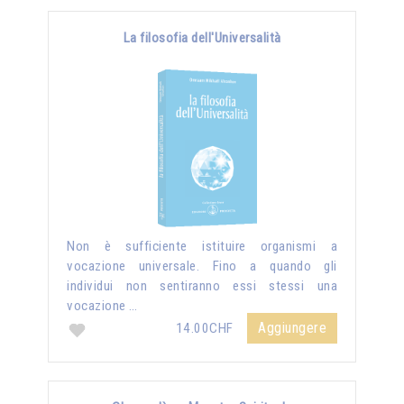
La filosofia dell'Universalità
Non è sufficiente istituire organismi a
vocazione universale. Fino a quando gli
individui non sentiranno essi stessi una
vocazione …
Aggiungere
14.00CHF