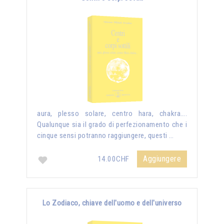
aura, plesso solare, centro hara, chakra….
Qualunque sia il grado di perfezionamento che i
cinque sensi potranno raggiungere, questi …
Aggiungere
14.00CHF
Lo Zodiaco, chiave dell'uomo e dell'universo