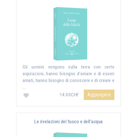
Gli uomini vengono sulla terra con certe
aspirazioni, hanno bisogno d’amare e di esseri
amati, hanno bisogno di conoscere e di creare e
…
Aggiungere
14.00CHF
Le rivelazioni del fuoco e dell'acqua