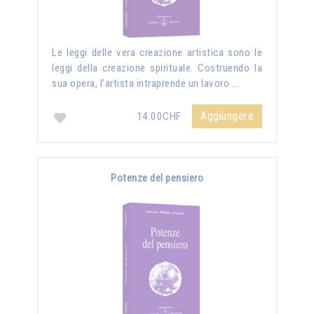
Le leggi delle vera creazione artistica sono le
leggi della creazione spirituale. Costruendo la
sua opera, l’artista intraprende un lavoro …
Aggiungere
14.00CHF
Potenze del pensiero