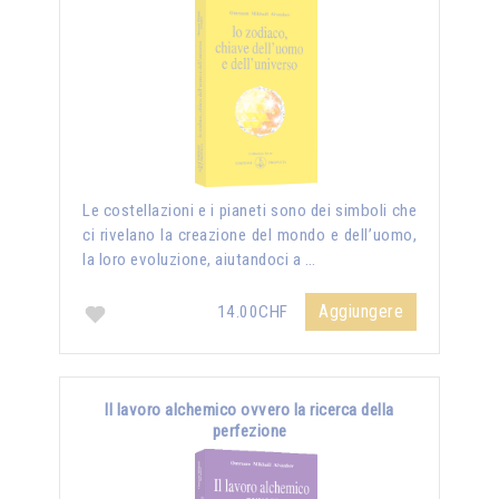
Le costellazioni e i pianeti sono dei simboli che
ci rivelano la creazione del mondo e dell’uomo,
la loro evoluzione, aiutandoci a …
Aggiungere
14.00CHF
Il lavoro alchemico ovvero la ricerca della
perfezione