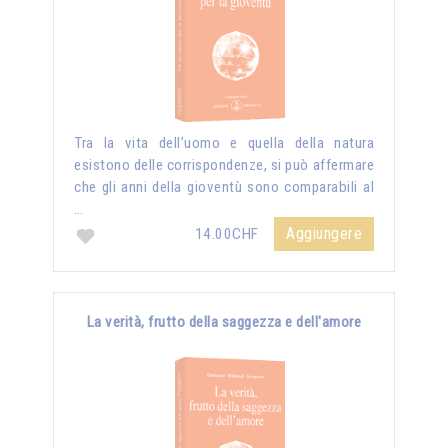
Tra la vita dell’uomo e quella della natura
esistono delle corrispondenze, si può affermare
che gli anni della gioventù sono comparabili al
…
Aggiungere
14.00CHF
La verità, frutto della saggezza e dell'amore