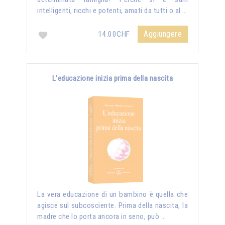
intelligenti, ricchi e potenti, amati da tutti o al …
Aggiungere
14.00CHF
L’educazione inizia prima della nascita
La vera educazione di un bambino è quella che
agisce sul subcosciente. Prima della nascita, la
madre che lo porta ancora in seno, può …