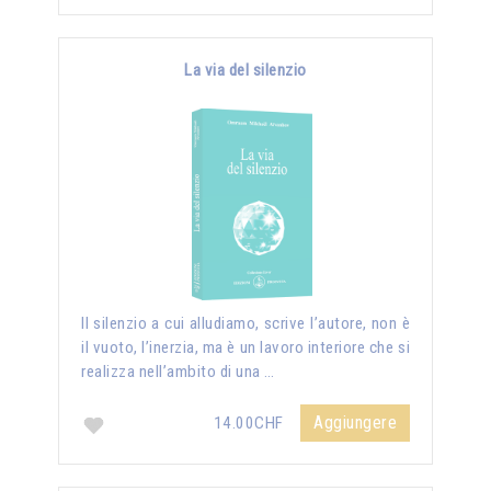
La via del silenzio
II silenzio a cui alludiamo, scrive l’autore, non è
il vuoto, l’inerzia, ma è un lavoro interiore che si
realizza nell’ambito di una …
Aggiungere
14.00CHF