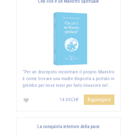
Che cos'è un Maestro Spirituale
"Per un discepolo incontrare il proprio Maestro
è come trovare una madre disposta a portalo in
grembo per nove mesi per farlo rinascere nel …
Aggiungere
14.00CHF
La conquista interiore della pace