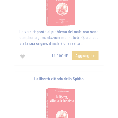
Le vere risposte al problema del male non sono
semplici argomentazioni ma metodi. Qualunque
sia la sua origine, il male è una realtà …
Aggiungere
14.00CHF
La libertà vittoria dello Spirito