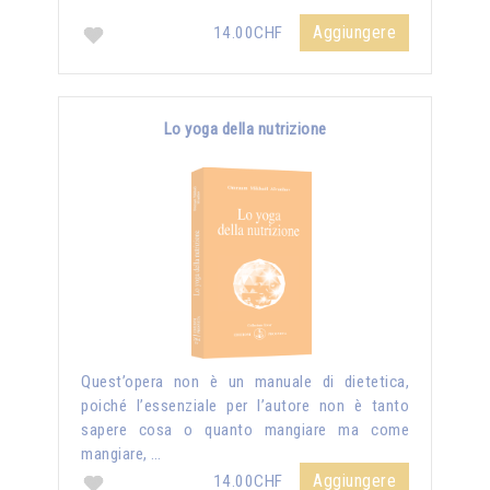
Aggiungere
14.00CHF
Lo yoga della nutrizione
Quest’opera non è un manuale di dietetica,
poiché l’essenziale per l’autore non è tanto
sapere cosa o quanto mangiare ma come
mangiare, …
Aggiungere
14.00CHF