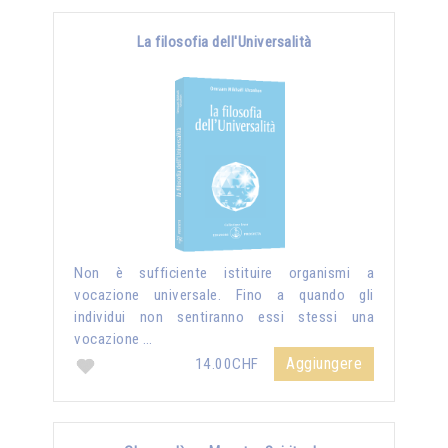
La filosofia dell'Universalità
Non è sufficiente istituire organismi a
vocazione universale. Fino a quando gli
individui non sentiranno essi stessi una
vocazione …
Aggiungere
14.00CHF