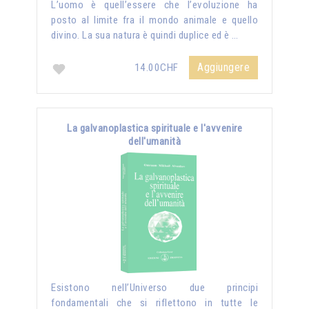
L’uomo è quell’essere che l’evoluzione ha
posto al limite fra il mondo animale e quello
divino. La sua natura è quindi duplice ed è …
Aggiungere
14.00CHF
La galvanoplastica spirituale e l'avvenire
dell'umanità
Esistono nell’Universo due principi
fondamentali che si riflettono in tutte le