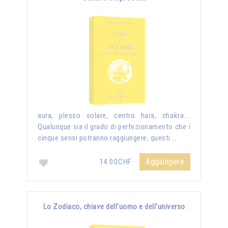
aura, plesso solare, centro hara, chakra….
Qualunque sia il grado di perfezionamento che i
cinque sensi potranno raggiungere, questi …
Aggiungere
14.00CHF
Lo Zodiaco, chiave dell'uomo e dell'universo