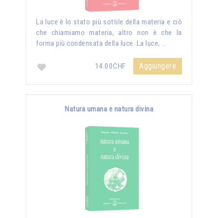
La luce è lo stato più sottile della materia e ciò
che chiamiamo materia, altro non è che la
forma più condensata della luce. La luce, …
Aggiungere
14.00CHF
Natura umana e natura divina