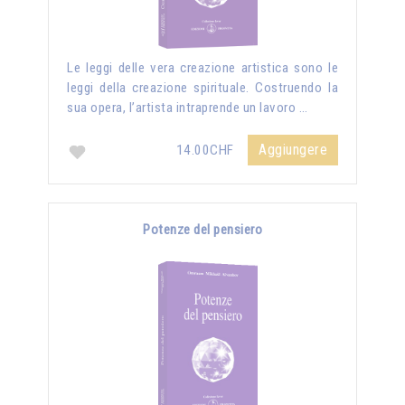
Le leggi delle vera creazione artistica sono le
leggi della creazione spirituale. Costruendo la
sua opera, l’artista intraprende un lavoro …
Aggiungere
14.00CHF
Potenze del pensiero