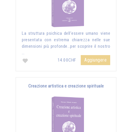
La struttura psichica dell’essere umano viene
presentata con estrema chiarezza nelle sue
dimensioni più profonde…per scoprire il nostro
…
Aggiungere
14.00CHF
Creazione artistica e creazione spirituale