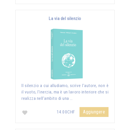
La via del silenzio
II silenzio a cui alludiamo, scrive l’autore, non è
il vuoto, l’inerzia, ma è un lavoro interiore che si
realizza nell’ambito di una …
Aggiungere
14.00CHF