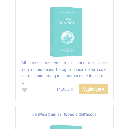
Gli uomini vengono sulla terra con certe
aspirazioni, hanno bisogno d’amare e di esseri
amati, hanno bisogno di conoscere e di creare e
…
Aggiungere
14.00CHF
Le rivelazioni del fuoco e dell'acqua