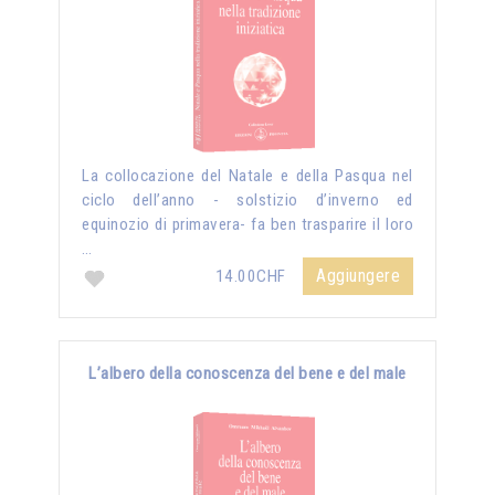
La collocazione del Natale e della Pasqua nel
ciclo dell’anno - solstizio d’inverno ed
equinozio di primavera- fa ben trasparire il loro
…
Aggiungere
14.00CHF
L’albero della conoscenza del bene e del male