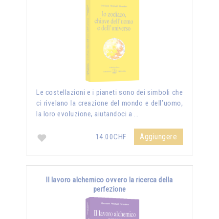
Le costellazioni e i pianeti sono dei simboli che
ci rivelano la creazione del mondo e dell’uomo,
la loro evoluzione, aiutandoci a …
Aggiungere
14.00CHF
Il lavoro alchemico ovvero la ricerca della
perfezione