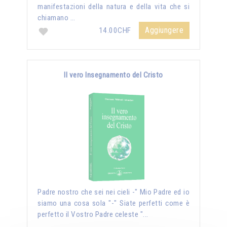
manifestazioni della natura e della vita che si
chiamano …
Aggiungere
14.00CHF
Il vero Insegnamento del Cristo
Padre nostro che sei nei cieli -" Mio Padre ed io
siamo una cosa sola "-" Siate perfetti come è
perfetto il Vostro Padre celeste "...