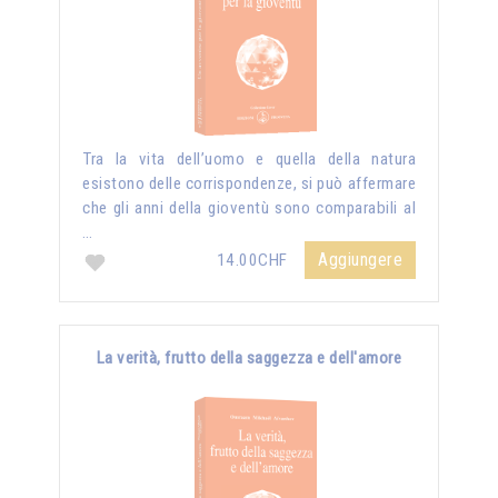
Tra la vita dell’uomo e quella della natura
esistono delle corrispondenze, si può affermare
che gli anni della gioventù sono comparabili al
…
Aggiungere
14.00CHF
La verità, frutto della saggezza e dell'amore