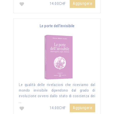
Aggiungere
14.00CHF
Le porte dell'invisibile
Le qualità delle rivelazioni che riceviamo dal
mondo invisibile dipendono dal grado di
evoluzione ovvero dallo stato di coscienza dei
…
Aggiungere
14.00CHF