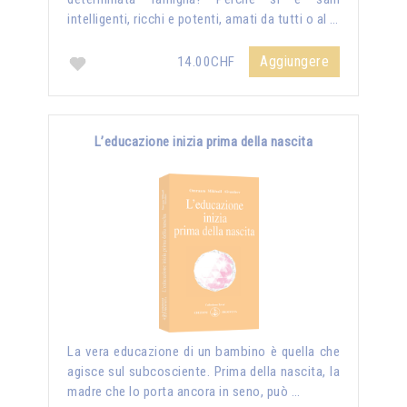
intelligenti, ricchi e potenti, amati da tutti o al …
Aggiungere
14.00CHF
L’educazione inizia prima della nascita
La vera educazione di un bambino è quella che
agisce sul subcosciente. Prima della nascita, la
madre che lo porta ancora in seno, può …