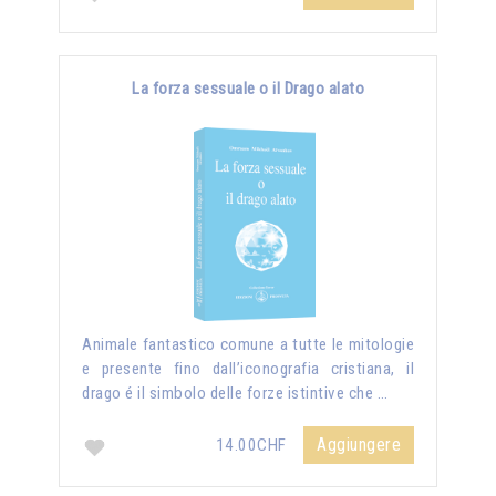
La forza sessuale o il Drago alato
Animale fantastico comune a tutte le mitologie
e presente fino dall’iconografia cristiana, il
drago é il simbolo delle forze istintive che …
Aggiungere
14.00CHF