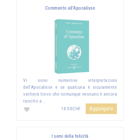
Commento all’Apocalisse
Vi sono numerose interpretazioni
dell’Apocalisse e se qualcuna è sicuramente
veritiera trovo che comunque nessuno è ancora
riuscito a …
Aggiungere
14.00CHF
I semi della felicità