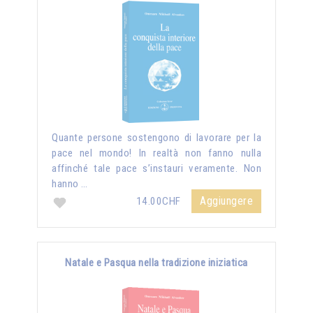
Quante persone sostengono di lavorare per la
pace nel mondo! In realtà non fanno nulla
affinché tale pace s’instauri veramente. Non
hanno …
Aggiungere
14.00CHF
Natale e Pasqua nella tradizione iniziatica