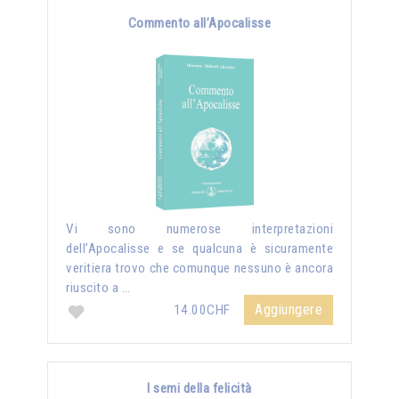
Commento all’Apocalisse
Vi sono numerose interpretazioni
dell’Apocalisse e se qualcuna è sicuramente
veritiera trovo che comunque nessuno è ancora
riuscito a …
Aggiungere
14.00CHF
I semi della felicità