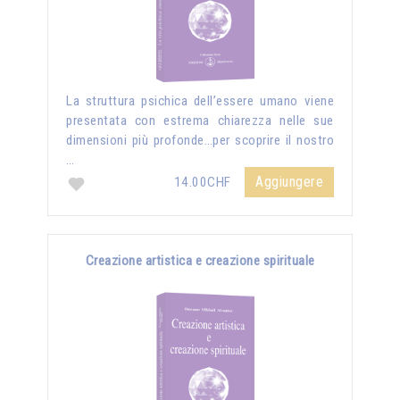
La struttura psichica dell’essere umano viene
presentata con estrema chiarezza nelle sue
dimensioni più profonde…per scoprire il nostro
…
Aggiungere
14.00CHF
Creazione artistica e creazione spirituale