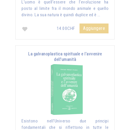
L’uomo è quell’essere che l’evoluzione ha
posto al limite fra il mondo animale e quello
divino. La sua natura è quindi duplice ed è …
Aggiungere
14.00CHF
La galvanoplastica spirituale e l'avvenire
dell'umanità
Esistono nell’Universo due principi
fondamentali che si riflettono in tutte le