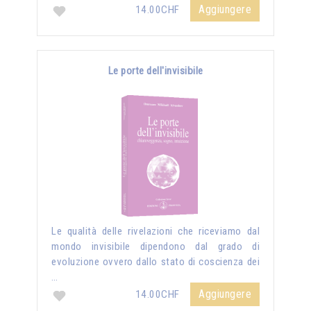
Aggiungere
14.00CHF
Le porte dell'invisibile
Le qualità delle rivelazioni che riceviamo dal
mondo invisibile dipendono dal grado di
evoluzione ovvero dallo stato di coscienza dei
…
Aggiungere
14.00CHF