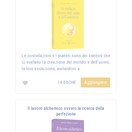
Le costellazioni e i pianeti sono dei simboli che
ci rivelano la creazione del mondo e dell’uomo,
la loro evoluzione, aiutandoci a …
Aggiungere
14.00CHF
Il lavoro alchemico ovvero la ricerca della
perfezione