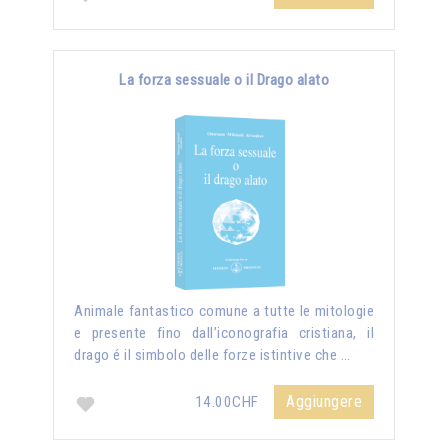
La forza sessuale o il Drago alato
Animale fantastico comune a tutte le mitologie
e presente fino dall’iconografia cristiana, il
drago é il simbolo delle forze istintive che …
Aggiungere
14.00CHF