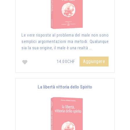
Le vere risposte al problema del male non sono
semplici argomentazioni ma metodi. Qualunque
sia la sua origine, il male è una realtà …
Aggiungere
14.00CHF
La libertà vittoria dello Spirito