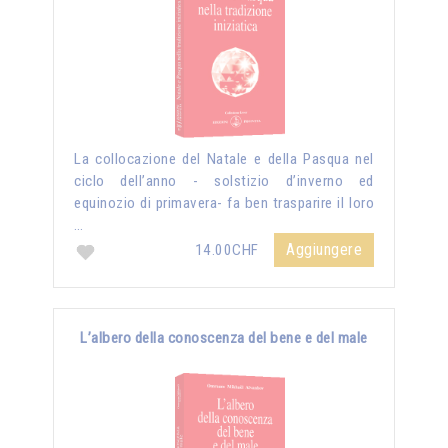
La collocazione del Natale e della Pasqua nel
ciclo dell’anno - solstizio d’inverno ed
equinozio di primavera- fa ben trasparire il loro
…
Aggiungere
14.00CHF
L’albero della conoscenza del bene e del male