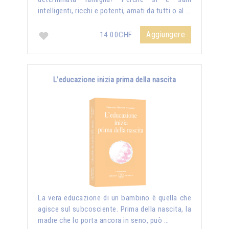
intelligenti, ricchi e potenti, amati da tutti o al …
Aggiungere
14.00CHF
L’educazione inizia prima della nascita
La vera educazione di un bambino è quella che
agisce sul subcosciente. Prima della nascita, la
madre che lo porta ancora in seno, può …