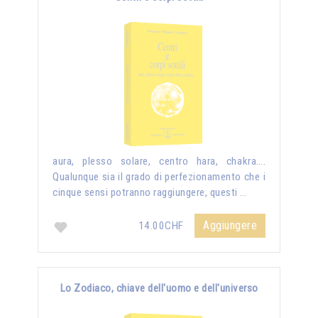
aura, plesso solare, centro hara, chakra….
Qualunque sia il grado di perfezionamento che i
cinque sensi potranno raggiungere, questi …
Aggiungere
14.00CHF
Lo Zodiaco, chiave dell'uomo e dell'universo