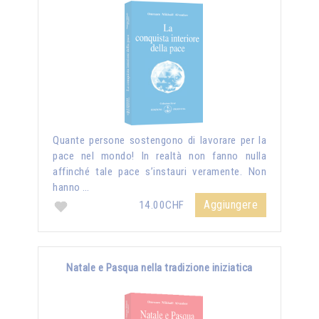
Quante persone sostengono di lavorare per la
pace nel mondo! In realtà non fanno nulla
affinché tale pace s’instauri veramente. Non
hanno …
Aggiungere
14.00CHF
Natale e Pasqua nella tradizione iniziatica