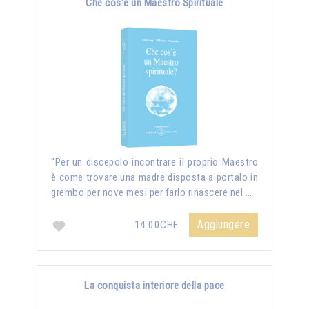
Che cos'è un Maestro Spirituale
"Per un discepolo incontrare il proprio Maestro
è come trovare una madre disposta a portalo in
grembo per nove mesi per farlo rinascere nel …
Aggiungere
14.00CHF
La conquista interiore della pace