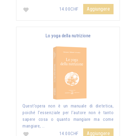
Aggiungere
14.00CHF
Lo yoga della nutrizione
Quest’opera non è un manuale di dietetica,
poiché l’essenziale per l’autore non è tanto
sapere cosa o quanto mangiare ma come
mangiare, …
Aggiungere
14.00CHF