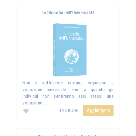
La filosofia dell'Universalità
Non è sufficiente istituire organismi a
vocazione universale. Fino a quando gli
individui non sentiranno essi stessi una
vocazione …
Aggiungere
14.00CHF