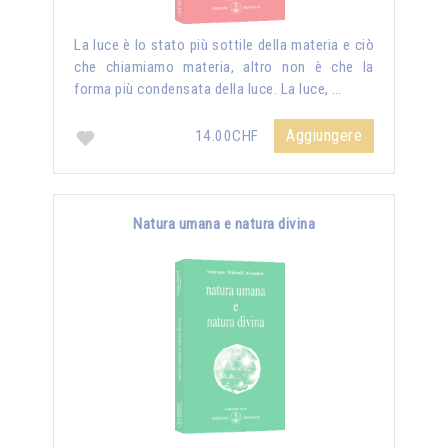
La luce è lo stato più sottile della materia e ciò
che chiamiamo materia, altro non è che la
forma più condensata della luce. La luce, …
Aggiungere
14.00CHF
Natura umana e natura divina