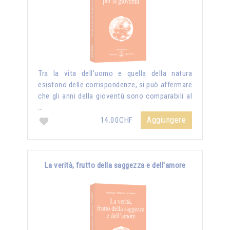
Tra la vita dell’uomo e quella della natura
esistono delle corrispondenze, si può affermare
che gli anni della gioventù sono comparabili al
…
Aggiungere
14.00CHF
La verità, frutto della saggezza e dell'amore