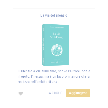
La via del silenzio
II silenzio a cui alludiamo, scrive l’autore, non è
il vuoto, l’inerzia, ma è un lavoro interiore che si
realizza nell’ambito di una …
Aggiungere
14.00CHF