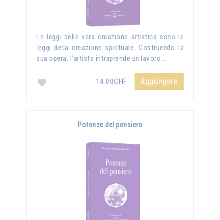
Le leggi delle vera creazione artistica sono le
leggi della creazione spirituale. Costruendo la
sua opera, l’artista intraprende un lavoro …
Aggiungere
14.00CHF
Potenze del pensiero