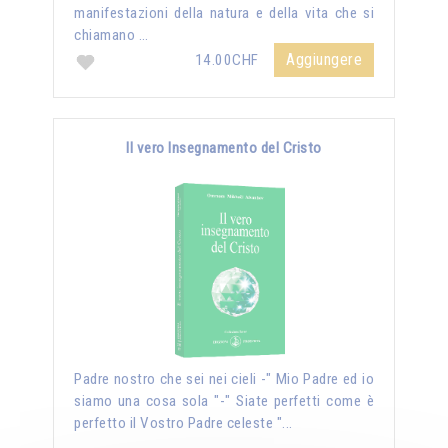
manifestazioni della natura e della vita che si
chiamano …
Aggiungere
14.00CHF
Il vero Insegnamento del Cristo
Padre nostro che sei nei cieli -" Mio Padre ed io
siamo una cosa sola "-" Siate perfetti come è
perfetto il Vostro Padre celeste "...