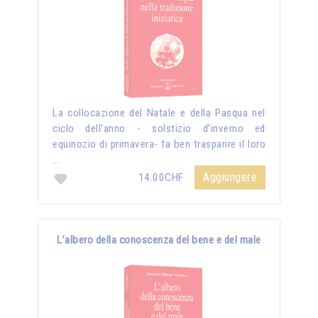
La collocazione del Natale e della Pasqua nel
ciclo dell’anno - solstizio d’inverno ed
equinozio di primavera- fa ben trasparire il loro
…
Aggiungere
14.00CHF
L’albero della conoscenza del bene e del male