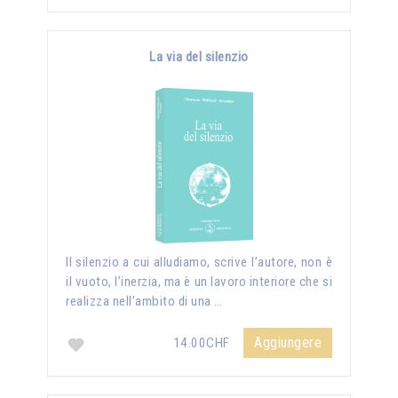
La via del silenzio
II silenzio a cui alludiamo, scrive l’autore, non è
il vuoto, l’inerzia, ma è un lavoro interiore che si
realizza nell’ambito di una …
Aggiungere
14.00CHF