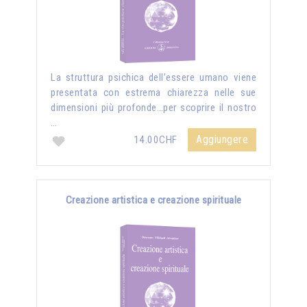
La struttura psichica dell’essere umano viene
presentata con estrema chiarezza nelle sue
dimensioni più profonde…per scoprire il nostro
…
Aggiungere
14.00CHF
Creazione artistica e creazione spirituale