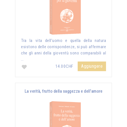
Tra la vita dell’uomo e quella della natura
esistono delle corrispondenze, si può affermare
che gli anni della gioventù sono comparabili al
…
Aggiungere
14.00CHF
La verità, frutto della saggezza e dell'amore