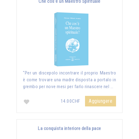
Che cos'è un Maestro Spirituale
"Per un discepolo incontrare il proprio Maestro
è come trovare una madre disposta a portalo in
grembo per nove mesi per farlo rinascere nel …
Aggiungere
14.00CHF
La conquista interiore della pace