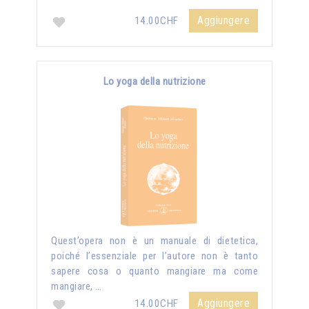
Aggiungere
14.00CHF
Lo yoga della nutrizione
Quest’opera non è un manuale di dietetica,
poiché l’essenziale per l’autore non è tanto
sapere cosa o quanto mangiare ma come
mangiare, …
Aggiungere
14.00CHF