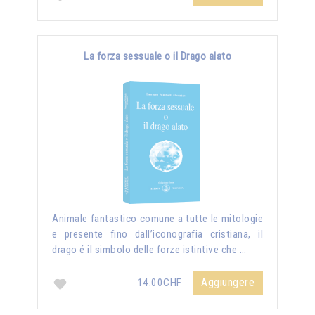
La forza sessuale o il Drago alato
Animale fantastico comune a tutte le mitologie
e presente fino dall’iconografia cristiana, il
drago é il simbolo delle forze istintive che …
Aggiungere
14.00CHF