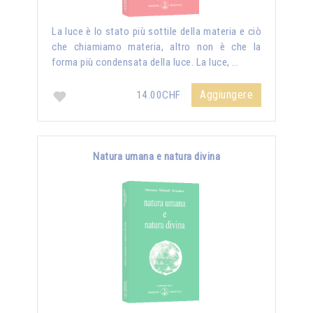
La luce è lo stato più sottile della materia e ciò
che chiamiamo materia, altro non è che la
forma più condensata della luce. La luce, …
Aggiungere
14.00CHF
Natura umana e natura divina