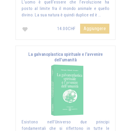
L’uomo è quell’essere che l’evoluzione ha
posto al limite fra il mondo animale e quello
divino. La sua natura è quindi duplice ed è …
Aggiungere
14.00CHF
La galvanoplastica spirituale e l'avvenire
dell'umanità
Esistono nell’Universo due principi
fondamentali che si riflettono in tutte le