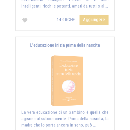
intelligenti, ricchi e potenti, amati da tutti o al …
Aggiungere
14.00CHF
L’educazione inizia prima della nascita
La vera educazione di un bambino è quella che
agisce sul subcosciente. Prima della nascita, la
madre che lo porta ancora in seno, può …