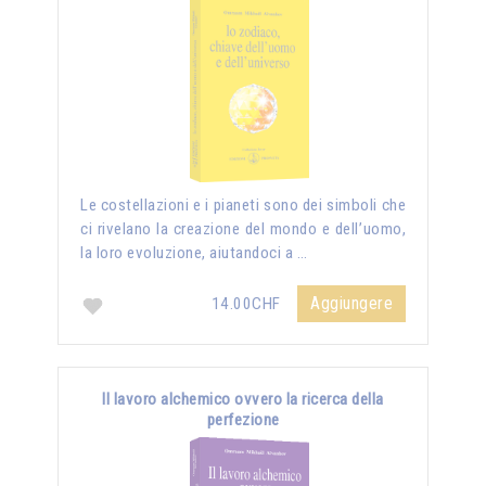
Le costellazioni e i pianeti sono dei simboli che
ci rivelano la creazione del mondo e dell’uomo,
la loro evoluzione, aiutandoci a …
Aggiungere
14.00CHF
Il lavoro alchemico ovvero la ricerca della
perfezione