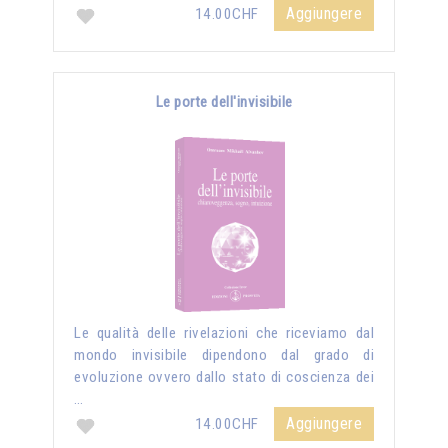
Aggiungere
14.00CHF
Le porte dell'invisibile
Le qualità delle rivelazioni che riceviamo dal
mondo invisibile dipendono dal grado di
evoluzione ovvero dallo stato di coscienza dei
…
Aggiungere
14.00CHF