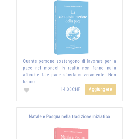
Quante persone sostengono di lavorare per la
pace nel mondo! In realtà non fanno nulla
affinché tale pace s’instauri veramente. Non
hanno …
Aggiungere
14.00CHF
Natale e Pasqua nella tradizione iniziatica