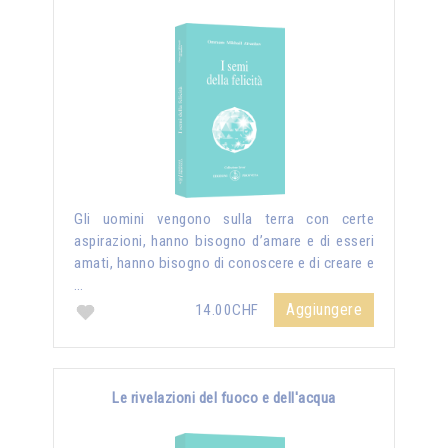
Gli uomini vengono sulla terra con certe
aspirazioni, hanno bisogno d’amare e di esseri
amati, hanno bisogno di conoscere e di creare e
…
Aggiungere
14.00CHF
Le rivelazioni del fuoco e dell'acqua