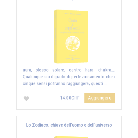
aura, plesso solare, centro hara, chakra….
Qualunque sia il grado di perfezionamento che i
cinque sensi potranno raggiungere, questi …
Aggiungere
14.00CHF
Lo Zodiaco, chiave dell'uomo e dell'universo