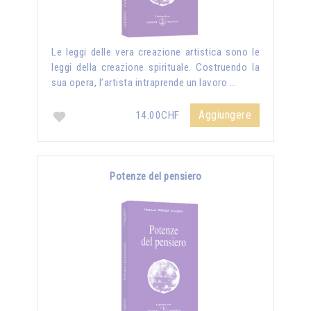
Le leggi delle vera creazione artistica sono le
leggi della creazione spirituale. Costruendo la
sua opera, l’artista intraprende un lavoro …
Aggiungere
14.00CHF
Potenze del pensiero