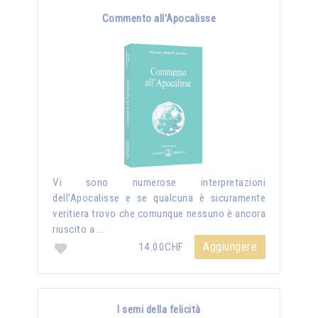
Commento all’Apocalisse
Vi sono numerose interpretazioni
dell’Apocalisse e se qualcuna è sicuramente
veritiera trovo che comunque nessuno è ancora
riuscito a …
Aggiungere
14.00CHF
I semi della felicità