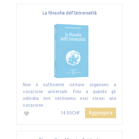
La filosofia dell'Universalità
Non è sufficiente istituire organismi a
vocazione universale. Fino a quando gli
individui non sentiranno essi stessi una
vocazione …
Aggiungere
14.00CHF