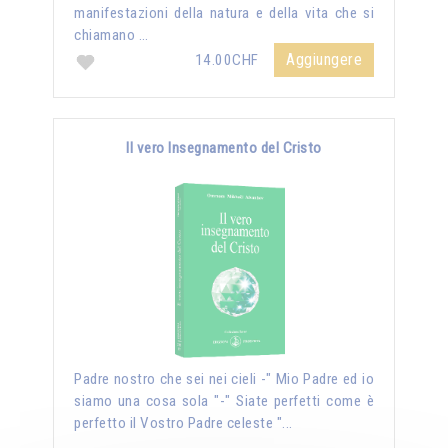
manifestazioni della natura e della vita che si
chiamano …
Aggiungere
14.00CHF
Il vero Insegnamento del Cristo
Padre nostro che sei nei cieli -" Mio Padre ed io
siamo una cosa sola "-" Siate perfetti come è
perfetto il Vostro Padre celeste "...