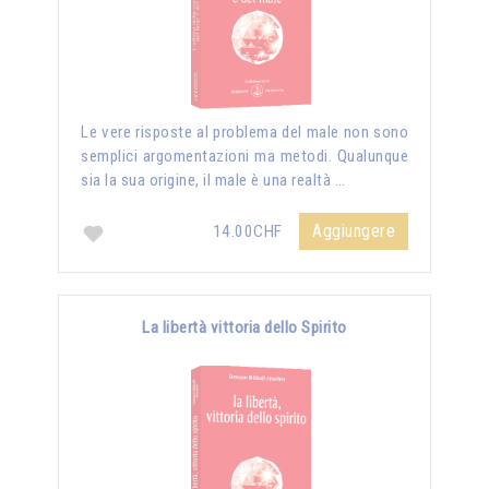
Le vere risposte al problema del male non sono
semplici argomentazioni ma metodi. Qualunque
sia la sua origine, il male è una realtà …
Aggiungere
14.00CHF
La libertà vittoria dello Spirito