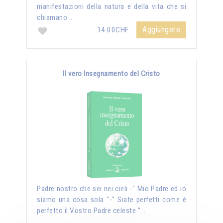
manifestazioni della natura e della vita che si
chiamano …
Aggiungere
14.00CHF
Il vero Insegnamento del Cristo
Padre nostro che sei nei cieli -" Mio Padre ed io
siamo una cosa sola "-" Siate perfetti come è
perfetto il Vostro Padre celeste "...