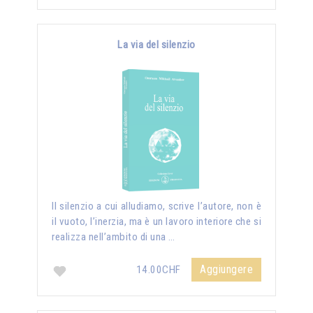
La via del silenzio
II silenzio a cui alludiamo, scrive l’autore, non è
il vuoto, l’inerzia, ma è un lavoro interiore che si
realizza nell’ambito di una …
Aggiungere
14.00CHF