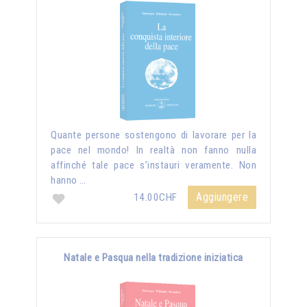
Quante persone sostengono di lavorare per la
pace nel mondo! In realtà non fanno nulla
affinché tale pace s’instauri veramente. Non
hanno …
Aggiungere
14.00CHF
Natale e Pasqua nella tradizione iniziatica