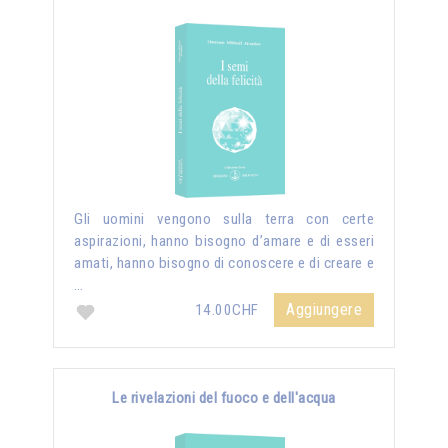
Gli uomini vengono sulla terra con certe
aspirazioni, hanno bisogno d’amare e di esseri
amati, hanno bisogno di conoscere e di creare e
…
Aggiungere
14.00CHF
Le rivelazioni del fuoco e dell'acqua