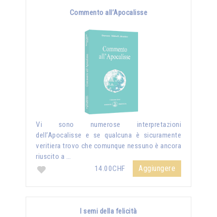
Commento all’Apocalisse
Vi sono numerose interpretazioni
dell’Apocalisse e se qualcuna è sicuramente
veritiera trovo che comunque nessuno è ancora
riuscito a …
Aggiungere
14.00CHF
I semi della felicità