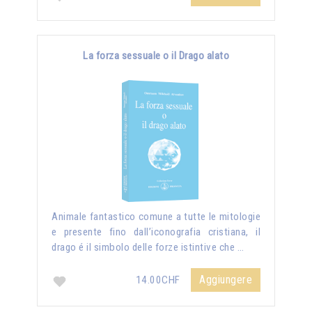
La forza sessuale o il Drago alato
Animale fantastico comune a tutte le mitologie
e presente fino dall’iconografia cristiana, il
drago é il simbolo delle forze istintive che …
Aggiungere
14.00CHF