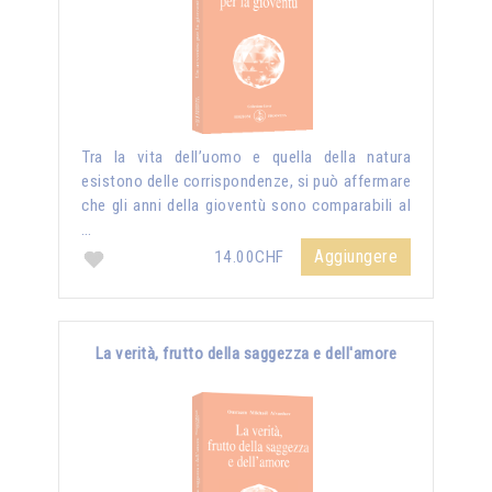
Tra la vita dell’uomo e quella della natura
esistono delle corrispondenze, si può affermare
che gli anni della gioventù sono comparabili al
…
Aggiungere
14.00CHF
La verità, frutto della saggezza e dell'amore