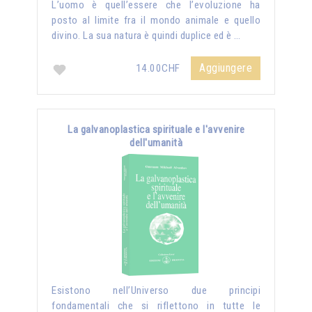
L’uomo è quell’essere che l’evoluzione ha
posto al limite fra il mondo animale e quello
divino. La sua natura è quindi duplice ed è …
Aggiungere
14.00CHF
La galvanoplastica spirituale e l'avvenire
dell'umanità
Esistono nell’Universo due principi
fondamentali che si riflettono in tutte le