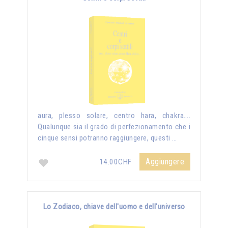
aura, plesso solare, centro hara, chakra….
Qualunque sia il grado di perfezionamento che i
cinque sensi potranno raggiungere, questi …
Aggiungere
14.00CHF
Lo Zodiaco, chiave dell'uomo e dell'universo