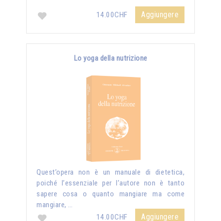
Aggiungere
14.00CHF
Lo yoga della nutrizione
Quest’opera non è un manuale di dietetica,
poiché l’essenziale per l’autore non è tanto
sapere cosa o quanto mangiare ma come
mangiare, …
Aggiungere
14.00CHF