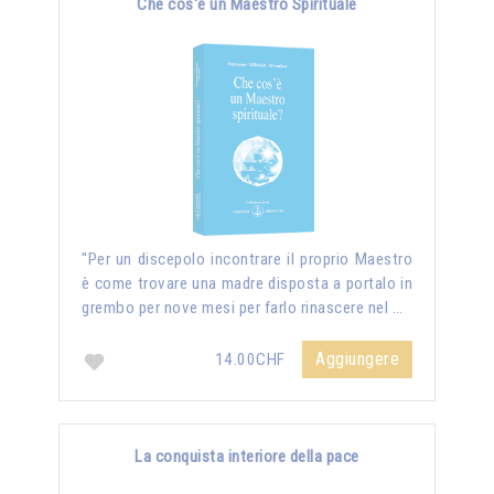
Che cos'è un Maestro Spirituale
"Per un discepolo incontrare il proprio Maestro
è come trovare una madre disposta a portalo in
grembo per nove mesi per farlo rinascere nel …
Aggiungere
14.00CHF
La conquista interiore della pace