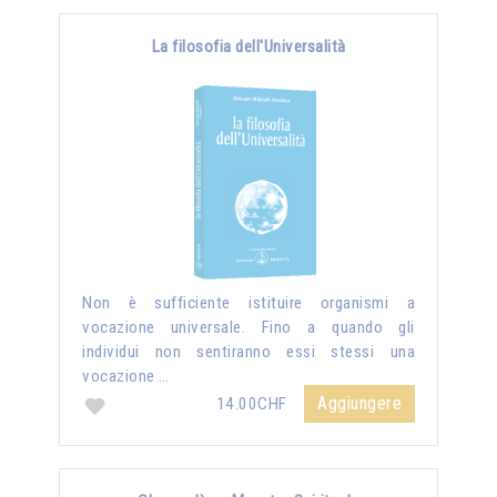
La filosofia dell'Universalità
Non è sufficiente istituire organismi a
vocazione universale. Fino a quando gli
individui non sentiranno essi stessi una
vocazione …
Aggiungere
14.00CHF