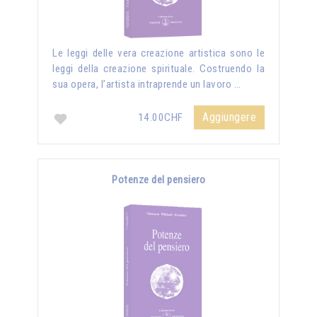
Le leggi delle vera creazione artistica sono le
leggi della creazione spirituale. Costruendo la
sua opera, l’artista intraprende un lavoro …
Aggiungere
14.00CHF
Potenze del pensiero