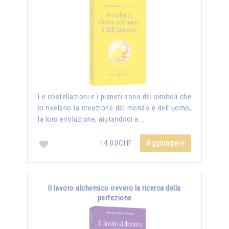
Le costellazioni e i pianeti sono dei simboli che
ci rivelano la creazione del mondo e dell’uomo,
la loro evoluzione, aiutandoci a …
Aggiungere
14.00CHF
Il lavoro alchemico ovvero la ricerca della
perfezione