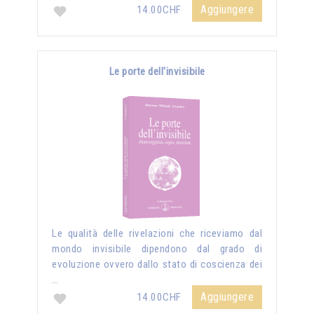
Aggiungere
14.00CHF
Le porte dell'invisibile
Le qualità delle rivelazioni che riceviamo dal
mondo invisibile dipendono dal grado di
evoluzione ovvero dallo stato di coscienza dei
…
Aggiungere
14.00CHF