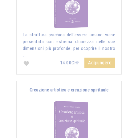
La struttura psichica dell’essere umano viene
presentata con estrema chiarezza nelle sue
dimensioni più profonde…per scoprire il nostro
…
Aggiungere
14.00CHF
Creazione artistica e creazione spirituale