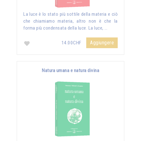
La luce è lo stato più sottile della materia e ciò
che chiamiamo materia, altro non è che la
forma più condensata della luce. La luce, …
Aggiungere
14.00CHF
Natura umana e natura divina