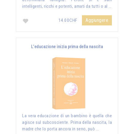
intelligenti, ricchi e potenti, amati da tutti o al …
Aggiungere
14.00CHF
L’educazione inizia prima della nascita
La vera educazione di un bambino è quella che
agisce sul subcosciente. Prima della nascita, la
madre che lo porta ancora in seno, può …