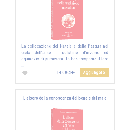
La collocazione del Natale e della Pasqua nel
ciclo dell’anno - solstizio d’inverno ed
equinozio di primavera- fa ben trasparire il loro
…
Aggiungere
14.00CHF
L’albero della conoscenza del bene e del male