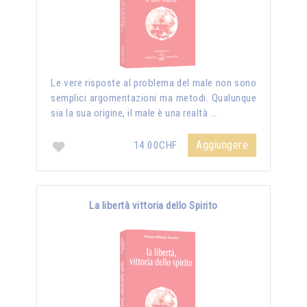
Le vere risposte al problema del male non sono
semplici argomentazioni ma metodi. Qualunque
sia la sua origine, il male è una realtà …
Aggiungere
14.00CHF
La libertà vittoria dello Spirito