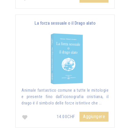
La forza sessuale o il Drago alato
Animale fantastico comune a tutte le mitologie
e presente fino dall’iconografia cristiana, il
drago é il simbolo delle forze istintive che …
Aggiungere
14.00CHF