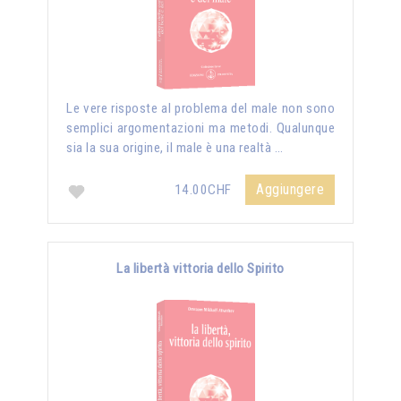
Le vere risposte al problema del male non sono
semplici argomentazioni ma metodi. Qualunque
sia la sua origine, il male è una realtà …
Aggiungere
14.00CHF
La libertà vittoria dello Spirito