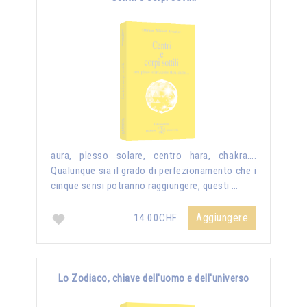
aura, plesso solare, centro hara, chakra….
Qualunque sia il grado di perfezionamento che i
cinque sensi potranno raggiungere, questi …
Aggiungere
14.00CHF
Lo Zodiaco, chiave dell'uomo e dell'universo