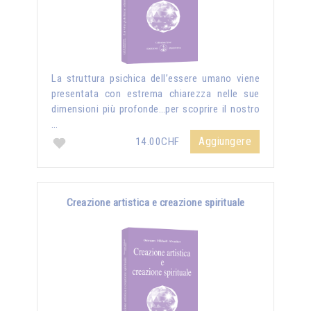
La struttura psichica dell’essere umano viene
presentata con estrema chiarezza nelle sue
dimensioni più profonde…per scoprire il nostro
…
Aggiungere
14.00CHF
Creazione artistica e creazione spirituale