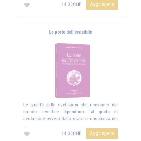
Aggiungere
14.00CHF
Le porte dell'invisibile
Le qualità delle rivelazioni che riceviamo dal
mondo invisibile dipendono dal grado di
evoluzione ovvero dallo stato di coscienza dei
…
Aggiungere
14.00CHF