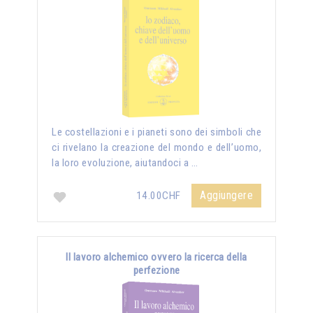
Le costellazioni e i pianeti sono dei simboli che
ci rivelano la creazione del mondo e dell’uomo,
la loro evoluzione, aiutandoci a …
Aggiungere
14.00CHF
Il lavoro alchemico ovvero la ricerca della
perfezione