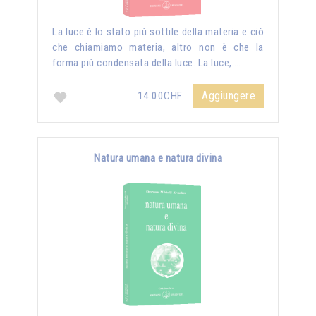
La luce è lo stato più sottile della materia e ciò
che chiamiamo materia, altro non è che la
forma più condensata della luce. La luce, …
Aggiungere
14.00CHF
Natura umana e natura divina