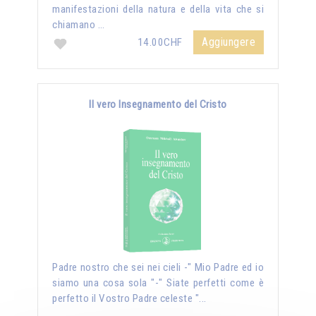
manifestazioni della natura e della vita che si
chiamano …
Aggiungere
14.00CHF
Il vero Insegnamento del Cristo
Padre nostro che sei nei cieli -" Mio Padre ed io
siamo una cosa sola "-" Siate perfetti come è
perfetto il Vostro Padre celeste "...