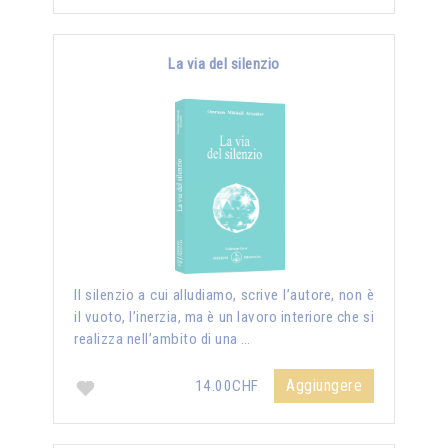
La via del silenzio
II silenzio a cui alludiamo, scrive l’autore, non è
il vuoto, l’inerzia, ma è un lavoro interiore che si
realizza nell’ambito di una …
Aggiungere
14.00CHF