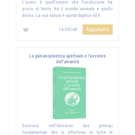
L’uomo è quell’essere che l’evoluzione ha
posto al limite fra il mondo animale e quello
divino. La sua natura è quindi duplice ed è …
Aggiungere
14.00CHF
La galvanoplastica spirituale e l'avvenire
dell'umanità
Esistono nell’Universo due principi
fondamentali che si riflettono in tutte le