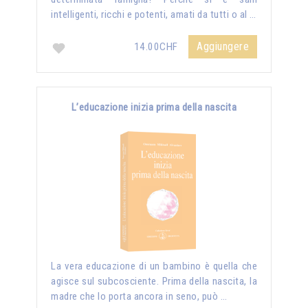
intelligenti, ricchi e potenti, amati da tutti o al …
Aggiungere
14.00CHF
L’educazione inizia prima della nascita
La vera educazione di un bambino è quella che
agisce sul subcosciente. Prima della nascita, la
madre che lo porta ancora in seno, può …