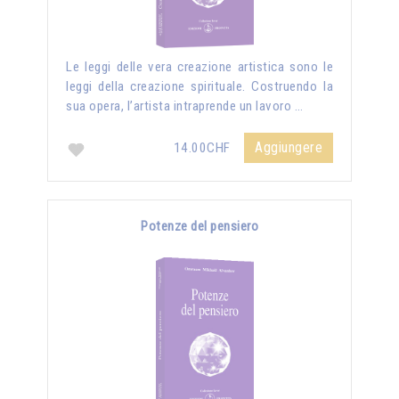
Le leggi delle vera creazione artistica sono le
leggi della creazione spirituale. Costruendo la
sua opera, l’artista intraprende un lavoro …
Aggiungere
14.00CHF
Potenze del pensiero