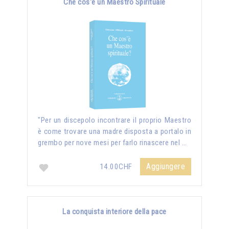
Che cos'è un Maestro Spirituale
"Per un discepolo incontrare il proprio Maestro
è come trovare una madre disposta a portalo in
grembo per nove mesi per farlo rinascere nel …
Aggiungere
14.00CHF
La conquista interiore della pace