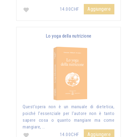
Aggiungere
14.00CHF
Lo yoga della nutrizione
Quest’opera non è un manuale di dietetica,
poiché l’essenziale per l’autore non è tanto
sapere cosa o quanto mangiare ma come
mangiare, …
Aggiungere
14.00CHF