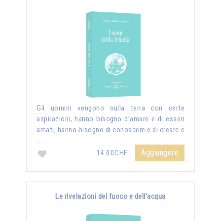
Gli uomini vengono sulla terra con certe
aspirazioni, hanno bisogno d’amare e di esseri
amati, hanno bisogno di conoscere e di creare e
…
Aggiungere
14.00CHF
Le rivelazioni del fuoco e dell'acqua