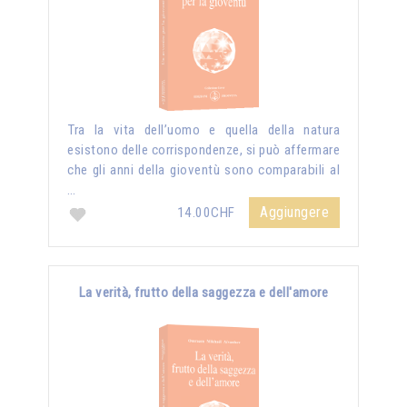
Tra la vita dell’uomo e quella della natura
esistono delle corrispondenze, si può affermare
che gli anni della gioventù sono comparabili al
…
Aggiungere
14.00CHF
La verità, frutto della saggezza e dell'amore