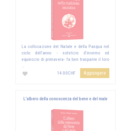
La collocazione del Natale e della Pasqua nel
ciclo dell’anno - solstizio d’inverno ed
equinozio di primavera- fa ben trasparire il loro
…
Aggiungere
14.00CHF
L’albero della conoscenza del bene e del male