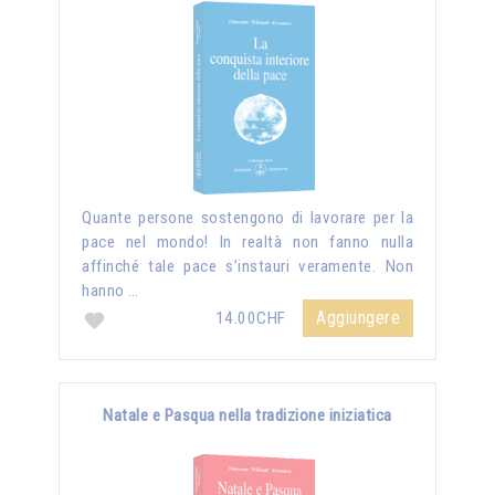
Quante persone sostengono di lavorare per la
pace nel mondo! In realtà non fanno nulla
affinché tale pace s’instauri veramente. Non
hanno …
Aggiungere
14.00CHF
Natale e Pasqua nella tradizione iniziatica