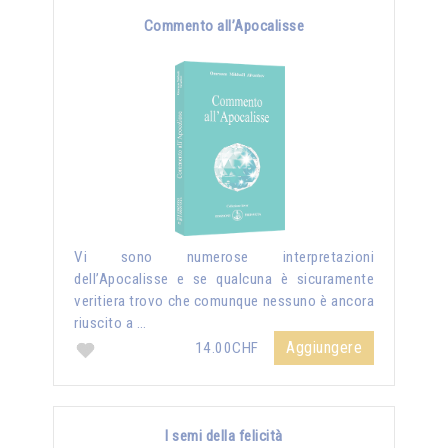
Commento all’Apocalisse
Vi sono numerose interpretazioni
dell’Apocalisse e se qualcuna è sicuramente
veritiera trovo che comunque nessuno è ancora
riuscito a …
Aggiungere
14.00CHF
I semi della felicità