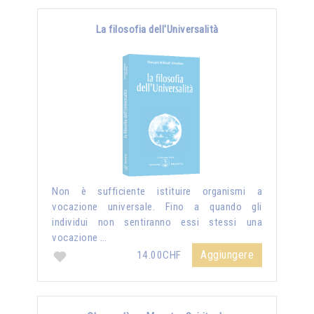
La filosofia dell'Universalità
Non è sufficiente istituire organismi a
vocazione universale. Fino a quando gli
individui non sentiranno essi stessi una
vocazione …
Aggiungere
14.00CHF