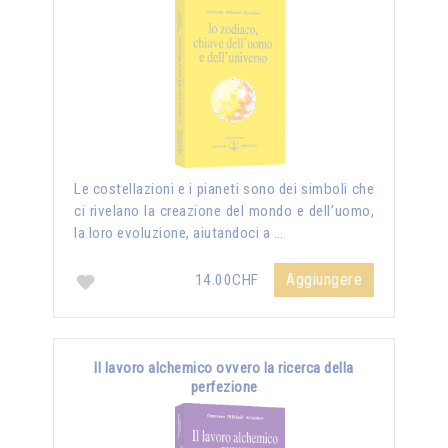
Le costellazioni e i pianeti sono dei simboli che
ci rivelano la creazione del mondo e dell’uomo,
la loro evoluzione, aiutandoci a …
Aggiungere
14.00CHF
Il lavoro alchemico ovvero la ricerca della
perfezione