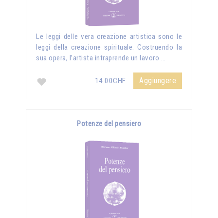
Le leggi delle vera creazione artistica sono le
leggi della creazione spirituale. Costruendo la
sua opera, l’artista intraprende un lavoro …
Aggiungere
14.00CHF
Potenze del pensiero