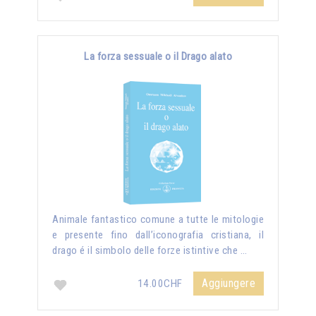
La forza sessuale o il Drago alato
Animale fantastico comune a tutte le mitologie
e presente fino dall’iconografia cristiana, il
drago é il simbolo delle forze istintive che …
Aggiungere
14.00CHF