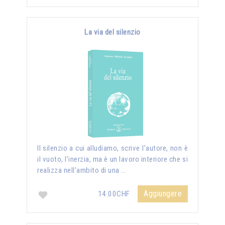
La via del silenzio
II silenzio a cui alludiamo, scrive l’autore, non è
il vuoto, l’inerzia, ma è un lavoro interiore che si
realizza nell’ambito di una …
Aggiungere
14.00CHF