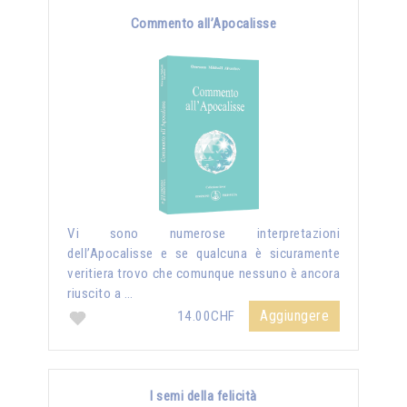
Commento all’Apocalisse
Vi sono numerose interpretazioni
dell’Apocalisse e se qualcuna è sicuramente
veritiera trovo che comunque nessuno è ancora
riuscito a …
Aggiungere
14.00CHF
I semi della felicità