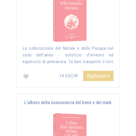
La collocazione del Natale e della Pasqua nel
ciclo dell’anno - solstizio d’inverno ed
equinozio di primavera- fa ben trasparire il loro
…
Aggiungere
14.00CHF
L’albero della conoscenza del bene e del male