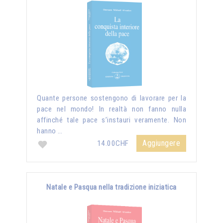
Quante persone sostengono di lavorare per la
pace nel mondo! In realtà non fanno nulla
affinché tale pace s’instauri veramente. Non
hanno …
Aggiungere
14.00CHF
Natale e Pasqua nella tradizione iniziatica