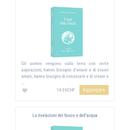
Gli uomini vengono sulla terra con certe
aspirazioni, hanno bisogno d’amare e di esseri
amati, hanno bisogno di conoscere e di creare e
…
Aggiungere
14.00CHF
Le rivelazioni del fuoco e dell'acqua