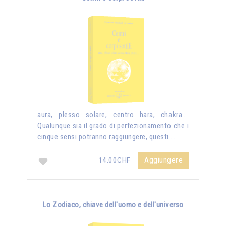
aura, plesso solare, centro hara, chakra….
Qualunque sia il grado di perfezionamento che i
cinque sensi potranno raggiungere, questi …
Aggiungere
14.00CHF
Lo Zodiaco, chiave dell'uomo e dell'universo