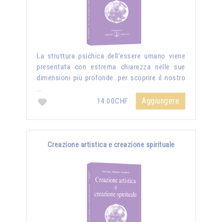
La struttura psichica dell’essere umano viene
presentata con estrema chiarezza nelle sue
dimensioni più profonde…per scoprire il nostro
…
Aggiungere
14.00CHF
Creazione artistica e creazione spirituale