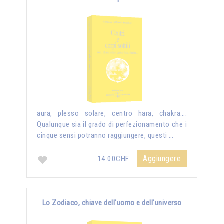
aura, plesso solare, centro hara, chakra….
Qualunque sia il grado di perfezionamento che i
cinque sensi potranno raggiungere, questi …
Aggiungere
14.00CHF
Lo Zodiaco, chiave dell'uomo e dell'universo