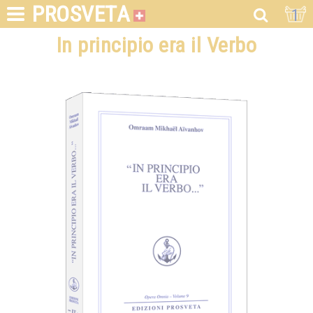
PROSVETA
1
In principio era il Verbo