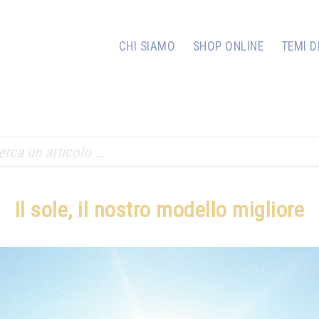
CHI SIAMO
SHOP ONLINE
TEMI D
Il sole, il nostro modello migliore