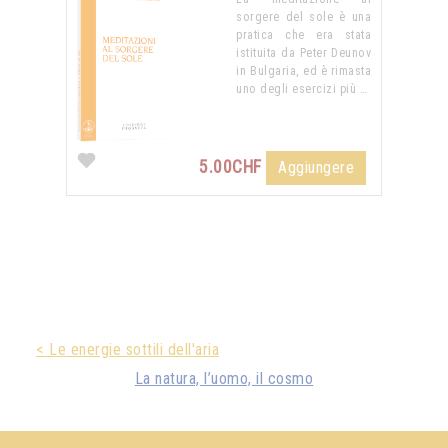
sorgere del sole è una
pratica che era stata
istituita da Peter Deunov
in Bulgaria, ed è rimasta
uno degli esercizi più …
5.00CHF
Aggiungere
< Le energie sottili dell'aria
La natura, l’uomo, il cosmo