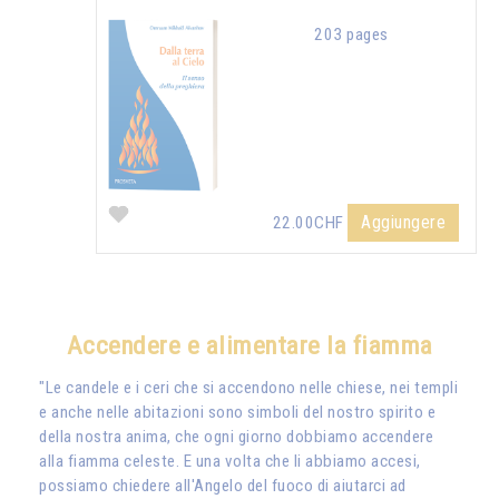
203 pages
Aggiungere
22.00CHF
Accendere e alimentare la fiamma
"Le candele e i ceri che si accendono nelle chiese, nei templi
e anche nelle abitazioni sono simboli del nostro spirito e
della nostra anima, che ogni giorno dobbiamo accendere
alla fiamma celeste. E una volta che li abbiamo accesi,
possiamo chiedere all'Angelo del fuoco di aiutarci ad