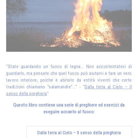
"State guardando un fuoco di legna... Non accontentatevi di
guardarlo, ma pensate che quel fuoco può aiutarvi a fare un vero
lavoro interiore, poiché è abitato da entità viventi che certe
tradizioni chiamano "salamandre"..." - "
Dalla terra al Cielo – Il
senso della preghiera
"
Questo libro contiene una serie di preghiere ed esercizi da
eseguire accanto al fuoco:
Dalla terra al Cielo – Il senso della preghiera