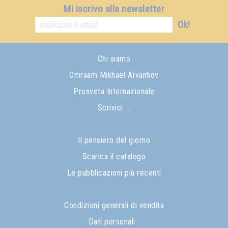
Mi iscrivo alla newsletter
Ok!
Chi siamo
Omraam Mikhaël Aïvanhov
Prosveta Internazionale
Scrivici ...
Il pensiero del giorno
Scarica il catalogo
Le pubblicazioni più recenti
Condizioni generali di vendita
Dati personali