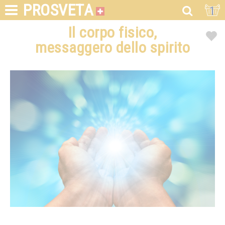
PROSVETA
1
Il corpo fisico,
messaggero dello spirito