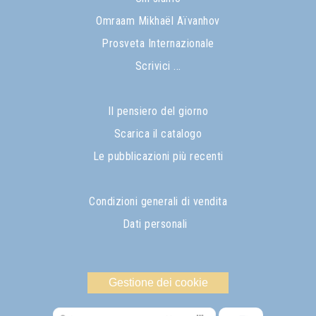
Omraam Mikhaël Aïvanhov
Prosveta Internazionale
Scrivici ...
Il pensiero del giorno
Scarica il catalogo
Le pubblicazioni più recenti
Condizioni generali di vendita
Dati personali
Gestione dei cookie