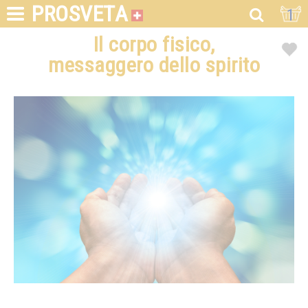
PROSVETA
1
Il corpo fisico,
messaggero dello spirito