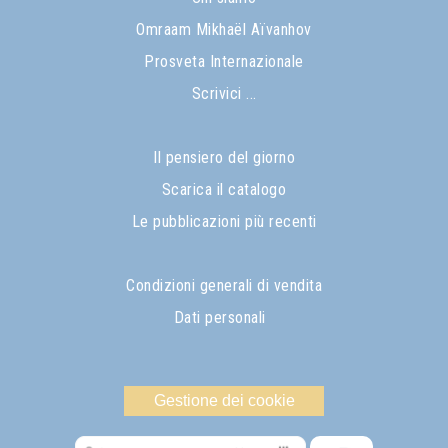
Omraam Mikhaël Aïvanhov
Prosveta Internazionale
Scrivici ...
Il pensiero del giorno
Scarica il catalogo
Le pubblicazioni più recenti
Condizioni generali di vendita
Dati personali
Gestione dei cookie