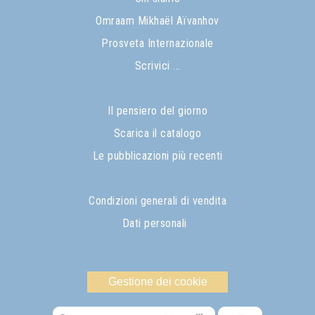
Omraam Mikhaël Aïvanhov
Prosveta Internazionale
Scrivici ...
Il pensiero del giorno
Scarica il catalogo
Le pubblicazioni più recenti
Condizioni generali di vendita
Dati personali
Gestione dei cookie