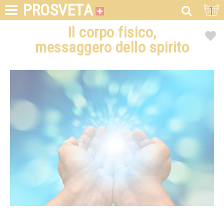
PROSVETA
1
Il corpo fisico,
messaggero dello spirito