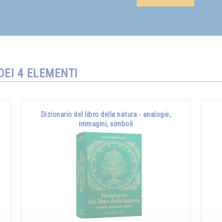
DEI 4 ELEMENTI
Dizionario del libro della natura - analogie,
immagini, simboli