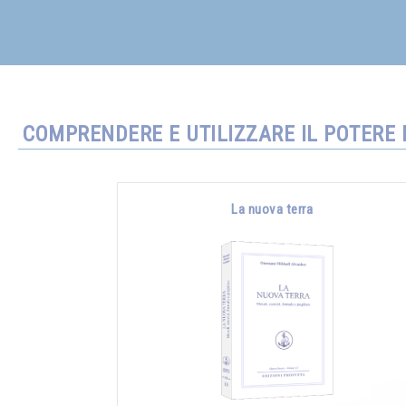
COMPRENDERE E UTILIZZARE IL POTERE 
La nuova terra