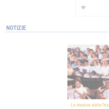
NOTIZIE
La musica aiuta l’e