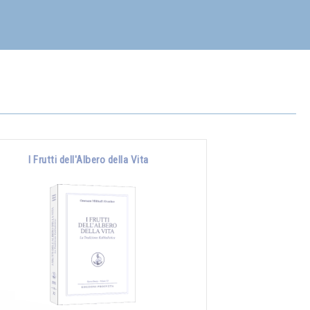
I Frutti dell'Albero della Vita