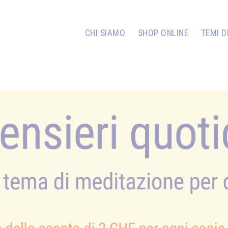
CHI SIAMO
SHOP ONLINE
TEMI D