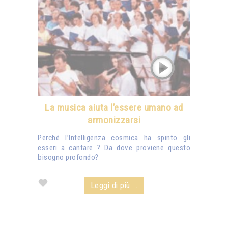
La musica aiuta l’essere umano ad
armonizzarsi
Perché l’Intelligenza cosmica ha spinto gli
esseri a cantare ? Da dove proviene questo
bisogno profondo?
Leggi di più ...