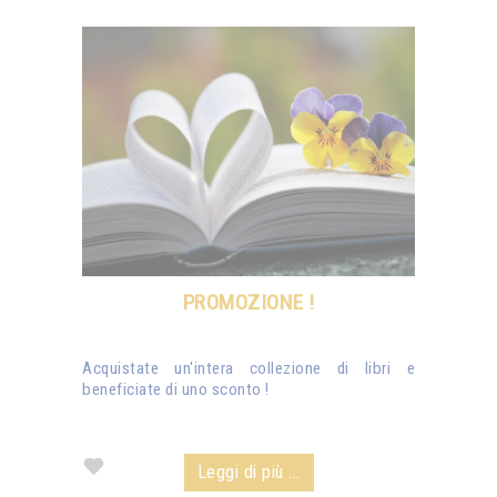
PROMOZIONE !
Acquistate un'intera collezione di libri e
beneficiate di uno sconto !
Leggi di più ...