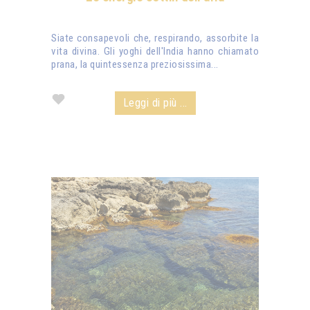
Siate consapevoli che, respirando, assorbite la
vita divina. Gli yoghi dell'India hanno chiamato
prana, la quintessenza preziosissima...
Leggi di più ...