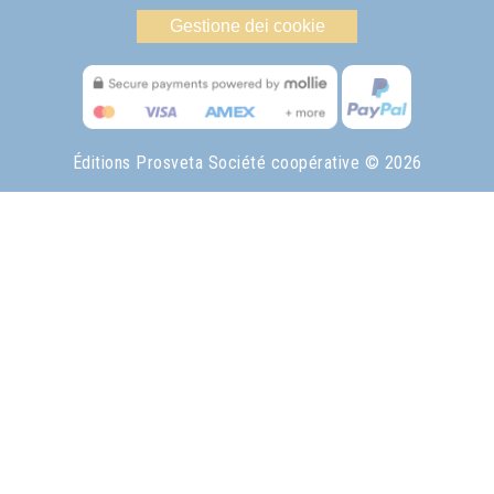
Gestione dei cookie
Éditions Prosveta Société coopérative
© 2026