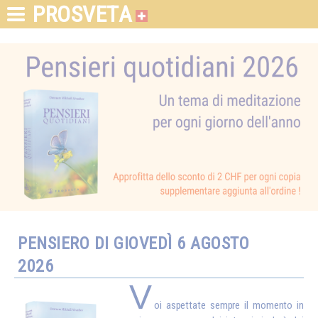
PROSVETA
PENSIERO DI GIOVEDÌ 6 AGOSTO
2026
V
oi aspettate sempre il momento in