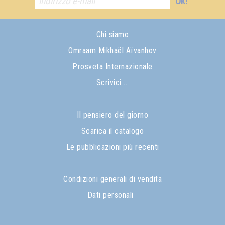
Ok!
Chi siamo
Omraam Mikhaël Aïvanhov
Prosveta Internazionale
Scrivici ...
Il pensiero del giorno
Scarica il catalogo
Le pubblicazioni più recenti
Condizioni generali di vendita
Dati personali