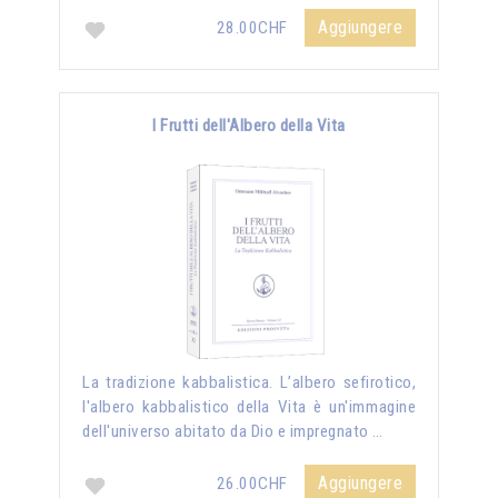
Aggiungere
28.00CHF
I Frutti dell'Albero della Vita
La tradizione kabbalistica. L’albero sefirotico,
l'albero kabbalistico della Vita è un'immagine
dell'universo abitato da Dio e impregnato …
Aggiungere
26.00CHF