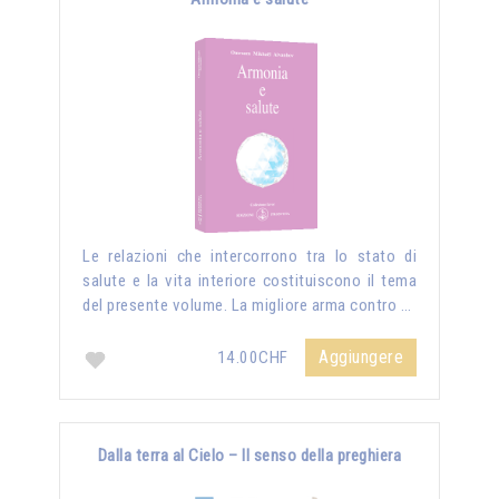
Le relazioni che intercorrono tra lo stato di
salute e la vita interiore costituiscono il tema
del presente volume. La migliore arma contro …
Aggiungere
14.00CHF
Dalla terra al Cielo – Il senso della preghiera