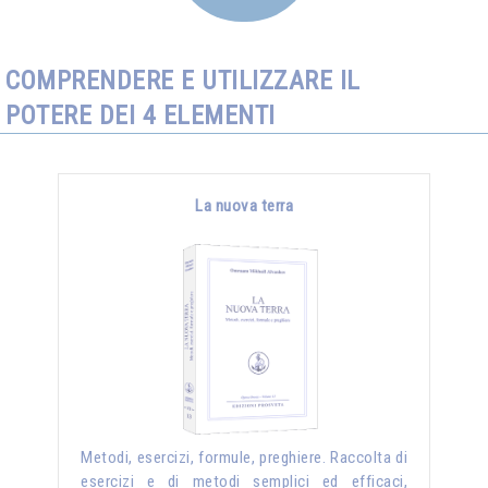
COMPRENDERE E UTILIZZARE IL
POTERE DEI 4 ELEMENTI
La nuova terra
Metodi, esercizi, formule, preghiere. Raccolta di
esercizi e di metodi semplici ed efficaci,