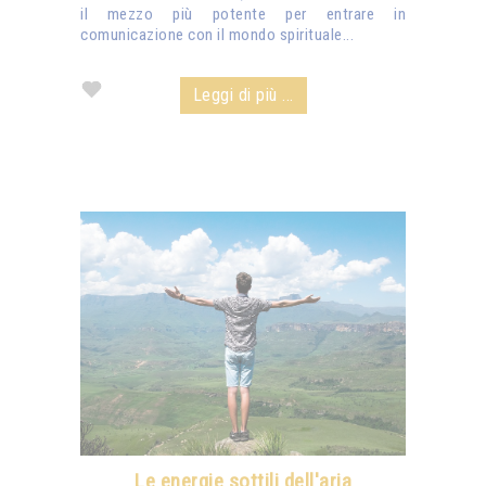
il mezzo più potente per entrare in
comunicazione con il mondo spirituale...
Leggi di più ...
Le energie sottili dell'aria