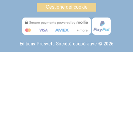
Gestione dei cookie
Éditions Prosveta Société coopérative
© 2026