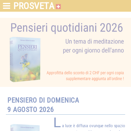
PROSVETA
PENSIERO DI DOMENICA
9 AGOSTO 2026
L
a luce è diffusa ovunque nello spazio