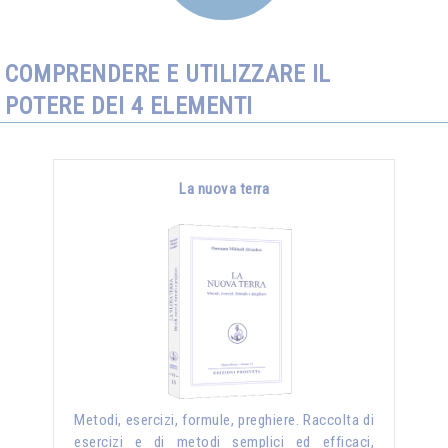
COMPRENDERE E UTILIZZARE IL
POTERE DEI 4 ELEMENTI
La nuova terra
Metodi, esercizi, formule, preghiere. Raccolta di
esercizi e di metodi semplici ed efficaci,