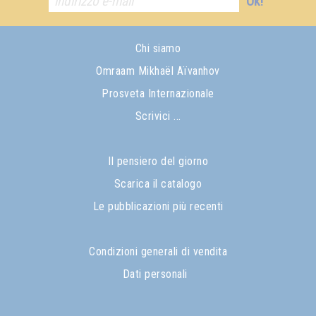
Ok!
Chi siamo
Omraam Mikhaël Aïvanhov
Prosveta Internazionale
Scrivici ...
Il pensiero del giorno
Scarica il catalogo
Le pubblicazioni più recenti
Condizioni generali di vendita
Dati personali