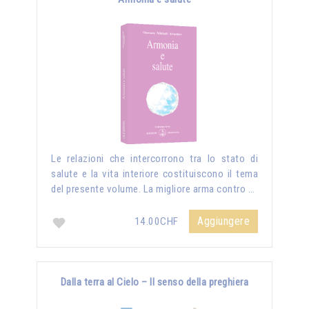
Le relazioni che intercorrono tra lo stato di
salute e la vita interiore costituiscono il tema
del presente volume. La migliore arma contro …
Aggiungere
14.00CHF
Dalla terra al Cielo – Il senso della preghiera