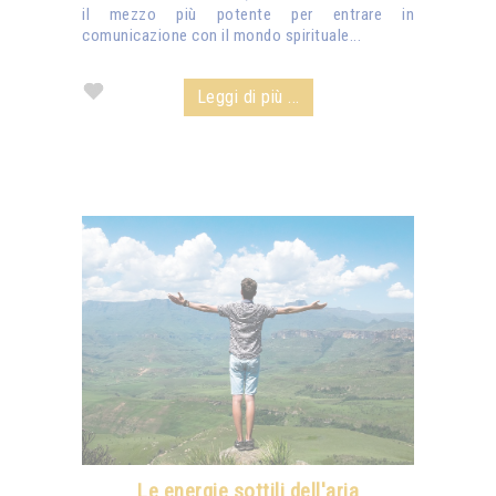
il mezzo più potente per entrare in
comunicazione con il mondo spirituale...
Leggi di più ...
Le energie sottili dell'aria