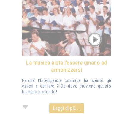
La musica aiuta l’essere umano ad
armonizzarsi
Perché l’Intelligenza cosmica ha spinto gli
esseri a cantare ? Da dove proviene questo
bisogno profondo?
Leggi di più ...