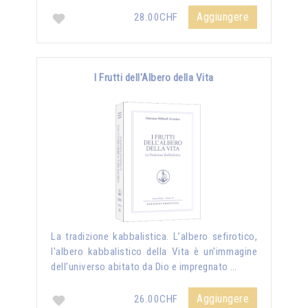
Aggiungere
28.00CHF
I Frutti dell'Albero della Vita
La tradizione kabbalistica. L’albero sefirotico,
l'albero kabbalistico della Vita è un'immagine
dell'universo abitato da Dio e impregnato …
Aggiungere
26.00CHF