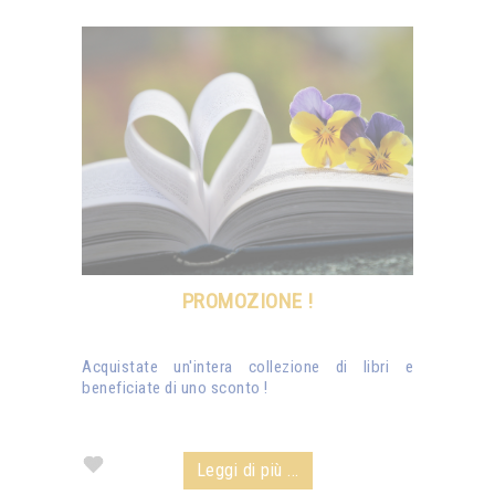
PROMOZIONE !
Acquistate un'intera collezione di libri e
beneficiate di uno sconto !
Leggi di più ...