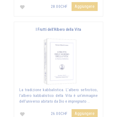
Aggiungere
28.00CHF
I Frutti dell'Albero della Vita
La tradizione kabbalistica. L’albero sefirotico,
l'albero kabbalistico della Vita è un'immagine
dell'universo abitato da Dio e impregnato …
Aggiungere
26.00CHF