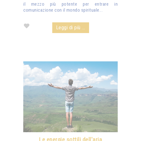
il mezzo più potente per entrare in
comunicazione con il mondo spirituale...
Leggi di più ...
Le energie sottili dell'aria