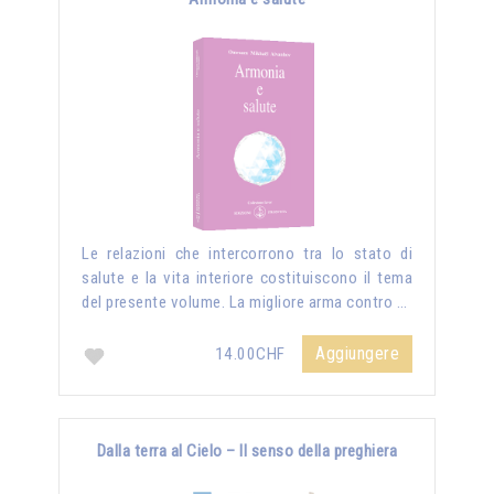
Le relazioni che intercorrono tra lo stato di
salute e la vita interiore costituiscono il tema
del presente volume. La migliore arma contro …
Aggiungere
14.00CHF
Dalla terra al Cielo – Il senso della preghiera