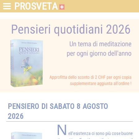
PROSVETA
PENSIERO DI SABATO 8 AGOSTO
2026
N
ell'esistenza ci sono più cose buone