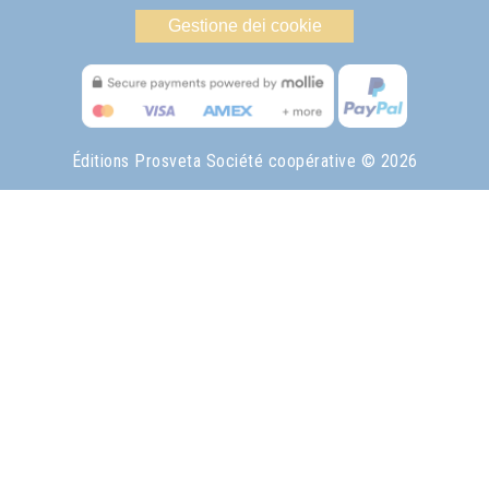
Gestione dei cookie
Éditions Prosveta Société coopérative
© 2026