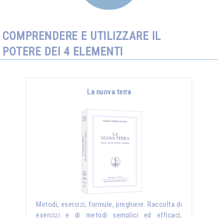
COMPRENDERE E UTILIZZARE IL
POTERE DEI 4 ELEMENTI
La nuova terra
Metodi, esercizi, formule, preghiere. Raccolta di
esercizi e di metodi semplici ed efficaci,