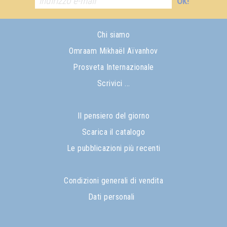
Ok!
Chi siamo
Omraam Mikhaël Aïvanhov
Prosveta Internazionale
Scrivici ...
Il pensiero del giorno
Scarica il catalogo
Le pubblicazioni più recenti
Condizioni generali di vendita
Dati personali