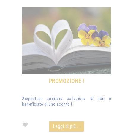
PROMOZIONE !
Acquistate un'intera collezione di libri e
beneficiate di uno sconto !
Leggi di più ...