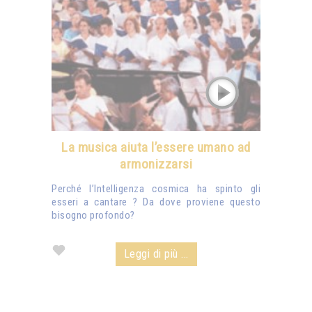
La musica aiuta l’essere umano ad
armonizzarsi
Perché l’Intelligenza cosmica ha spinto gli
esseri a cantare ? Da dove proviene questo
bisogno profondo?
Leggi di più ...