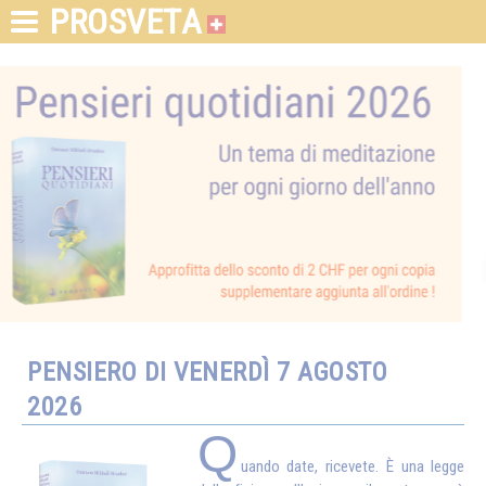
PROSVETA
PENSIERO DI VENERDÌ 7 AGOSTO
2026
Q
uando date, ricevete. È una legge