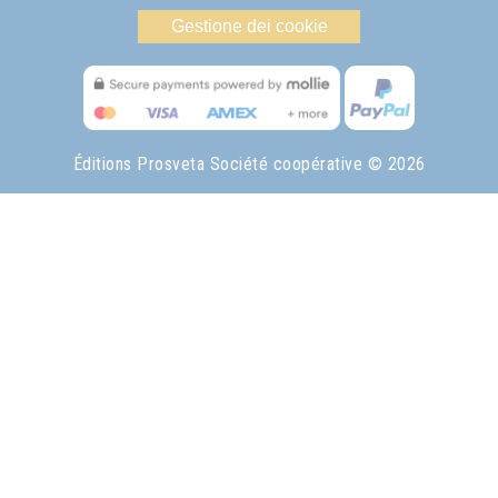
Gestione dei cookie
Éditions Prosveta Société coopérative
© 2026