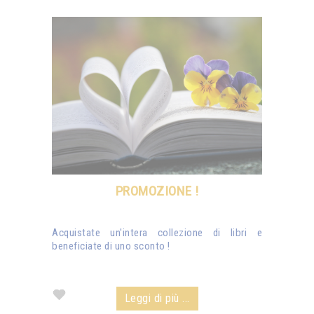
PROMOZIONE !
Acquistate un'intera collezione di libri e
beneficiate di uno sconto !
Leggi di più ...