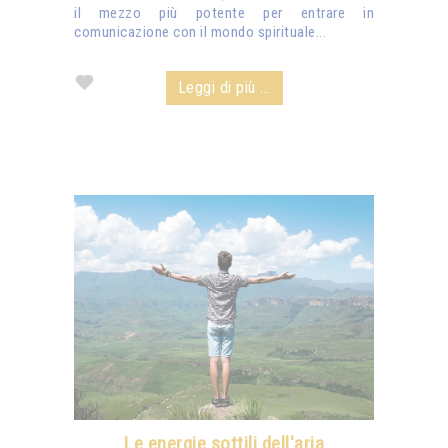
il mezzo più potente per entrare in
comunicazione con il mondo spirituale...
Leggi di più ...
Le energie sottili dell'aria