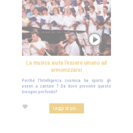
La musica aiuta l’essere umano ad
armonizzarsi
Perché l’Intelligenza cosmica ha spinto gli
esseri a cantare ? Da dove proviene questo
bisogno profondo?
Leggi di più ...