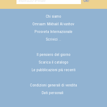
Ok!
Chi siamo
Omraam Mikhaël Aïvanhov
Prosveta Internazionale
Scrivici ...
Il pensiero del giorno
Scarica il catalogo
Le pubblicazioni più recenti
Condizioni generali di vendita
Dati personali