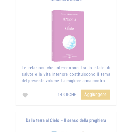
Le relazioni che intercorrono tra lo stato di
salute e la vita interiore costituiscono il tema
del presente volume. La migliore arma contro …
Aggiungere
14.00CHF
Dalla terra al Cielo – Il senso della preghiera