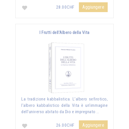
Aggiungere
28.00CHF
I Frutti dell'Albero della Vita
La tradizione kabbalistica. L’albero sefirotico,
l'albero kabbalistico della Vita è un'immagine
dell'universo abitato da Dio e impregnato …
Aggiungere
26.00CHF