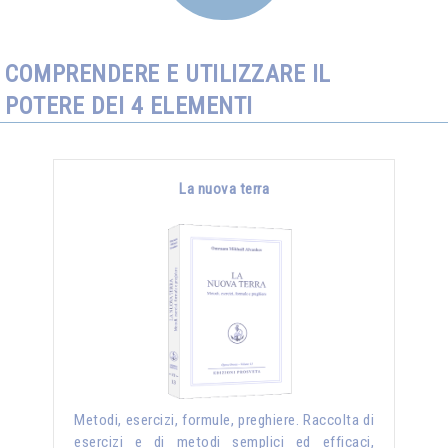
COMPRENDERE E UTILIZZARE IL
POTERE DEI 4 ELEMENTI
La nuova terra
Metodi, esercizi, formule, preghiere. Raccolta di
esercizi e di metodi semplici ed efficaci,