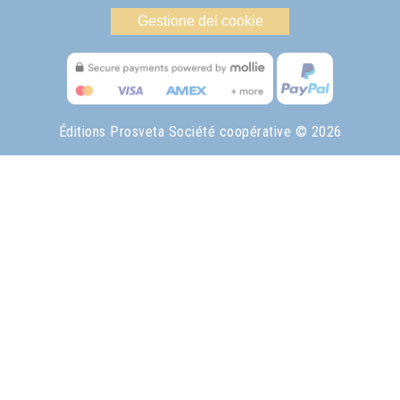
Gestione dei cookie
Éditions Prosveta Société coopérative
© 2026