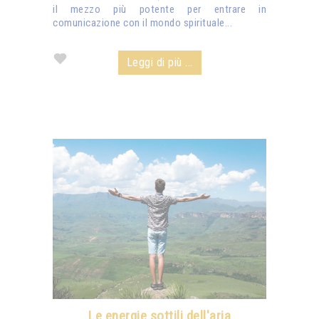
il mezzo più potente per entrare in
comunicazione con il mondo spirituale...
Leggi di più ...
Le energie sottili dell'aria