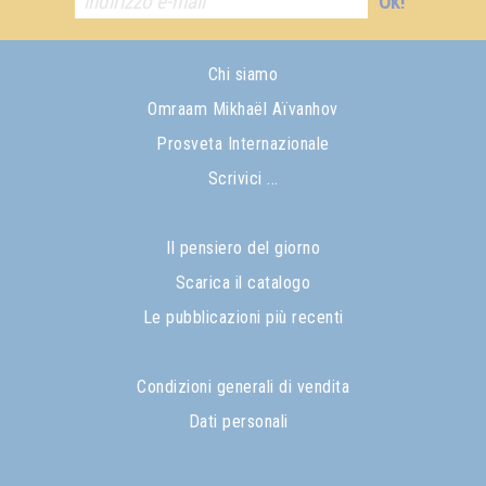
Ok!
Chi siamo
Omraam Mikhaël Aïvanhov
Prosveta Internazionale
Scrivici ...
Il pensiero del giorno
Scarica il catalogo
Le pubblicazioni più recenti
Condizioni generali di vendita
Dati personali