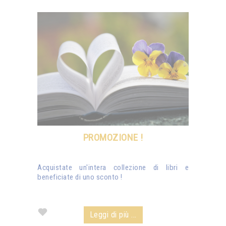
PROMOZIONE !
Acquistate un'intera collezione di libri e
beneficiate di uno sconto !
Leggi di più ...