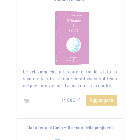
Le relazioni che intercorrono tra lo stato di
salute e la vita interiore costituiscono il tema
del presente volume. La migliore arma contro …
Aggiungere
14.00CHF
Dalla terra al Cielo – Il senso della preghiera