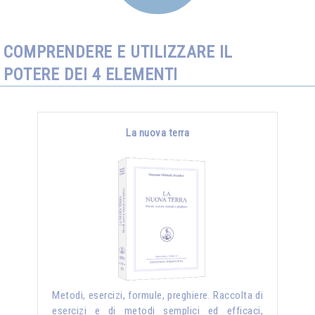
COMPRENDERE E UTILIZZARE IL
POTERE DEI 4 ELEMENTI
La nuova terra
Metodi, esercizi, formule, preghiere. Raccolta di
esercizi e di metodi semplici ed efficaci,