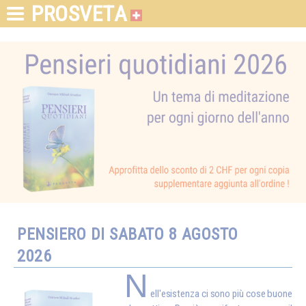
PROSVETA
PENSIERO DI SABATO 8 AGOSTO
2026
N
ell'esistenza ci sono più cose buone