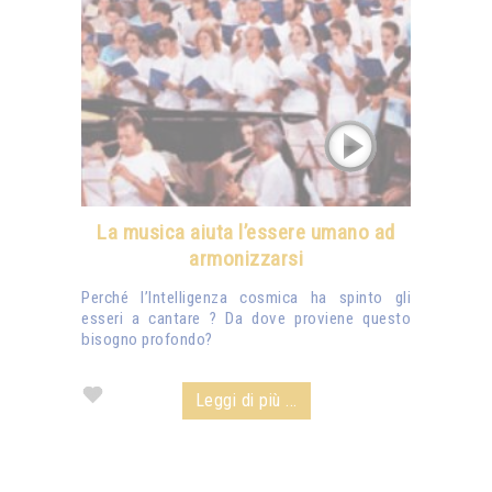
La musica aiuta l’essere umano ad
armonizzarsi
Perché l’Intelligenza cosmica ha spinto gli
esseri a cantare ? Da dove proviene questo
bisogno profondo?
Leggi di più ...