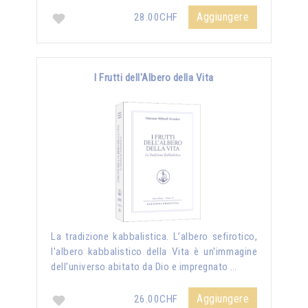
Aggiungere
28.00CHF
I Frutti dell'Albero della Vita
La tradizione kabbalistica. L’albero sefirotico,
l'albero kabbalistico della Vita è un'immagine
dell'universo abitato da Dio e impregnato …
Aggiungere
26.00CHF