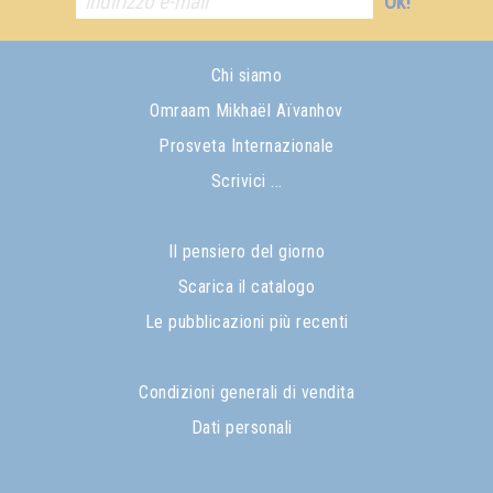
Ok!
Chi siamo
Omraam Mikhaël Aïvanhov
Prosveta Internazionale
Scrivici ...
Il pensiero del giorno
Scarica il catalogo
Le pubblicazioni più recenti
Condizioni generali di vendita
Dati personali