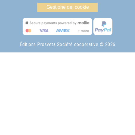
Gestione dei cookie
Éditions Prosveta Société coopérative
© 2026