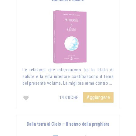
Le relazioni che intercorrono tra lo stato di
salute e la vita interiore costituiscono il tema
del presente volume. La migliore arma contro …
Aggiungere
14.00CHF
Dalla terra al Cielo – Il senso della preghiera