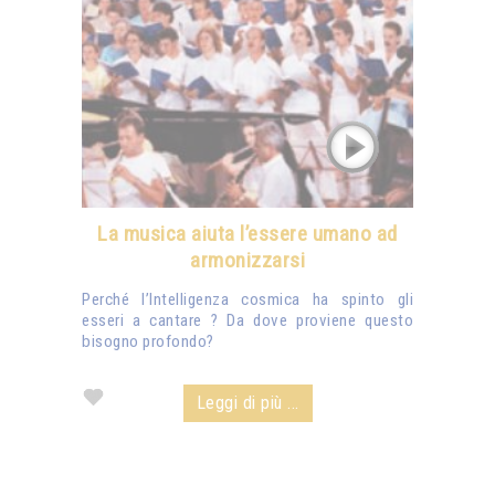
La musica aiuta l’essere umano ad
armonizzarsi
Perché l’Intelligenza cosmica ha spinto gli
esseri a cantare ? Da dove proviene questo
bisogno profondo?
Leggi di più ...