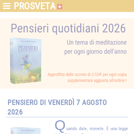
PROSVETA
PENSIERO DI VENERDÌ 7 AGOSTO
2026
Q
uando date, ricevete. È una legge