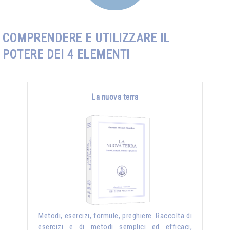
COMPRENDERE E UTILIZZARE IL
POTERE DEI 4 ELEMENTI
La nuova terra
Metodi, esercizi, formule, preghiere. Raccolta di
esercizi e di metodi semplici ed efficaci,