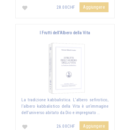
Aggiungere
28.00CHF
I Frutti dell'Albero della Vita
La tradizione kabbalistica. L’albero sefirotico,
l'albero kabbalistico della Vita è un'immagine
dell'universo abitato da Dio e impregnato …
Aggiungere
26.00CHF