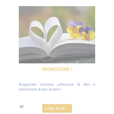
PROMOZIONE !
Acquistate un'intera collezione di libri e
beneficiate di uno sconto !
Leggi di più ...