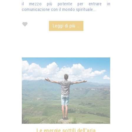
il mezzo più potente per entrare in
comunicazione con il mondo spirituale...
Leggi di più ...
Le energie sottili dell'aria