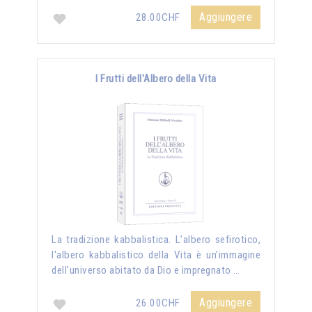
Aggiungere
28.00CHF
I Frutti dell'Albero della Vita
La tradizione kabbalistica. L’albero sefirotico,
l'albero kabbalistico della Vita è un'immagine
dell'universo abitato da Dio e impregnato …
Aggiungere
26.00CHF