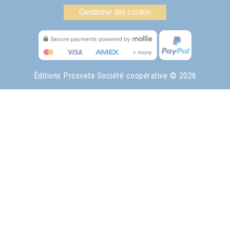
Gestione dei cookie
Éditions Prosveta Société coopérative
© 2026