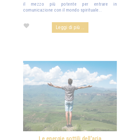
il mezzo più potente per entrare in
comunicazione con il mondo spirituale...
Leggi di più ...
Le energie sottili dell'aria