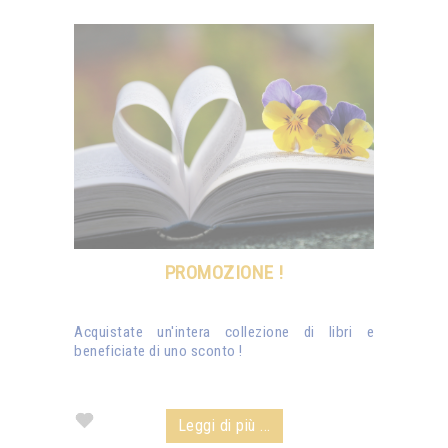
PROMOZIONE !
Acquistate un'intera collezione di libri e
beneficiate di uno sconto !
Leggi di più ...