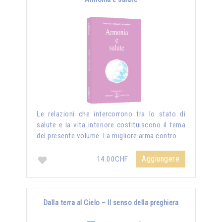
Le relazioni che intercorrono tra lo stato di
salute e la vita interiore costituiscono il tema
del presente volume. La migliore arma contro …
Aggiungere
14.00CHF
Dalla terra al Cielo – Il senso della preghiera