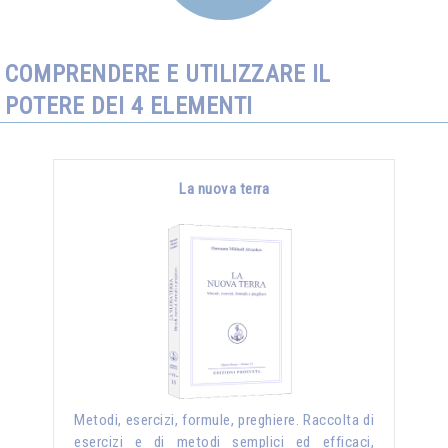
COMPRENDERE E UTILIZZARE IL
POTERE DEI 4 ELEMENTI
La nuova terra
Metodi, esercizi, formule, preghiere. Raccolta di
esercizi e di metodi semplici ed efficaci,