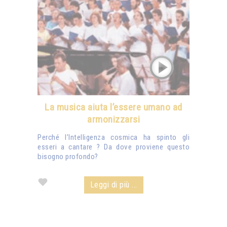
La musica aiuta l’essere umano ad
armonizzarsi
Perché l’Intelligenza cosmica ha spinto gli
esseri a cantare ? Da dove proviene questo
bisogno profondo?
Leggi di più ...