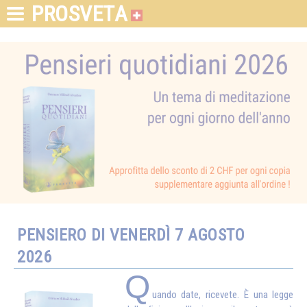
PROSVETA
PENSIERO DI VENERDÌ 7 AGOSTO
2026
Q
uando date, ricevete. È una legge