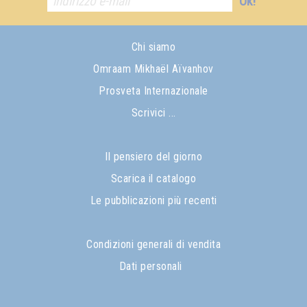
Ok!
Chi siamo
Omraam Mikhaël Aïvanhov
Prosveta Internazionale
Scrivici ...
Il pensiero del giorno
Scarica il catalogo
Le pubblicazioni più recenti
Condizioni generali di vendita
Dati personali