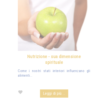
Nutrizione - sua dimensione
spirituale
Come i nostri stati interiori influenzano gli
alimenti...
Leggi di più ...