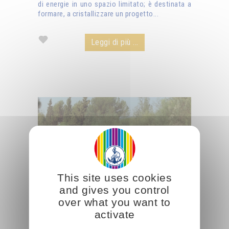
di energie in uno spazio limitato; è destinata a
formare, a cristallizzare un progetto...
Leggi di più ...
This site uses cookies
and gives you control
over what you want to
activate
Come spiritualizzare semplici