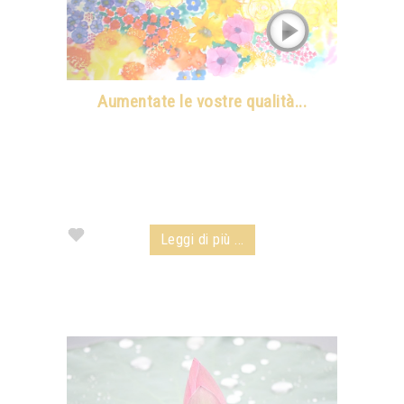
Aumentate le vostre qualità...
Leggi di più ...