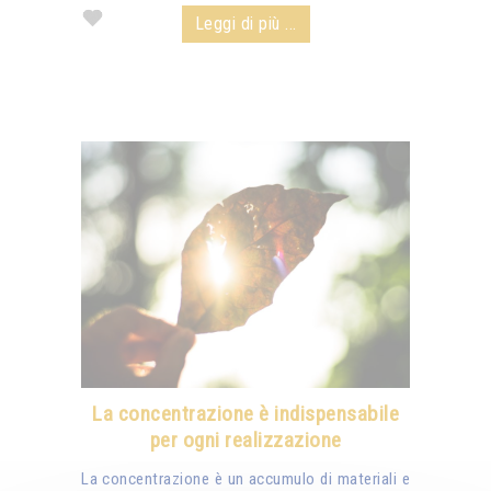
Leggi di più ...
La concentrazione è indispensabile
per ogni realizzazione
La concentrazione è un accumulo di materiali e