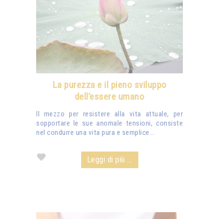
La purezza e il pieno sviluppo
dell’essere umano
Il mezzo per resistere alla vita attuale, per
sopportare le sue anomale tensioni, consiste
nel condurre una vita pura e semplice…
Leggi di più ...