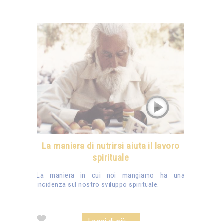
La maniera di nutrirsi aiuta il lavoro
spirituale
La maniera in cui noi mangiamo ha una
incidenza sul nostro sviluppo spirituale.