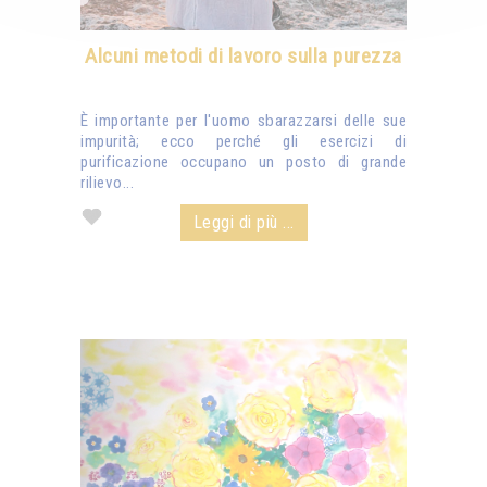
Alcuni metodi di lavoro sulla purezza
È importante per l'uomo sbarazzarsi delle sue
impurità; ecco perché gli esercizi di
purificazione occupano un posto di grande
rilievo...
Leggi di più ...