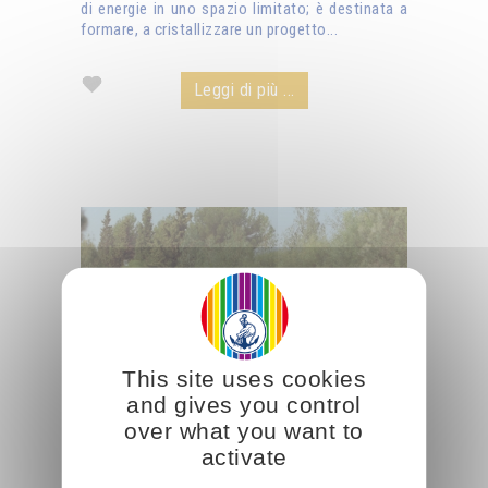
di energie in uno spazio limitato; è destinata a
formare, a cristallizzare un progetto...
Leggi di più ...
This site uses cookies
and gives you control
over what you want to
activate
Come spiritualizzare semplici