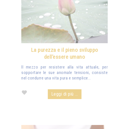
La purezza e il pieno sviluppo
dell’essere umano
Il mezzo per resistere alla vita attuale, per
sopportare le sue anomale tensioni, consiste
nel condurre una vita pura e semplice…
Leggi di più ...