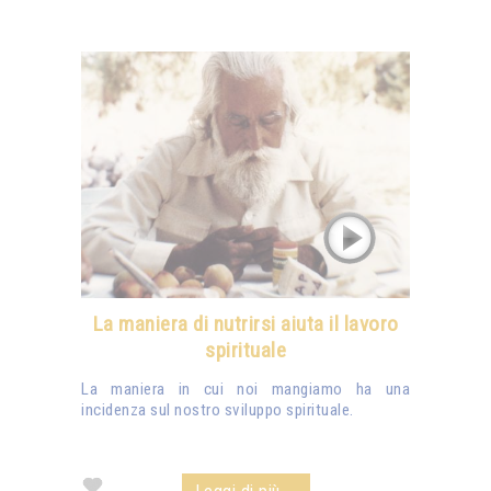
La maniera di nutrirsi aiuta il lavoro
spirituale
La maniera in cui noi mangiamo ha una
incidenza sul nostro sviluppo spirituale.