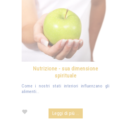
Nutrizione - sua dimensione
spirituale
Come i nostri stati interiori influenzano gli
alimenti...
Leggi di più ...