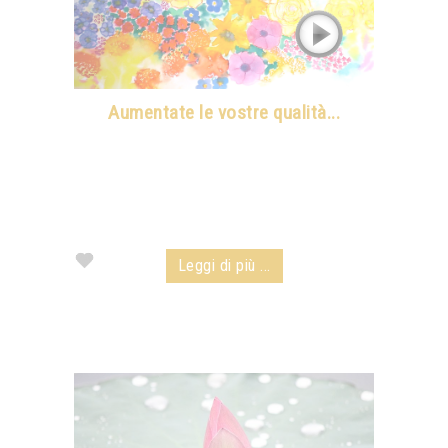
Aumentate le vostre qualità...
Leggi di più ...