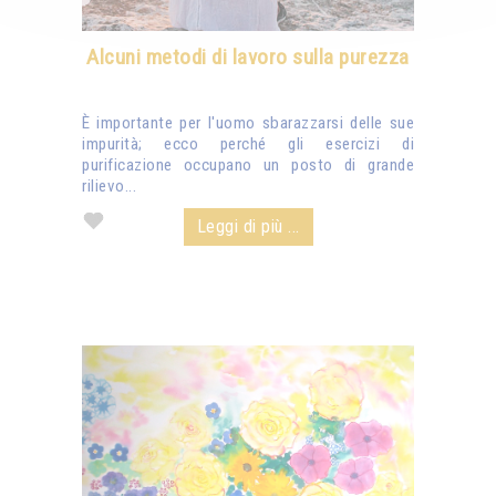
Alcuni metodi di lavoro sulla purezza
È importante per l'uomo sbarazzarsi delle sue
impurità; ecco perché gli esercizi di
purificazione occupano un posto di grande
rilievo...
Leggi di più ...