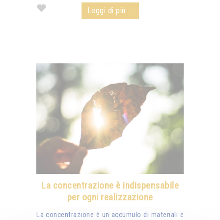
Leggi di più ...
La concentrazione è indispensabile
per ogni realizzazione
La concentrazione è un accumulo di materiali e