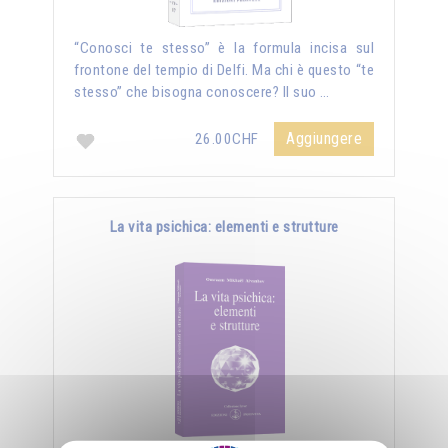
“Conosci te stesso” è la formula incisa sul
frontone del tempio di Delfi. Ma chi è questo “te
stesso” che bisogna conoscere? Il suo …
Aggiungere
26.00CHF
La vita psichica: elementi e strutture