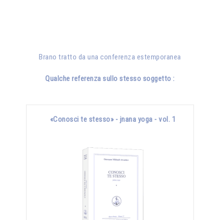
Brano tratto da una conferenza estemporanea
Qualche referenza sullo stesso soggetto :
«Conosci te stesso» - jnana yoga - vol. 1