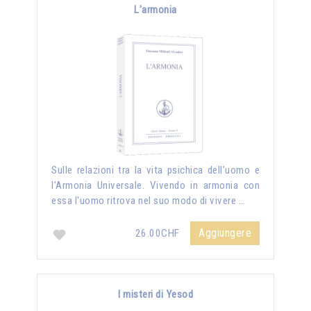
L'armonia
Sulle relazioni tra la vita psichica dell’uomo e
l’Armonia Universale. Vivendo in armonia con
essa l'uomo ritrova nel suo modo di vivere …
Aggiungere
26.00CHF
I misteri di Yesod