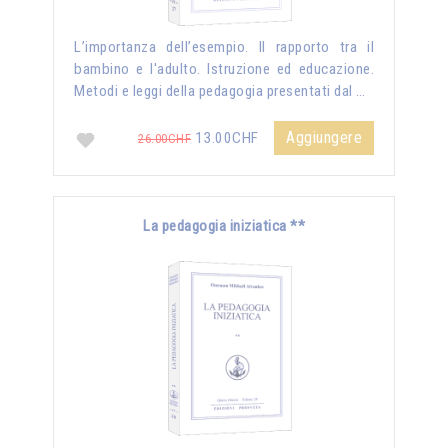
L’importanza dell’esempio. Il rapporto tra il
bambino e l'adulto. Istruzione ed educazione.
Metodi e leggi della pedagogia presentati dal …
Aggiungere
13.00CHF
26.00CHF
La pedagogia iniziatica **