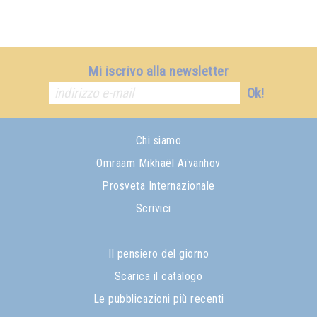
Mi iscrivo alla newsletter
Ok!
Chi siamo
Omraam Mikhaël Aïvanhov
Prosveta Internazionale
Scrivici ...
Il pensiero del giorno
Scarica il catalogo
Le pubblicazioni più recenti