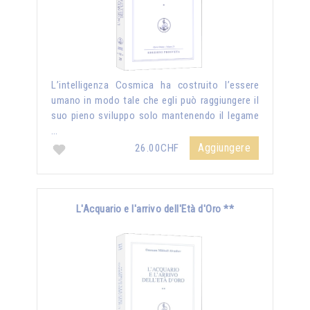
L’intelligenza Cosmica ha costruito l’essere
umano in modo tale che egli può raggiungere il
suo pieno sviluppo solo mantenendo il legame
…
Aggiungere
26.00CHF
L'Acquario e l'arrivo dell'Età d'Oro **