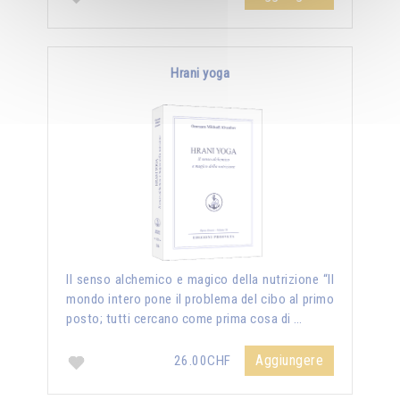
Hrani yoga
Il senso alchemico e magico della nutrizione “Il
mondo intero pone il problema del cibo al primo
posto; tutti cercano come prima cosa di …
Aggiungere
26.00CHF