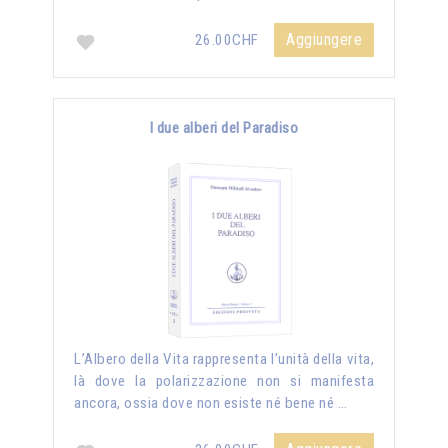
Aggiungere
26.00CHF
I due alberi del Paradiso
L’Albero della Vita rappresenta l’unità della vita,
là dove la polarizzazione non si manifesta
ancora, ossia dove non esiste né bene né …