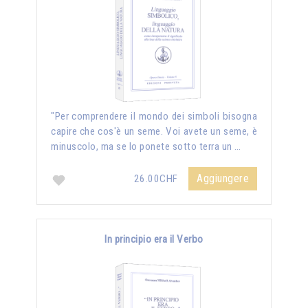
"Per comprendere il mondo dei simboli bisogna
capire che cos'è un seme. Voi avete un seme, è
minuscolo, ma se lo ponete sotto terra un …
Aggiungere
26.00CHF
In principio era il Verbo