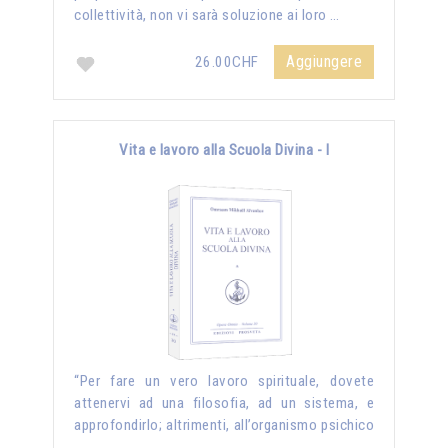
collettività, non vi sarà soluzione ai loro …
Aggiungere
26.00CHF
Vita e lavoro alla Scuola Divina - I
“Per fare un vero lavoro spirituale, dovete
attenervi ad una filosofia, ad un sistema, e
approfondirlo; altrimenti, all’organismo psichico
…