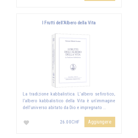
I Frutti dell'Albero della Vita
La tradizione kabbalistica. L’albero sefirotico,
l'albero kabbalistico della Vita è un'immagine
dell'universo abitato da Dio e impregnato …
Aggiungere
26.00CHF