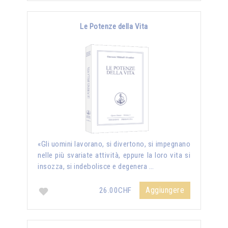
Le Potenze della Vita
«Gli uomini lavorano, si divertono, si impegnano
nelle più svariate attività, eppure la loro vita si
insozza, si indebolisce e degenera …
Aggiungere
26.00CHF