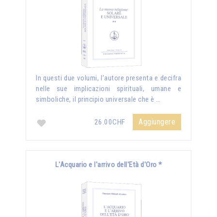
In questi due volumi, l’autore presenta e decifra
nelle sue implicazioni spirituali, umane e
simboliche, il principio universale che è …
Aggiungere
26.00CHF
L'Acquario e l'arrivo dell'Età d'Oro *