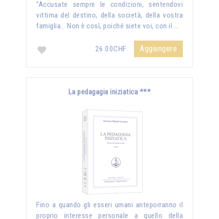
“Accusate sempre le condizioni, sentendovi
vittima del destino, della società, della vostra
famiglia… Non è così, poiché siete voi, con il …
Aggiungere
26.00CHF
La pedagagia iniziatica ***
Fino a quando gli esseri umani anteporranno il
proprio interesse personale a quello della