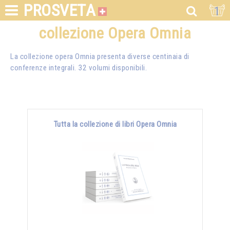
PROSVETA
1
collezione Opera Omnia
La collezione opera Omnia presenta diverse centinaia di
conferenze integrali. 32 volumi disponibili.
Tutta la collezione di libri Opera Omnia