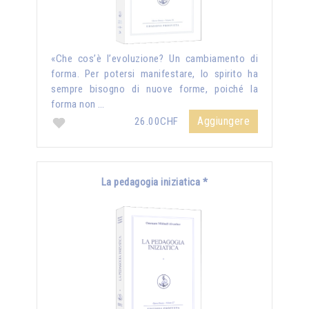
«Che cos’è l’evoluzione? Un cambiamento di
forma. Per potersi manifestare, lo spirito ha
sempre bisogno di nuove forme, poiché la
forma non …
Aggiungere
26.00CHF
La pedagogia iniziatica *