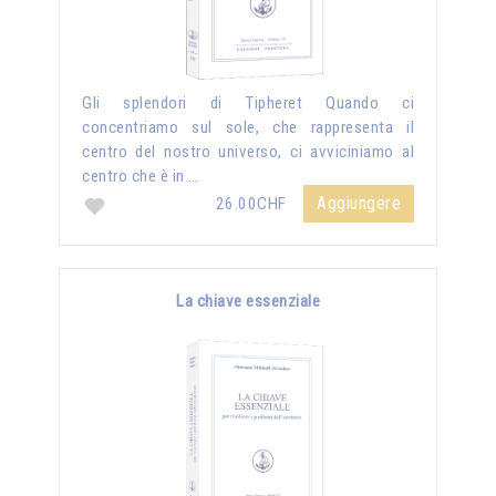
Gli splendori di Tipheret Quando ci
concentriamo sul sole, che rappresenta il
centro del nostro universo, ci avviciniamo al
centro che è in …
Aggiungere
26.00CHF
La chiave essenziale