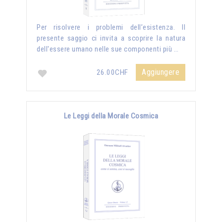
Per risolvere i problemi dell’esistenza. Il
presente saggio ci invita a scoprire la natura
dell'essere umano nelle sue componenti più …
Aggiungere
26.00CHF
Le Leggi della Morale Cosmica