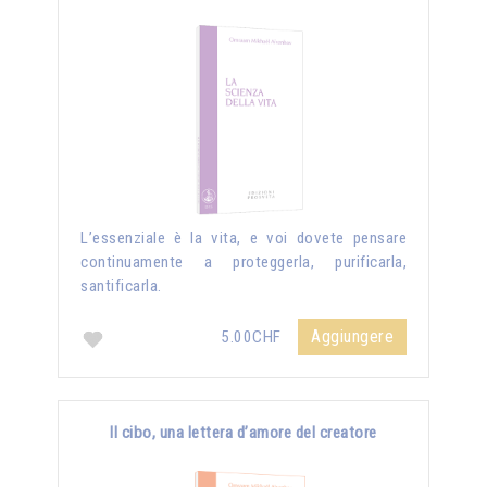
L’essenziale è la vita, e voi dovete pensare
continuamente a proteggerla, purificarla,
santificarla.
Aggiungere
5.00CHF
Il cibo, una lettera d’amore del creatore