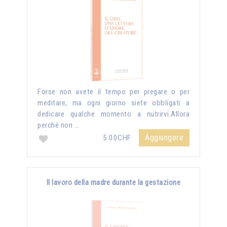
Forse non avete il tempo per pregare o per
meditare, ma ogni giorno siete obbligati a
dedicare qualche momento a nutrirvi.Allora
perché non …
Aggiungere
5.00CHF
Il lavoro della madre durante la gestazione