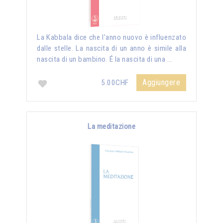
La Kabbala dice che l'anno nuovo è influenzato
dalle stelle. La nascita di un anno è simile alla
nascita di un bambino. É la nascita di una …
Aggiungere
5.00CHF
La meditazione