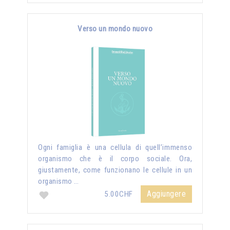
Verso un mondo nuovo
Ogni famiglia è una cellula di quell’immenso
organismo che è il corpo sociale. Ora,
giustamente, come funzionano le cellule in un
organismo …
Aggiungere
5.00CHF