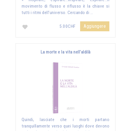
movimento di flusso e riflusso è la chiave si
tutti i ritmi dell’universo. Cercando di …
Aggiungere
5.00CHF
La morte e la vita nell'aldilà
Quindi, lasciate che i morti partano
tranquillamente verso quei luoghi dove devono