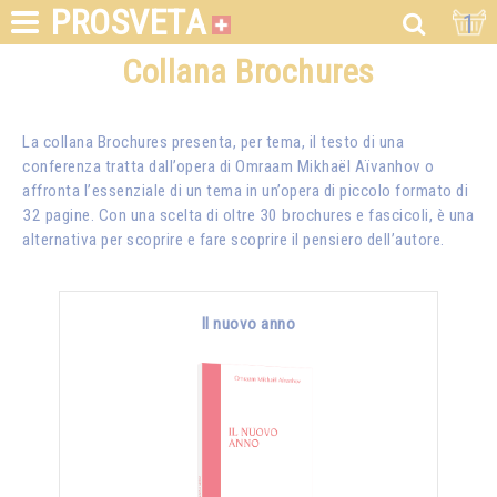
PROSVETA
1
Collana Brochures
La collana Brochures presenta, per tema, il testo di una
conferenza tratta dall’opera di Omraam Mikhaël Aïvanhov o
affronta l’essenziale di un tema in un’opera di piccolo formato di
32 pagine. Con una scelta di oltre 30 brochures e fascicoli, è una
alternativa per scoprire e fare scoprire il pensiero dell’autore.
Il nuovo anno