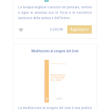
La terapia migliore consiste nel pensare, sentire
e agire in armonia con le forze e le esistenze
luminose della natura e dell'intero …
Aggiungere
5.00CHF
Meditazioni al sorgere del Sole
La meditazione al sorgere del sole è una pratica