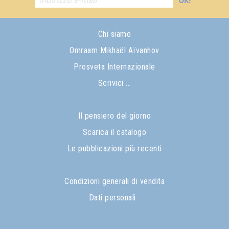
Chi siamo
Omraam Mikhaël Aïvanhov
Prosveta Internazionale
Scrivici ...
Il pensiero del giorno
Scarica il catalogo
Le pubblicazioni più recenti
Condizioni generali di vendita
Dati personali