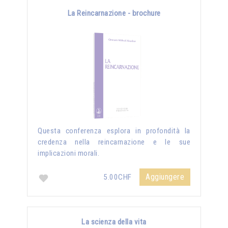
La Reincarnazione - brochure
Questa conferenza esplora in profondità la
credenza nella reincarnazione e le sue
implicazioni morali.
Aggiungere
5.00CHF
La scienza della vita