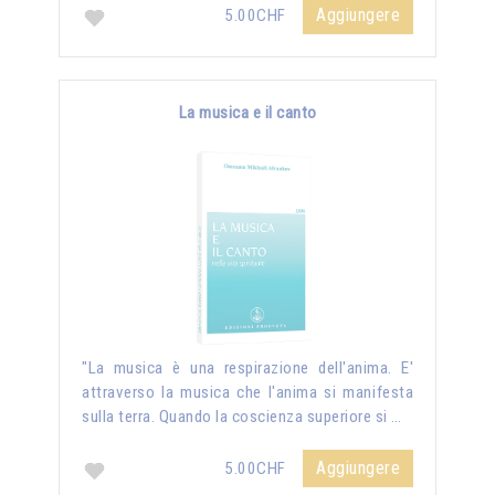
Aggiungere
5.00CHF
La musica e il canto
"La musica è una respirazione dell'anima. E'
attraverso la musica che l'anima si manifesta
sulla terra. Quando la coscienza superiore si …
Aggiungere
5.00CHF