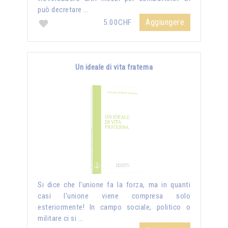
può decretare …
Aggiungere
5.00CHF
Un ideale di vita fraterna
Si dice che l'unione fa la forza, ma in quanti
casi l'unione viene compresa solo
esteriormente! In campo sociale, politico o
militare ci si …