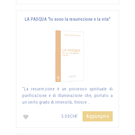
LA PASQUA “Io sono la resurrezione e la vita”
"La resurrezione è un processo spirituale di
purificazione e di illuminazione che, portato a
un certo grado di intensità, finisce …
Aggiungere
5.00CHF