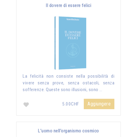
Il dovere di essere felici
La felicità non consiste nella possibilità di
vivere senza prove, senza ostacoli, senza
sofferenze. Queste sono illusioni, sono …
Aggiungere
5.00CHF
L’uomo nell’organismo cosmico