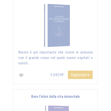
Niente è più importante che vivere in armonia
con il grande corpo nel quale siamo ospitati e
nutriti...
Aggiungere
5.00CHF
Bere l’elisir della vita immortale