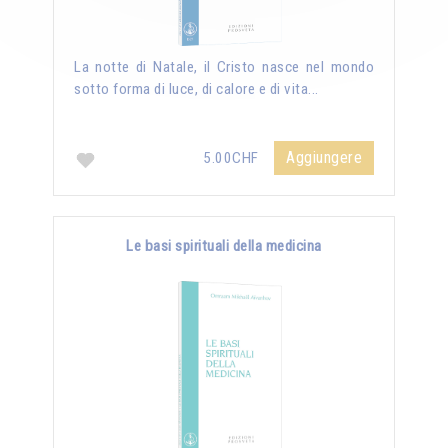
La notte di Natale, il Cristo nasce nel mondo
sotto forma di luce, di calore e di vita...
Aggiungere
5.00CHF
Le basi spirituali della medicina