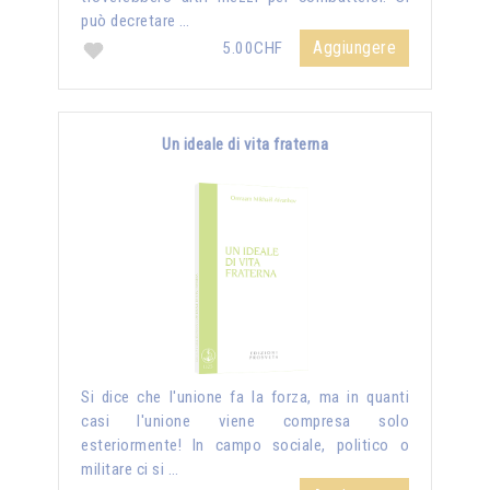
può decretare …
Aggiungere
5.00CHF
Un ideale di vita fraterna
Si dice che l'unione fa la forza, ma in quanti
casi l'unione viene compresa solo
esteriormente! In campo sociale, politico o
militare ci si …