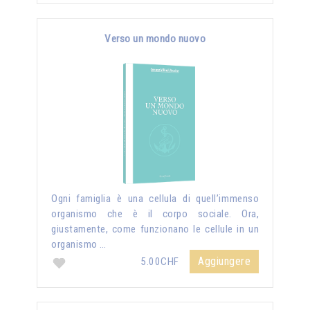
Verso un mondo nuovo
Ogni famiglia è una cellula di quell’immenso
organismo che è il corpo sociale. Ora,
giustamente, come funzionano le cellule in un
organismo …
Aggiungere
5.00CHF