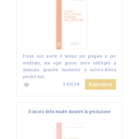
Forse non avete il tempo per pregare o per
meditare, ma ogni giorno siete obbligati a
dedicare qualche momento a nutrirvi.Allora
perché non …
Aggiungere
5.00CHF
Il lavoro della madre durante la gestazione