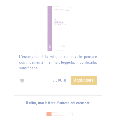
L’essenziale è la vita, e voi dovete pensare
continuamente a proteggerla, purificarla,
santificarla.
Aggiungere
5.00CHF
Il cibo, una lettera d’amore del creatore