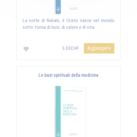
La notte di Natale, il Cristo nasce nel mondo
sotto forma di luce, di calore e di vita...
Aggiungere
5.00CHF
Le basi spirituali della medicina