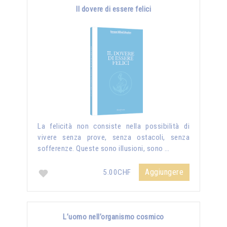
Il dovere di essere felici
La felicità non consiste nella possibilità di
vivere senza prove, senza ostacoli, senza
sofferenze. Queste sono illusioni, sono …
Aggiungere
5.00CHF
L’uomo nell’organismo cosmico