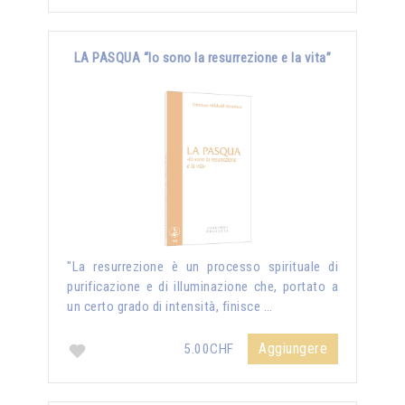
LA PASQUA “Io sono la resurrezione e la vita”
"La resurrezione è un processo spirituale di
purificazione e di illuminazione che, portato a
un certo grado di intensità, finisce …
Aggiungere
5.00CHF