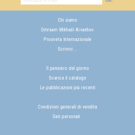
Chi siamo
Omraam Mikhaël Aïvanhov
Prosveta Internazionale
Scrivici ...
Il pensiero del giorno
Scarica il catalogo
Le pubblicazioni più recenti
Condizioni generali di vendita
Dati personali