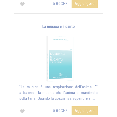
Aggiungere
5.00CHF
La musica e il canto
"La musica è una respirazione dell'anima. E'
attraverso la musica che l'anima si manifesta
sulla terra. Quando la coscienza superiore si …
Aggiungere
5.00CHF