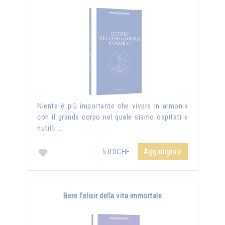
Niente è più importante che vivere in armonia
con il grande corpo nel quale siamo ospitati e
nutriti...
Aggiungere
5.00CHF
Bere l’elisir della vita immortale