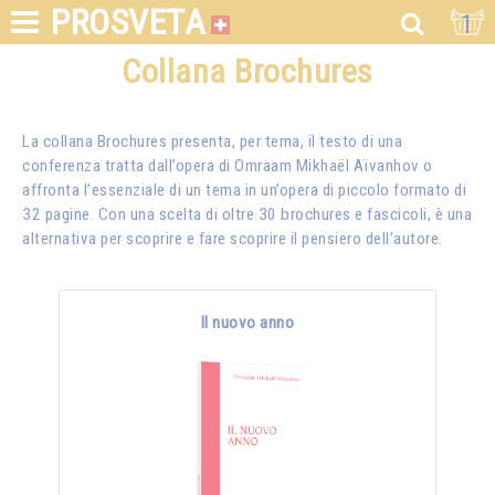
PROSVETA
1
Collana Brochures
La collana Brochures presenta, per tema, il testo di una
conferenza tratta dall’opera di Omraam Mikhaël Aïvanhov o
affronta l’essenziale di un tema in un’opera di piccolo formato di
32 pagine. Con una scelta di oltre 30 brochures e fascicoli, è una
alternativa per scoprire e fare scoprire il pensiero dell’autore.
Il nuovo anno