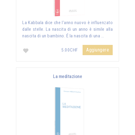
La Kabbala dice che l'anno nuovo è influenzato
dalle stelle. La nascita di un anno è simile alla
nascita di un bambino. É la nascita di una …
Aggiungere
5.00CHF
La meditazione