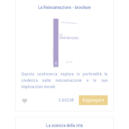
La Reincarnazione - brochure
Questa conferenza esplora in profondità la
credenza nella reincarnazione e le sue
implicazioni morali.
Aggiungere
5.00CHF
La scienza della vita