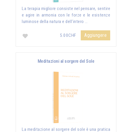
La terapia migliore consiste nel pensare, sentire
e agire in armonia con le forze e le esistenze
luminose della natura e dell'intero …
Aggiungere
5.00CHF
Meditazioni al sorgere del Sole
La meditazione al sorgere del sole è una pratica