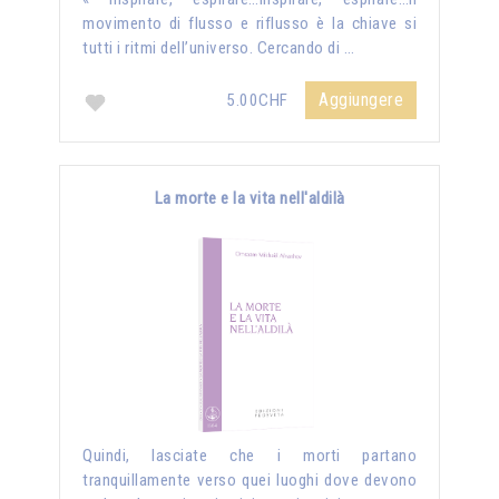
movimento di flusso e riflusso è la chiave si
tutti i ritmi dell’universo. Cercando di …
Aggiungere
5.00CHF
La morte e la vita nell'aldilà
Quindi, lasciate che i morti partano
tranquillamente verso quei luoghi dove devono