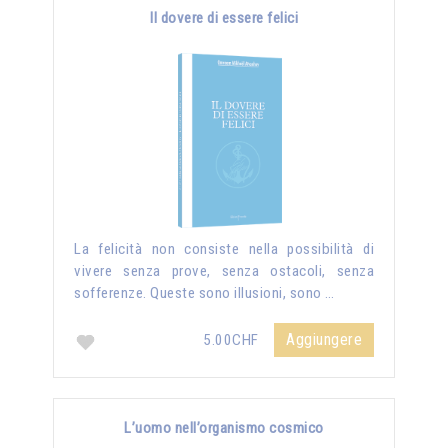
Il dovere di essere felici
La felicità non consiste nella possibilità di
vivere senza prove, senza ostacoli, senza
sofferenze. Queste sono illusioni, sono …
Aggiungere
5.00CHF
L’uomo nell’organismo cosmico