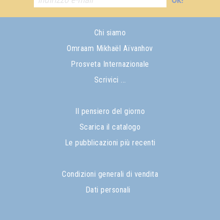
Chi siamo
Omraam Mikhaël Aïvanhov
Prosveta Internazionale
Scrivici ...
Il pensiero del giorno
Scarica il catalogo
Le pubblicazioni più recenti
Condizioni generali di vendita
Dati personali