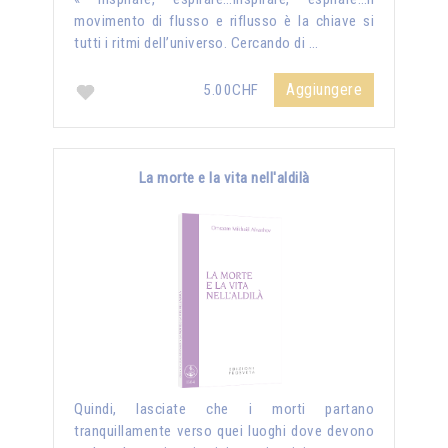
movimento di flusso e riflusso è la chiave si
tutti i ritmi dell’universo. Cercando di …
Aggiungere
5.00CHF
La morte e la vita nell'aldilà
Quindi, lasciate che i morti partano
tranquillamente verso quei luoghi dove devono