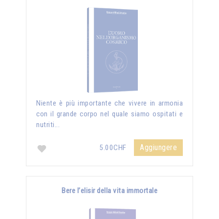
Niente è più importante che vivere in armonia
con il grande corpo nel quale siamo ospitati e
nutriti...
Aggiungere
5.00CHF
Bere l’elisir della vita immortale