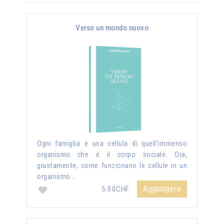
Verso un mondo nuovo
Ogni famiglia è una cellula di quell’immenso
organismo che è il corpo sociale. Ora,
giustamente, come funzionano le cellule in un
organismo …
Aggiungere
5.00CHF