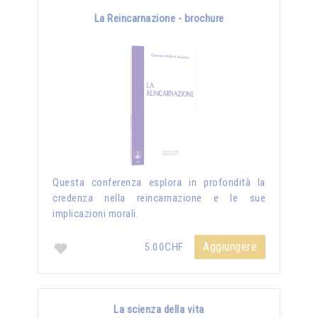
La Reincarnazione - brochure
Questa conferenza esplora in profondità la
credenza nella reincarnazione e le sue
implicazioni morali.
Aggiungere
5.00CHF
La scienza della vita