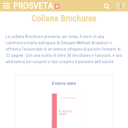
PROSVETA
1
Collana Brochures
La collana Brochures presenta, per tema, il testo di una
conferenza tratta dall’opera di Omraam Mikhaël Aïvanhov o
affronta l’essenziale di un tema in un’opera di piccolo formato di
32 pagine. Con una scelta di oltre 30 brochures e fascicoli, è una
alternativa per scoprire e fare scoprire il pensiero dell’autore.
Il nuovo anno