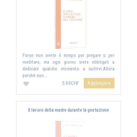
Forse non avete il tempo per pregare o per
meditare, ma ogni giorno siete obbligati a
dedicare qualche momento a nutrirvi.Allora
perché non …
Aggiungere
5.00CHF
Il lavoro della madre durante la gestazione