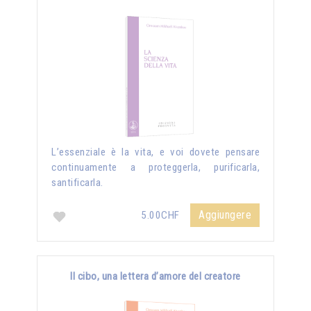
L’essenziale è la vita, e voi dovete pensare
continuamente a proteggerla, purificarla,
santificarla.
Aggiungere
5.00CHF
Il cibo, una lettera d’amore del creatore