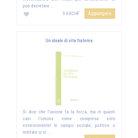
può decretare …
Aggiungere
5.00CHF
Un ideale di vita fraterna
Si dice che l'unione fa la forza, ma in quanti
casi l'unione viene compresa solo
esteriormente! In campo sociale, politico o
militare ci si …