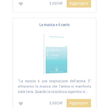
Aggiungere
5.00CHF
La musica e il canto
"La musica è una respirazione dell'anima. E'
attraverso la musica che l'anima si manifesta
sulla terra. Quando la coscienza superiore si …
Aggiungere
5.00CHF