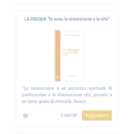
LA PASQUA “Io sono la resurrezione e la vita”
"La resurrezione è un processo spirituale di
purificazione e di illuminazione che, portato a
un certo grado di intensità, finisce …
Aggiungere
5.00CHF