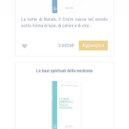
La notte di Natale, il Cristo nasce nel mondo
sotto forma di luce, di calore e di vita...
Aggiungere
5.00CHF
Le basi spirituali della medicina