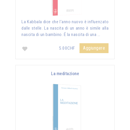
La Kabbala dice che l'anno nuovo è influenzato
dalle stelle. La nascita di un anno è simile alla
nascita di un bambino. É la nascita di una …
Aggiungere
5.00CHF
La meditazione