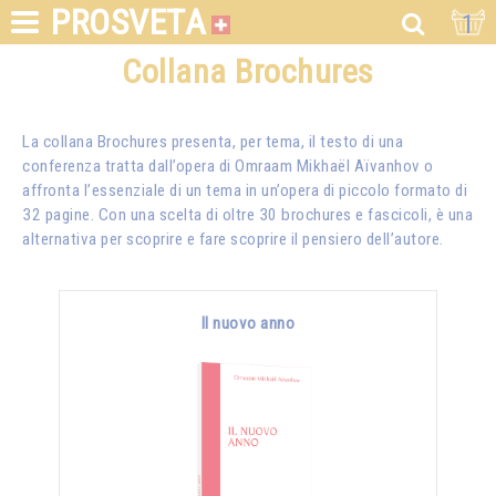
PROSVETA
1
Collana Brochures
La collana Brochures presenta, per tema, il testo di una
conferenza tratta dall’opera di Omraam Mikhaël Aïvanhov o
affronta l’essenziale di un tema in un’opera di piccolo formato di
32 pagine. Con una scelta di oltre 30 brochures e fascicoli, è una
alternativa per scoprire e fare scoprire il pensiero dell’autore.
Il nuovo anno