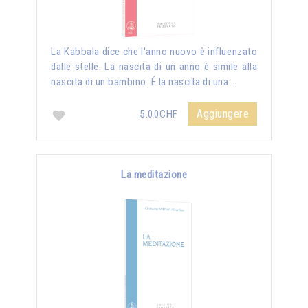
La Kabbala dice che l'anno nuovo è influenzato
dalle stelle. La nascita di un anno è simile alla
nascita di un bambino. É la nascita di una …
Aggiungere
5.00CHF
La meditazione