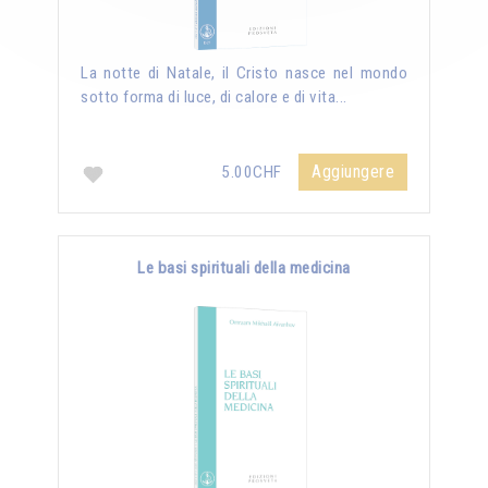
La notte di Natale, il Cristo nasce nel mondo
sotto forma di luce, di calore e di vita...
Aggiungere
5.00CHF
Le basi spirituali della medicina