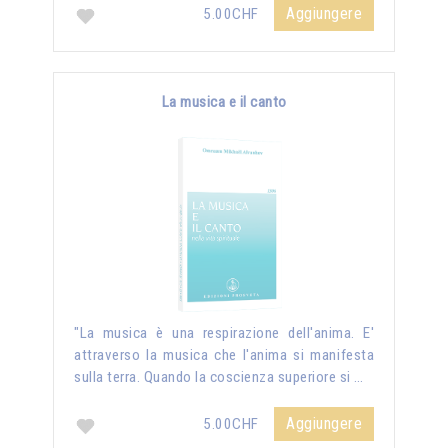
Aggiungere
5.00CHF
La musica e il canto
"La musica è una respirazione dell'anima. E'
attraverso la musica che l'anima si manifesta
sulla terra. Quando la coscienza superiore si …
Aggiungere
5.00CHF