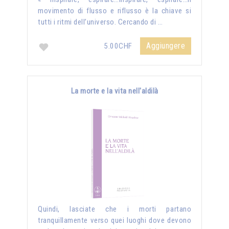
movimento di flusso e riflusso è la chiave si
tutti i ritmi dell’universo. Cercando di …
Aggiungere
5.00CHF
La morte e la vita nell'aldilà
Quindi, lasciate che i morti partano
tranquillamente verso quei luoghi dove devono