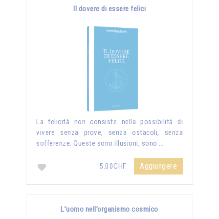
Il dovere di essere felici
La felicità non consiste nella possibilità di
vivere senza prove, senza ostacoli, senza
sofferenze. Queste sono illusioni, sono …
Aggiungere
5.00CHF
L’uomo nell’organismo cosmico