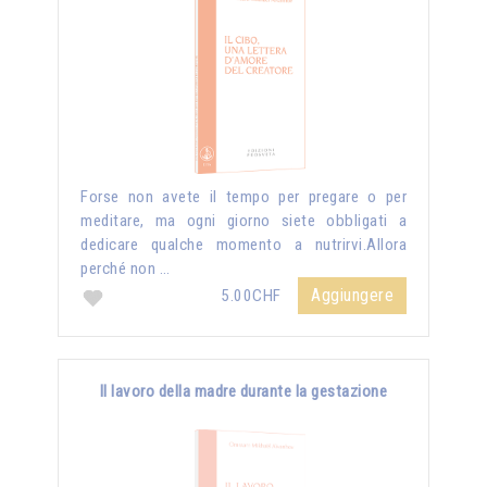
Forse non avete il tempo per pregare o per
meditare, ma ogni giorno siete obbligati a
dedicare qualche momento a nutrirvi.Allora
perché non …
Aggiungere
5.00CHF
Il lavoro della madre durante la gestazione