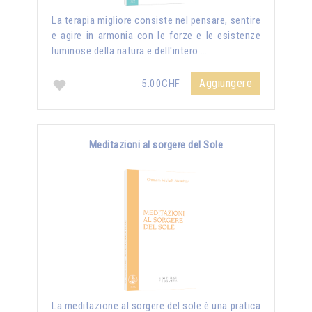
La terapia migliore consiste nel pensare, sentire
e agire in armonia con le forze e le esistenze
luminose della natura e dell'intero …
Aggiungere
5.00CHF
Meditazioni al sorgere del Sole
La meditazione al sorgere del sole è una pratica