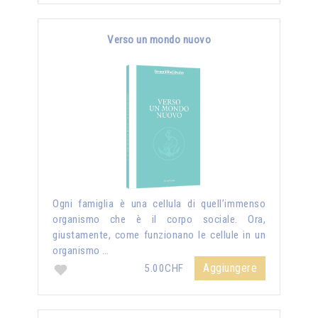
Verso un mondo nuovo
Ogni famiglia è una cellula di quell’immenso
organismo che è il corpo sociale. Ora,
giustamente, come funzionano le cellule in un
organismo …
Aggiungere
5.00CHF