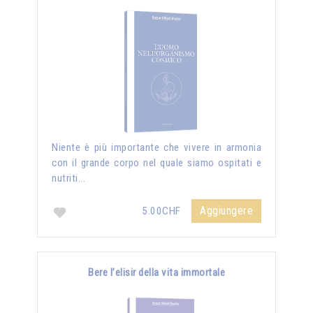
Niente è più importante che vivere in armonia
con il grande corpo nel quale siamo ospitati e
nutriti...
Aggiungere
5.00CHF
Bere l’elisir della vita immortale