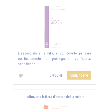
L’essenziale è la vita, e voi dovete pensare
continuamente a proteggerla, purificarla,
santificarla.
Aggiungere
5.00CHF
Il cibo, una lettera d’amore del creatore