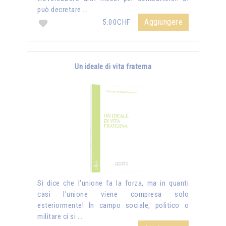
può decretare …
Aggiungere
5.00CHF
Un ideale di vita fraterna
Si dice che l'unione fa la forza, ma in quanti
casi l'unione viene compresa solo
esteriormente! In campo sociale, politico o
militare ci si …