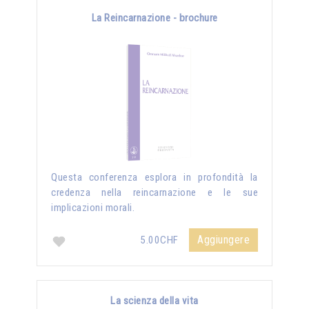
La Reincarnazione - brochure
Questa conferenza esplora in profondità la
credenza nella reincarnazione e le sue
implicazioni morali.
Aggiungere
5.00CHF
La scienza della vita