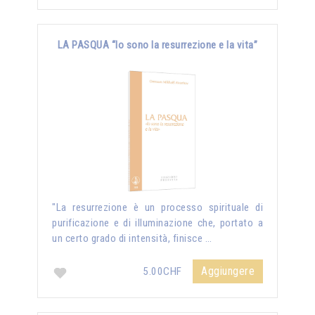
LA PASQUA “Io sono la resurrezione e la vita”
"La resurrezione è un processo spirituale di
purificazione e di illuminazione che, portato a
un certo grado di intensità, finisce …
Aggiungere
5.00CHF