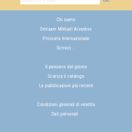
Chi siamo
Omraam Mikhaël Aïvanhov
Prosveta Internazionale
Scrivici ...
Il pensiero del giorno
Scarica il catalogo
Le pubblicazioni più recenti
Condizioni generali di vendita
Dati personali