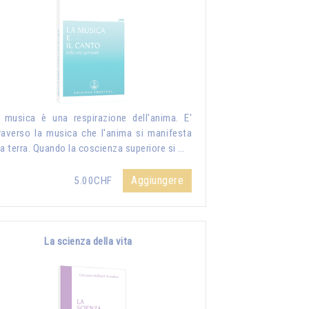
 musica è una respirazione dell'anima. E'
raverso la musica che l'anima si manifesta
la terra. Quando la coscienza superiore si …
Aggiungere
5.00CHF
La scienza della vita