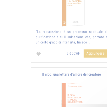
"La resurrezione è un processo spirituale d
purificazione e di illuminazione che, portato 
un certo grado di intensità, finisce …
Aggiungere
5.00CHF
Il cibo, una lettera d’amore del creatore