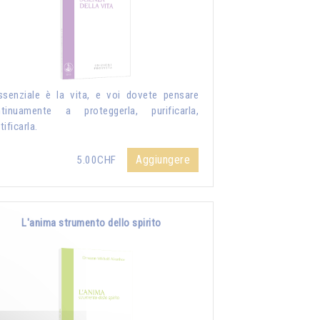
ssenziale è la vita, e voi dovete pensare
tinuamente a proteggerla, purificarla,
tificarla.
Aggiungere
5.00CHF
L'anima strumento dello spirito