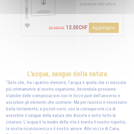
presentata dall'autore …
13.00CHF
Aggiungere
26.00CHF
L'acqua, sangue della natura
"Dato che, fra i quattro elementi, l'acqua è quella che si mescola
più intimamente al nostro organismo, bevendola possiamo
stabilire delle comunicazioni con le forze pure dell'universo e
assorbire gli elementi che contiene. Ma per riuscirci è necessario
berla lentamente, a piccoli sorsi, con la consapevolezza di
assorbire il sangue della natura che disseta e nutre tutte le
creature. L'acqua è la madre della vita e merita il nostro rispetto,
la nostra riconoscenza e il nostro amore. Alle nozze di Cana,