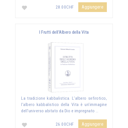
Aggiungere
28.00CHF
I Frutti dell'Albero della Vita
La tradizione kabbalistica. L’albero sefirotico,
l'albero kabbalistico della Vita è un'immagine
dell'universo abitato da Dio e impregnato …
Aggiungere
26.00CHF