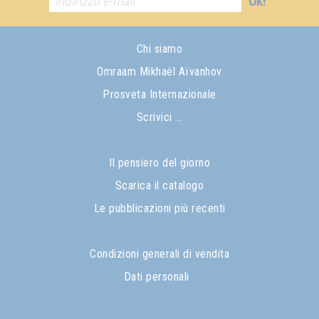
Ok!
Chi siamo
Omraam Mikhaël Aïvanhov
Prosveta Internazionale
Scrivici ...
Il pensiero del giorno
Scarica il catalogo
Le pubblicazioni più recenti
Condizioni generali di vendita
Dati personali