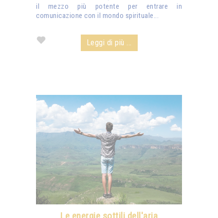
il mezzo più potente per entrare in
comunicazione con il mondo spirituale...
Leggi di più ...
Le energie sottili dell'aria