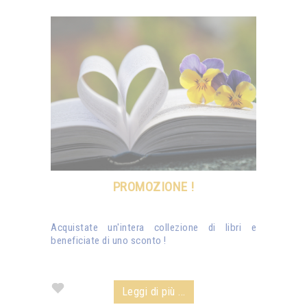
PROMOZIONE !
Acquistate un'intera collezione di libri e
beneficiate di uno sconto !
Leggi di più ...