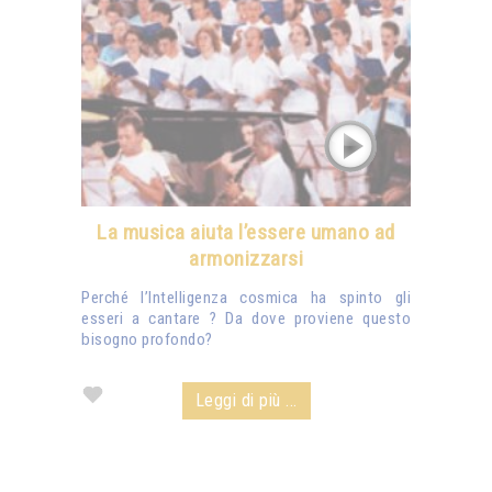
La musica aiuta l’essere umano ad
armonizzarsi
Perché l’Intelligenza cosmica ha spinto gli
esseri a cantare ? Da dove proviene questo
bisogno profondo?
Leggi di più ...