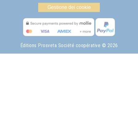
Gestione dei cookie
Éditions Prosveta Société coopérative
© 2026