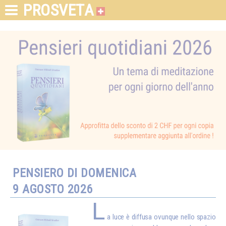
PROSVETA
PENSIERO DI DOMENICA
9 AGOSTO 2026
L
a luce è diffusa ovunque nello spazio