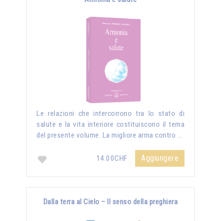
Le relazioni che intercorrono tra lo stato di
salute e la vita interiore costituiscono il tema
del presente volume. La migliore arma contro …
Aggiungere
14.00CHF
Dalla terra al Cielo – Il senso della preghiera