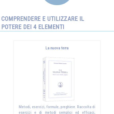
COMPRENDERE E UTILIZZARE IL
POTERE DEI 4 ELEMENTI
La nuova terra
Metodi, esercizi, formule, preghiere. Raccolta di
esercizi e di metodi semplici ed efficaci,