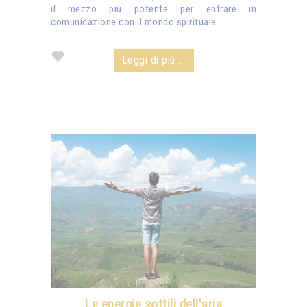
il mezzo più potente per entrare in
comunicazione con il mondo spirituale...
Leggi di più ...
Le energie sottili dell'aria