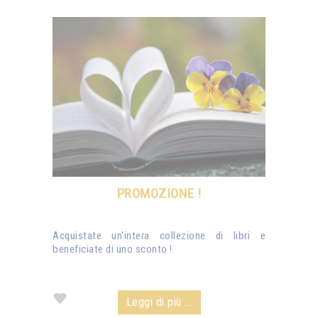
PROMOZIONE !
Acquistate un'intera collezione di libri e
beneficiate di uno sconto !
Leggi di più ...