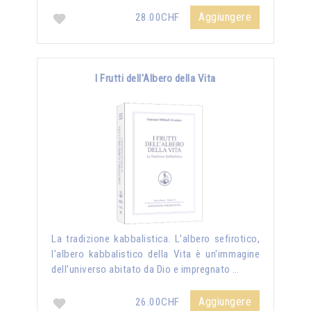
Aggiungere
28.00CHF
I Frutti dell'Albero della Vita
La tradizione kabbalistica. L’albero sefirotico,
l'albero kabbalistico della Vita è un'immagine
dell'universo abitato da Dio e impregnato …
Aggiungere
26.00CHF