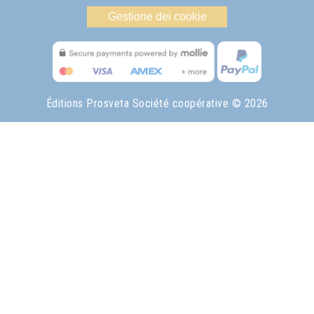
Gestione dei cookie
Éditions Prosveta Société coopérative
© 2026