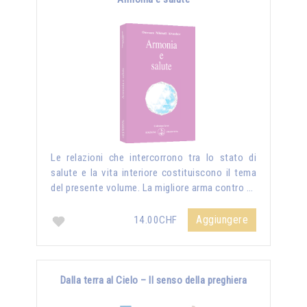
Le relazioni che intercorrono tra lo stato di
salute e la vita interiore costituiscono il tema
del presente volume. La migliore arma contro …
Aggiungere
14.00CHF
Dalla terra al Cielo – Il senso della preghiera