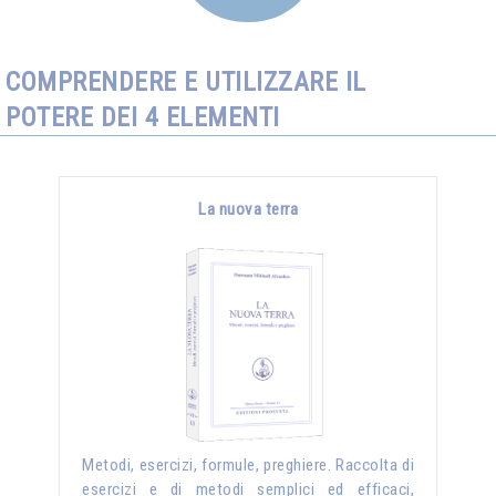
COMPRENDERE E UTILIZZARE IL
POTERE DEI 4 ELEMENTI
La nuova terra
Metodi, esercizi, formule, preghiere. Raccolta di
esercizi e di metodi semplici ed efficaci,