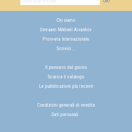
Ok!
Chi siamo
Omraam Mikhaël Aïvanhov
Prosveta Internazionale
Scrivici ...
Il pensiero del giorno
Scarica il catalogo
Le pubblicazioni più recenti
Condizioni generali di vendita
Dati personali