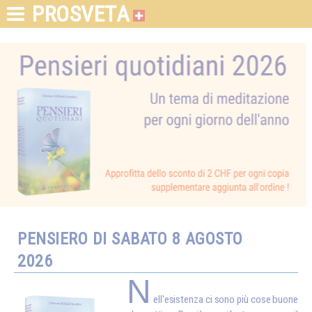
PROSVETA
PENSIERO DI SABATO 8 AGOSTO
2026
N
ell'esistenza ci sono più cose buone