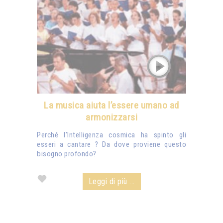
La musica aiuta l’essere umano ad
armonizzarsi
Perché l’Intelligenza cosmica ha spinto gli
esseri a cantare ? Da dove proviene questo
bisogno profondo?
Leggi di più ...