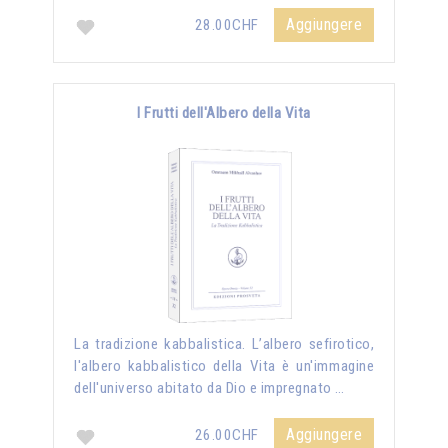
Aggiungere
28.00CHF
I Frutti dell'Albero della Vita
La tradizione kabbalistica. L’albero sefirotico,
l'albero kabbalistico della Vita è un'immagine
dell'universo abitato da Dio e impregnato …
Aggiungere
26.00CHF