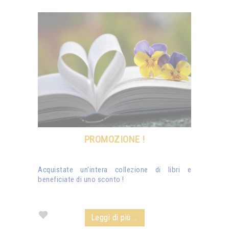
PROMOZIONE !
Acquistate un'intera collezione di libri e
beneficiate di uno sconto !
Leggi di più ...