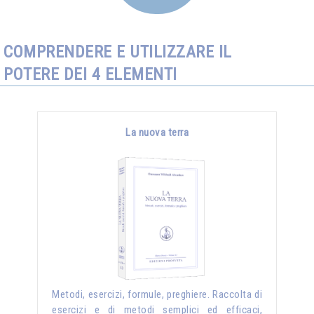
COMPRENDERE E UTILIZZARE IL
POTERE DEI 4 ELEMENTI
La nuova terra
Metodi, esercizi, formule, preghiere. Raccolta di
esercizi e di metodi semplici ed efficaci,