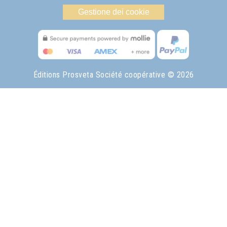
Gestione dei cookie
Éditions Prosveta Société coopérative
© 2026