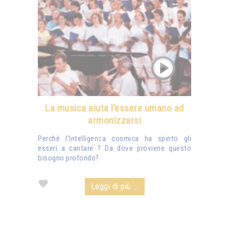
La musica aiuta l’essere umano ad
armonizzarsi
Perché l’Intelligenza cosmica ha spinto gli
esseri a cantare ? Da dove proviene questo
bisogno profondo?
Leggi di più ...