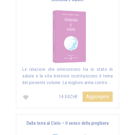
Le relazioni che intercorrono tra lo stato di
salute e la vita interiore costituiscono il tema
del presente volume. La migliore arma contro …
Aggiungere
14.00CHF
Dalla terra al Cielo – Il senso della preghiera