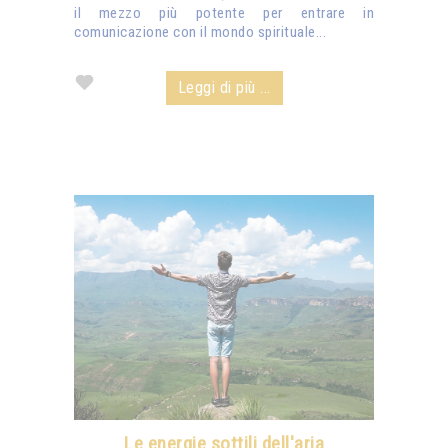
il mezzo più potente per entrare in
comunicazione con il mondo spirituale...
Leggi di più ...
Le energie sottili dell'aria