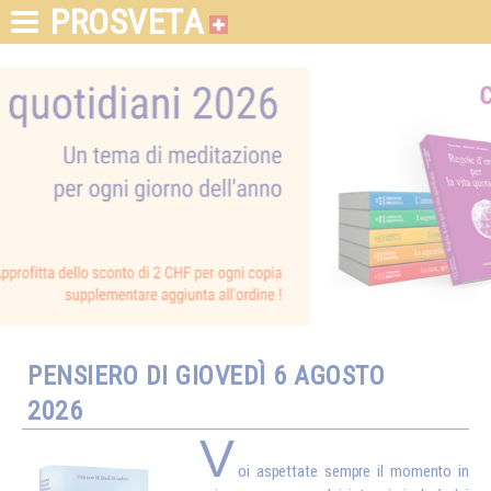
PROSVETA
PENSIERO DI GIOVEDÌ 6 AGOSTO
2026
V
oi aspettate sempre il momento in