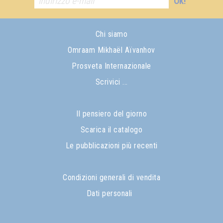
Ok!
Chi siamo
Omraam Mikhaël Aïvanhov
Prosveta Internazionale
Scrivici ...
Il pensiero del giorno
Scarica il catalogo
Le pubblicazioni più recenti
Condizioni generali di vendita
Dati personali