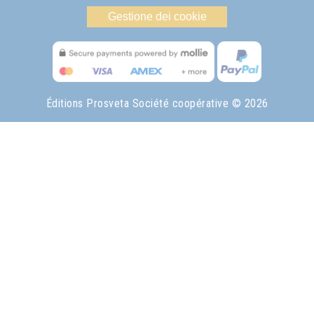
Gestione dei cookie
Éditions Prosveta Société coopérative
© 2026