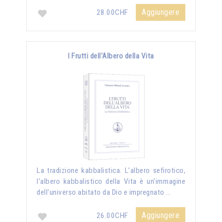
Aggiungere
28.00CHF
I Frutti dell'Albero della Vita
La tradizione kabbalistica. L’albero sefirotico,
l'albero kabbalistico della Vita è un'immagine
dell'universo abitato da Dio e impregnato …
Aggiungere
26.00CHF