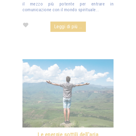
il mezzo più potente per entrare in
comunicazione con il mondo spirituale...
Leggi di più ...
Le energie sottili dell'aria