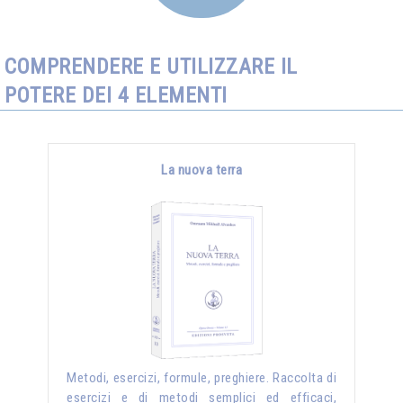
COMPRENDERE E UTILIZZARE IL
POTERE DEI 4 ELEMENTI
La nuova terra
Metodi, esercizi, formule, preghiere. Raccolta di
esercizi e di metodi semplici ed efficaci,