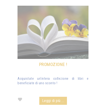
PROMOZIONE !
Acquistate un'intera collezione di libri e
beneficiate di uno sconto !
Leggi di più ...