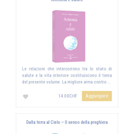
Le relazioni che intercorrono tra lo stato di
salute e la vita interiore costituiscono il tema
del presente volume. La migliore arma contro …
Aggiungere
14.00CHF
Dalla terra al Cielo – Il senso della preghiera