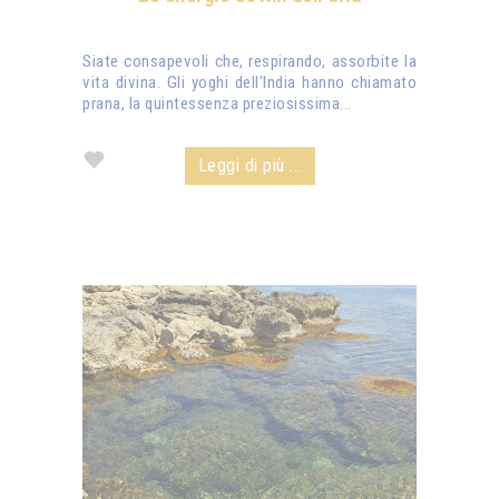
Siate consapevoli che, respirando, assorbite la
vita divina. Gli yoghi dell'India hanno chiamato
prana, la quintessenza preziosissima...
Leggi di più ...