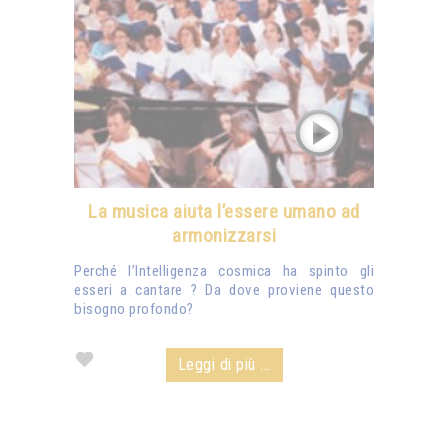
La musica aiuta l’essere umano ad
armonizzarsi
Perché l’Intelligenza cosmica ha spinto gli
esseri a cantare ? Da dove proviene questo
bisogno profondo?
Leggi di più ...