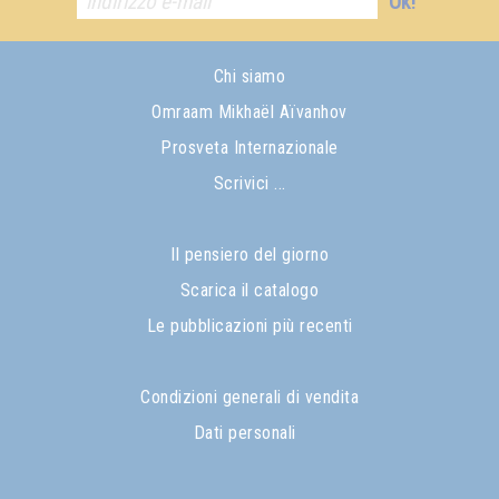
Ok!
Chi siamo
Omraam Mikhaël Aïvanhov
Prosveta Internazionale
Scrivici ...
Il pensiero del giorno
Scarica il catalogo
Le pubblicazioni più recenti
Condizioni generali di vendita
Dati personali