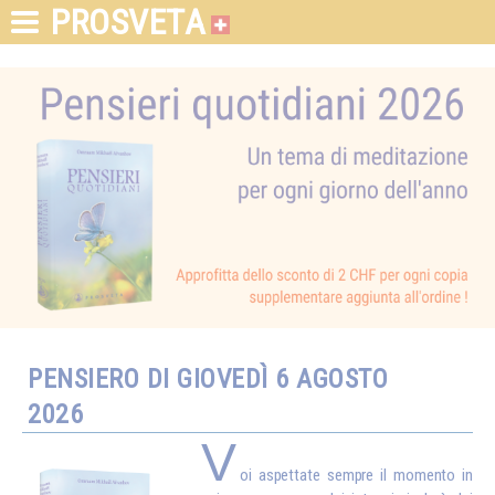
PROSVETA
PENSIERO DI GIOVEDÌ 6 AGOSTO
2026
V
oi aspettate sempre il momento in